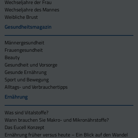
Wechseljahre der Frau
Wechseljahre des Mannes
Weibliche Brust
Gesundheitsmagazin
Männergesundheit
Frauengesundheit
Beauty
Gesundheit und Vorsorge
Gesunde Ernährung
Sport und Bewegung
Alltags- und Verbrauchertipps
Ernährung
Was sind Vitalstoffe?
Wann brauchen Sie Makro- und Mikronährstoffe?
Das Eucell Konzept
Ernährung früher versus heute – Ein Blick auf den Wandel