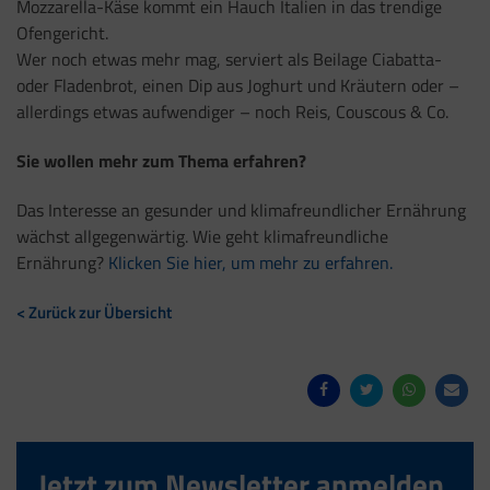
Mozzarella-Käse kommt ein Hauch Italien in das trendige
Ofengericht.
Wer noch etwas mehr mag, serviert als Beilage Ciabatta-
oder Fladenbrot, einen Dip aus Joghurt und Kräutern oder
–
allerdings etwas aufwendiger – noch Reis, Couscous & Co.
Sie wollen mehr zum Thema erfahren?
Das Interesse an gesunder und klimafreundlicher Ernährung
wächst allgegenwärtig. Wie geht klimafreundliche
Ernährung?
Klicken Sie hier, um mehr zu erfahren.
< Zurück zur Übersicht
Jetzt zum Newsletter anmelden.