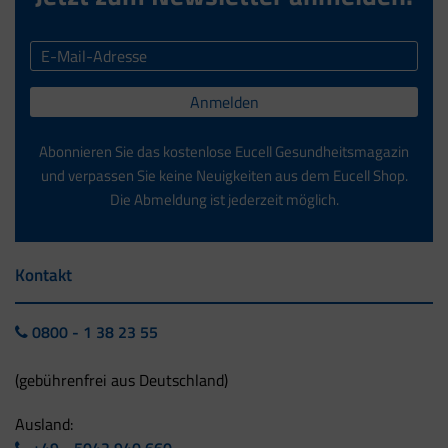
Anmelden
Abonnieren Sie das kostenlose Eucell Gesundheitsmagazin
und verpassen Sie keine Neuigkeiten aus dem Eucell Shop.
Die Abmeldung ist jederzeit möglich.
Kontakt
0800 - 1 38 23 55
(gebührenfrei aus Deutschland)
Ausland:
+49 - 5042 940 660