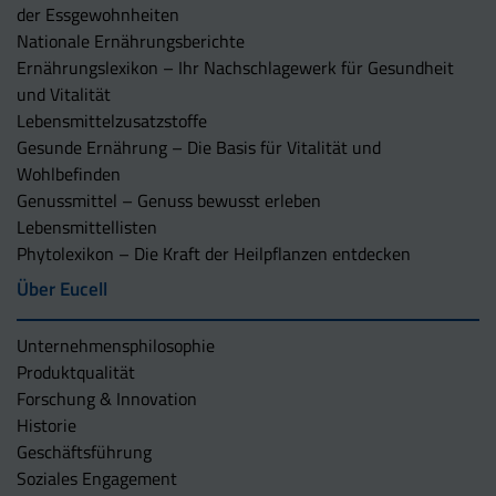
der Essgewohnheiten
Nationale Ernährungsberichte
Ernährungslexikon – Ihr Nachschlagewerk für Gesundheit
und Vitalität
Lebensmittelzusatzstoffe
Gesunde Ernährung – Die Basis für Vitalität und
Wohlbefinden
Genussmittel – Genuss bewusst erleben
Lebensmittellisten
Phytolexikon – Die Kraft der Heilpflanzen entdecken
Über Eucell
Unternehmens­philosophie
Produktqualität
Forschung & Innovation
Historie
Geschäftsführung
Soziales Engagement