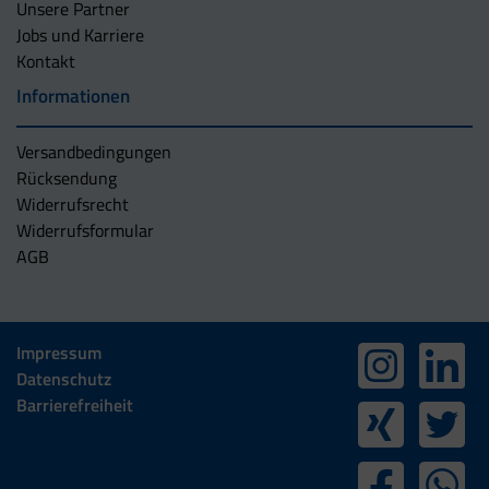
Unsere Partner
Jobs und Karriere
Kontakt
Informationen
Versandbedingungen
Rücksendung
Widerrufsrecht
Widerrufsformular
AGB
Impressum
Datenschutz
Barrierefreiheit