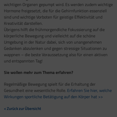
wichtigen Organen gepumpt wird. Es werden zudem wichtige
Hormone freigesetzt, die für die Gehirnfunktion essenziell
sind und wichtige Vorboten für geistige Effektivität und
Kreativität darstellen.
Übrigens hilft die frühmorgendliche Fokussierung auf die
körperliche Bewegung und vielleicht auf die schöne
Umgebung in der Natur dabei, sich von unangenehmen
Gedanken abzulenken und gegen stressige Situationen zu
wappnen
–
die beste Voraussetzung also für einen aktiven
und entspannten Tag!
Sie wollen mehr zum Thema erfahren?
Regelmäßige Bewegung spielt für die Erhaltung der
Gesundheit eine wesentliche Rolle
.
Erfahren Sie hier, welche
Wirkungen sportliche Betätigung auf den Körper hat >>
< Zurück zur Übersicht