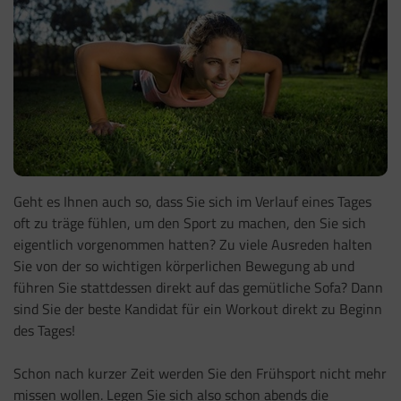
Geht es Ihnen auch so, dass Sie sich im Verlauf eines Tages
oft zu träge fühlen, um den Sport zu machen, den Sie sich
eigentlich vorgenommen hatten? Zu viele Ausreden halten
Sie von der so wichtigen körperlichen Bewegung ab und
führen Sie stattdessen direkt auf das gemütliche Sofa? Dann
sind Sie der beste Kandidat für ein Workout direkt zu Beginn
des Tages!
Schon nach kurzer Zeit werden Sie den Frühsport nicht mehr
missen wollen. Legen Sie sich also schon abends die