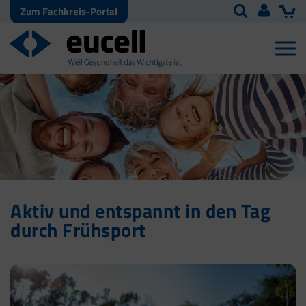
Zum Fachkreis-Portal
Aktiv und entspannt in den Tag
durch Frühsport