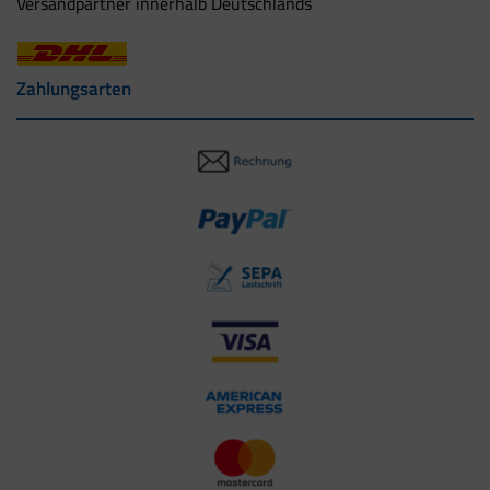
Versandpartner innerhalb Deutschlands
Zahlungsarten