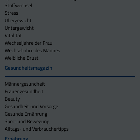
Stoffwechsel
Stress
Übergewicht
Untergewicht
Vitalität
Wechseljahre der Frau
Wechseljahre des Mannes
Weibliche Brust
Gesundheitsmagazin
Männergesundheit
Frauengesundheit
Beauty
Gesundheit und Vorsorge
Gesunde Ernährung
Sport und Bewegung
Alltags- und Verbrauchertipps
Ernährung