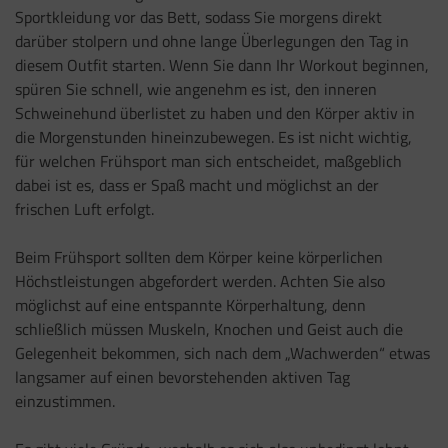
Sportkleidung vor das Bett, sodass Sie morgens direkt
darüber stolpern und ohne lange Überlegungen den Tag in
diesem Outfit starten. Wenn Sie dann Ihr Workout beginnen,
spüren Sie schnell, wie angenehm es ist, den inneren
Schweinehund überlistet zu haben und den Körper aktiv in
die Morgenstunden hineinzubewegen. Es ist nicht wichtig,
für welchen Frühsport man sich entscheidet, maßgeblich
dabei ist es, dass er Spaß macht und möglichst an der
frischen Luft erfolgt.
Beim Frühsport sollten dem Körper keine körperlichen
Höchstleistungen abgefordert werden. Achten Sie also
möglichst auf eine entspannte Körperhaltung, denn
schließlich müssen Muskeln, Knochen und Geist auch die
Gelegenheit bekommen, sich nach dem „Wachwerden“ etwas
langsamer auf einen bevorstehenden aktiven Tag
einzustimmen.