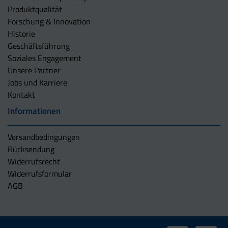
Produktqualität
Forschung & Innovation
Historie
Geschäftsführung
Soziales Engagement
Unsere Partner
Jobs und Karriere
Kontakt
Informationen
Versandbedingungen
Rücksendung
Widerrufsrecht
Widerrufsformular
AGB