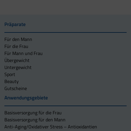
Präparate
Für den Mann
Für die Frau
Für Mann und Frau
Übergewicht
Untergewicht
Sport
Beauty
Gutscheine
Anwendungsgebiete
Basisversorgung für die Frau
Basisversorgung für den Mann
Anti-Aging/Oxidativer Stress – Antioxidantien