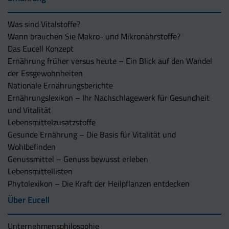
Was sind Vitalstoffe?
Wann brauchen Sie Makro- und Mikronährstoffe?
Das Eucell Konzept
Ernährung früher versus heute – Ein Blick auf den Wandel
der Essgewohnheiten
Nationale Ernährungsberichte
Ernährungslexikon – Ihr Nachschlagewerk für Gesundheit
und Vitalität
Lebensmittelzusatzstoffe
Gesunde Ernährung – Die Basis für Vitalität und
Wohlbefinden
Genussmittel – Genuss bewusst erleben
Lebensmittellisten
Phytolexikon – Die Kraft der Heilpflanzen entdecken
Über Eucell
Unternehmens­philosophie