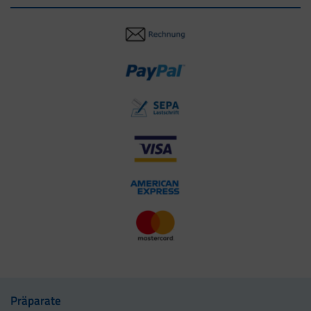
Präparate