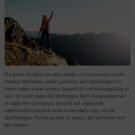
Die guten Vorsätze sprudeln wieder um uns herum und die
meisten Menschen wollen pünktlich zum Jahresbeginn in
ihrem Leben etwas ändern. Gesund, fit und leistungsfähig zu
sein, ist vielen dabei das Wichtigste. Mehr Ausgewogenheit
im täglichen Speiseplan, Verzicht auf ungesunde
Lebensmittel und jetzt endlich alles dafür tun, um die
überflüssigen Pfunde purzeln zu lassen, das wünschen sich
die meisten.