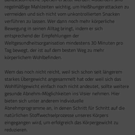
regelmäßige Mahlzeiten wichtig, um Heißhungerattacken zu
vermeiden und sich nicht vom unkontrollierten Snacken
verführen zu lassen. Wer dann noch mehr körperliche
Bewegung in seinen Alltag bringt, indem er sich
entsprechend der Empfehlungen der
Weltgesundheitsorganisation mindestens 30 Minuten pro
Tag bewegt, der ist auf dem besten Weg zu mehr
körperlichem Wohlbefinden.
Wem das noch nicht reicht, weil sich schon seit längerem
starkes Übergewicht angesammelt hat oder weil sich das
Wohlfühlgewicht einfach noch nicht andeutet, sollte weitere
gesunde Abnehm-Möglichkeiten ins Visier nehmen. Hier
bieten sich unter anderem individuelle
Abnehmprogramme an, in denen Schritt für Schritt auf die
natürlichen Stoffwechselprozesse unseres Körpers
eingegangen wird, um erfolgreich das Körpergewicht zu
reduzieren.