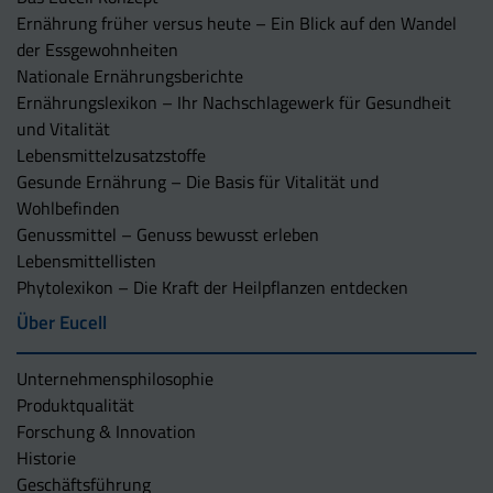
Ernährung früher versus heute – Ein Blick auf den Wandel
der Essgewohnheiten
Nationale Ernährungsberichte
Ernährungslexikon – Ihr Nachschlagewerk für Gesundheit
und Vitalität
Lebensmittelzusatzstoffe
Gesunde Ernährung – Die Basis für Vitalität und
Wohlbefinden
Genussmittel – Genuss bewusst erleben
Lebensmittellisten
Phytolexikon – Die Kraft der Heilpflanzen entdecken
Über Eucell
Unternehmens­philosophie
Produktqualität
Forschung & Innovation
Historie
Geschäftsführung