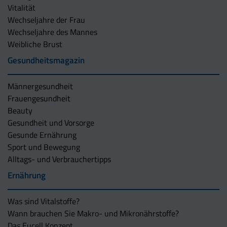
Vitalität
Wechseljahre der Frau
Wechseljahre des Mannes
Weibliche Brust
Gesundheitsmagazin
Männergesundheit
Frauengesundheit
Beauty
Gesundheit und Vorsorge
Gesunde Ernährung
Sport und Bewegung
Alltags- und Verbrauchertipps
Ernährung
Was sind Vitalstoffe?
Wann brauchen Sie Makro- und Mikronährstoffe?
Das Eucell Konzept