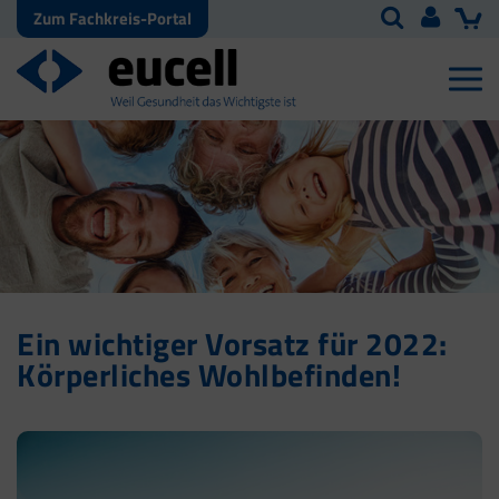
Zum Fachkreis-Portal
Ein wichtiger Vorsatz für 2022:
Körperliches Wohlbefinden!