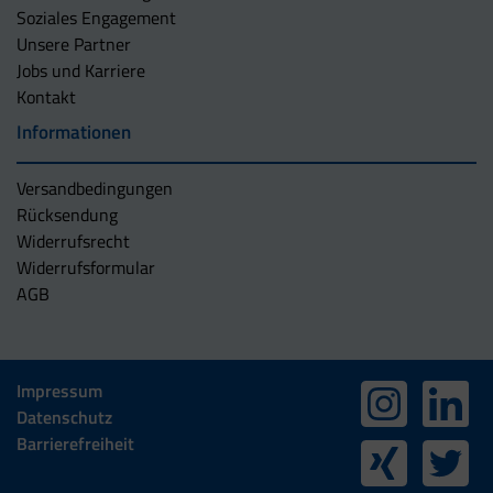
Soziales Engagement
Unsere Partner
Jobs und Karriere
Kontakt
Informationen
Versandbedingungen
Rücksendung
Widerrufsrecht
Widerrufsformular
AGB
Impressum
Datenschutz
Barrierefreiheit