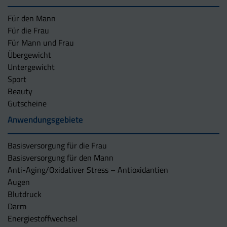
Für den Mann
Für die Frau
Für Mann und Frau
Übergewicht
Untergewicht
Sport
Beauty
Gutscheine
Anwendungsgebiete
Basisversorgung für die Frau
Basisversorgung für den Mann
Anti-Aging/Oxidativer Stress – Antioxidantien
Augen
Blutdruck
Darm
Energiestoffwechsel