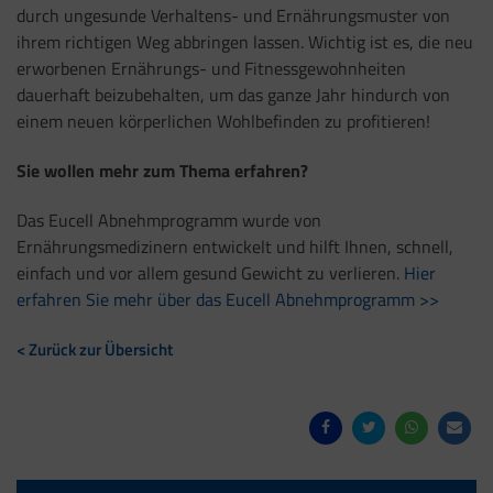
durch ungesunde Verhaltens- und Ernährungsmuster von
ihrem richtigen Weg abbringen lassen. Wichtig ist es, die neu
erworbenen Ernährungs- und Fitnessgewohnheiten
dauerhaft beizubehalten, um das ganze Jahr hindurch von
einem neuen körperlichen Wohlbefinden zu profitieren!
Sie wollen mehr zum Thema erfahren?
Das Eucell Abnehmprogramm wurde von
Ernährungsmedizinern entwickelt und hilft Ihnen, schnell,
einfach und vor allem gesund Gewicht zu verlieren.
Hier
erfahren Sie mehr über das Eucell Abnehmprogramm >>
< Zurück zur Übersicht