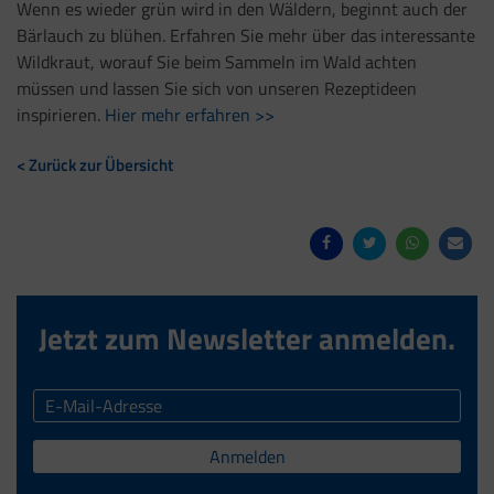
Wenn es wieder grün wird in den Wäldern, beginnt auch der
Bärlauch zu blühen. Erfahren Sie mehr über das interessante
Wildkraut, worauf Sie beim Sammeln im Wald achten
müssen und lassen Sie sich von unseren Rezeptideen
inspirieren.
Hier mehr erfahren >>
< Zurück zur Übersicht
Jetzt zum Newsletter anmelden.
Anmelden