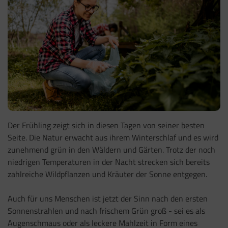
Der Frühling zeigt sich in diesen Tagen von seiner besten
Seite. Die Natur erwacht aus ihrem Winterschlaf und es wird
zunehmend grün in den Wäldern und Gärten. Trotz der noch
niedrigen Temperaturen in der Nacht strecken sich bereits
zahlreiche Wildpflanzen und Kräuter der Sonne entgegen.
Auch für uns Menschen ist jetzt der Sinn nach den ersten
Sonnenstrahlen und nach frischem Grün groß - sei es als
Augenschmaus oder als leckere Mahlzeit in Form eines