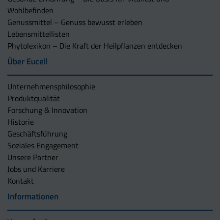
Wohlbefinden
Genussmittel – Genuss bewusst erleben
Lebensmittellisten
Phytolexikon – Die Kraft der Heilpflanzen entdecken
Über Eucell
Unternehmens­philosophie
Produktqualität
Forschung & Innovation
Historie
Geschäftsführung
Soziales Engagement
Unsere Partner
Jobs und Karriere
Kontakt
Informationen