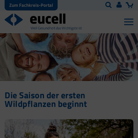
Zum Fachkreis-Portal
Die Saison der ersten
Wildpflanzen beginnt