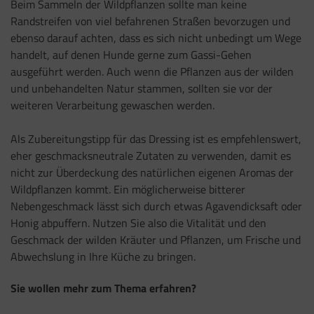
Beim Sammeln der Wildpflanzen sollte man keine
Randstreifen von viel befahrenen Straßen bevorzugen und
ebenso darauf achten, dass es sich nicht unbedingt um Wege
handelt, auf denen Hunde gerne zum Gassi-Gehen
ausgeführt werden. Auch wenn die Pflanzen aus der wilden
und unbehandelten Natur stammen, sollten sie vor der
weiteren Verarbeitung gewaschen werden.
Als Zubereitungstipp für das Dressing ist es empfehlenswert,
eher geschmacksneutrale Zutaten zu verwenden, damit es
nicht zur Überdeckung des natürlichen eigenen Aromas der
Wildpflanzen kommt. Ein möglicherweise bitterer
Nebengeschmack lässt sich durch etwas Agavendicksaft oder
Honig abpuffern. Nutzen Sie also die Vitalität und den
Geschmack der wilden Kräuter und Pflanzen, um Frische und
Abwechslung in Ihre Küche zu bringen.
Sie wollen mehr zum Thema erfahren?