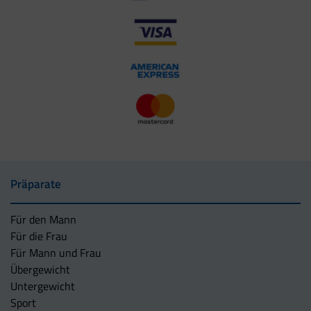
Präparate
Für den Mann
Für die Frau
Für Mann und Frau
Übergewicht
Untergewicht
Sport