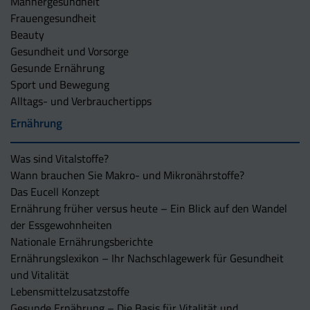
Männergesundheit
Frauengesundheit
Beauty
Gesundheit und Vorsorge
Gesunde Ernährung
Sport und Bewegung
Alltags- und Verbrauchertipps
Ernährung
Was sind Vitalstoffe?
Wann brauchen Sie Makro- und Mikronährstoffe?
Das Eucell Konzept
Ernährung früher versus heute – Ein Blick auf den Wandel
der Essgewohnheiten
Nationale Ernährungsberichte
Ernährungslexikon – Ihr Nachschlagewerk für Gesundheit
und Vitalität
Lebensmittelzusatzstoffe
Gesunde Ernährung – Die Basis für Vitalität und