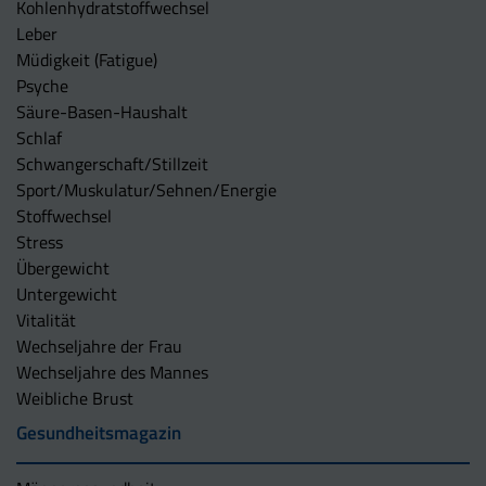
Kohlenhydratstoffwechsel
Leber
Müdigkeit (Fatigue)
Psyche
Säure-Basen-Haushalt
Schlaf
Schwangerschaft/Stillzeit
Sport/Muskulatur/Sehnen/Energie
Stoffwechsel
Stress
Übergewicht
Untergewicht
Vitalität
Wechseljahre der Frau
Wechseljahre des Mannes
Weibliche Brust
Gesundheitsmagazin