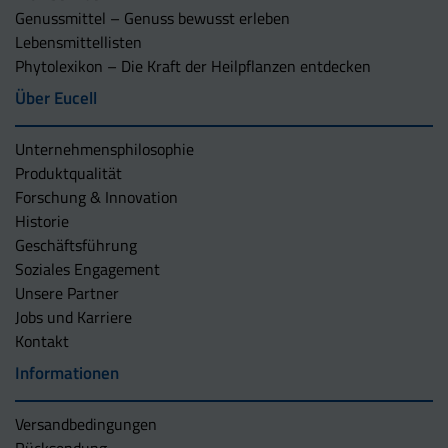
Genussmittel – Genuss bewusst erleben
Lebensmittellisten
Phytolexikon – Die Kraft der Heilpflanzen entdecken
Über Eucell
Unternehmens­philosophie
Produktqualität
Forschung & Innovation
Historie
Geschäftsführung
Soziales Engagement
Unsere Partner
Jobs und Karriere
Kontakt
Informationen
Versandbedingungen
Rücksendung