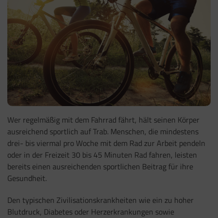
Wer regelmäßig mit dem Fahrrad fährt, hält seinen Körper
ausreichend sportlich auf Trab. Menschen, die mindestens
drei- bis viermal pro Woche mit dem Rad zur Arbeit pendeln
oder in der Freizeit 30 bis 45 Minuten Rad fahren, leisten
bereits einen ausreichenden sportlichen Beitrag für ihre
Gesundheit.
Den typischen Zivilisationskrankheiten wie ein zu hoher
Blutdruck, Diabetes oder Herzerkrankungen sowie