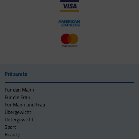
Präparate
Für den Mann
Für die Frau
Für Mann und Frau
Übergewicht
Untergewicht
Sport
Beauty