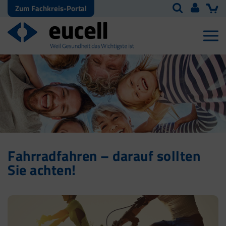
Zum Fachkreis-Portal
Fahrradfahren – darauf sollten
Sie achten!