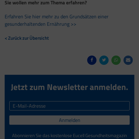
Sie wollen mehr zum Thema erfahren?
Erfahren Sie hier mehr zu den Grundsätzen einer
gesunderhaltenden Ernährung >>
< Zurück zur Übersicht
Jetzt zum Newsletter anmelden.
Anmelden
Abonnieren Sie das kostenlose Eucell Gesundheitsmagazin