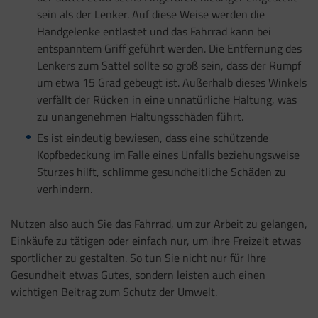
sein als der Lenker. Auf diese Weise werden die
Handgelenke entlastet und das Fahrrad kann bei
entspanntem Griff geführt werden. Die Entfernung des
Lenkers zum Sattel sollte so groß sein, dass der Rumpf
um etwa 15 Grad gebeugt ist. Außerhalb dieses Winkels
verfällt der Rücken in eine unnatürliche Haltung, was
zu unangenehmen Haltungsschäden führt.
Es ist eindeutig bewiesen, dass eine schützende
Kopfbedeckung im Falle eines Unfalls beziehungsweise
Sturzes hilft, schlimme gesundheitliche Schäden zu
verhindern.
Nutzen also auch Sie das Fahrrad, um zur Arbeit zu gelangen,
Einkäufe zu tätigen oder einfach nur, um ihre Freizeit etwas
sportlicher zu gestalten. So tun Sie nicht nur für Ihre
Gesundheit etwas Gutes, sondern leisten auch einen
wichtigen Beitrag zum Schutz der Umwelt.