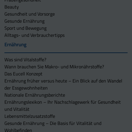
Beauty
Gesundheit und Vorsorge
Gesunde Ernährung
Sport und Bewegung
Alltags- und Verbrauchertipps
Ernährung
Was sind Vitalstoffe?
Wann brauchen Sie Makro- und Mikronährstoffe?
Das Eucell Konzept
Ernährung früher versus heute – Ein Blick auf den Wandel
der Essgewohnheiten
Nationale Ernährungsberichte
Ernährungslexikon – Ihr Nachschlagewerk für Gesundheit
und Vitalität
Lebensmittelzusatzstoffe
Gesunde Ernährung – Die Basis für Vitalität und
Wohlbefinden