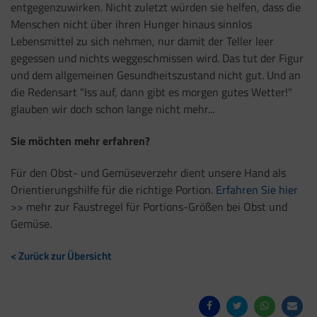
entgegenzuwirken. Nicht zuletzt würden sie helfen, dass die
Menschen nicht über ihren Hunger hinaus sinnlos
Lebensmittel zu sich nehmen, nur damit der Teller leer
gegessen und nichts weggeschmissen wird. Das tut der Figur
und dem allgemeinen Gesundheitszustand nicht gut. Und an
die Redensart "Iss auf, dann gibt es morgen gutes Wetter!"
glauben wir doch schon lange nicht mehr...
Sie möchten mehr erfahren?
Für den Obst- und Gemüseverzehr dient unsere Hand als
Orientierungshilfe für die richtige Portion.
Erfahren Sie hier
>>
mehr zur Faustregel für Portions-Größen bei Obst und
Gemüse.
< Zurück zur Übersicht