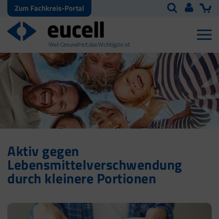
Zum Fachkreis-Portal
Aktiv gegen
Lebensmittelverschwendung
durch kleinere Portionen