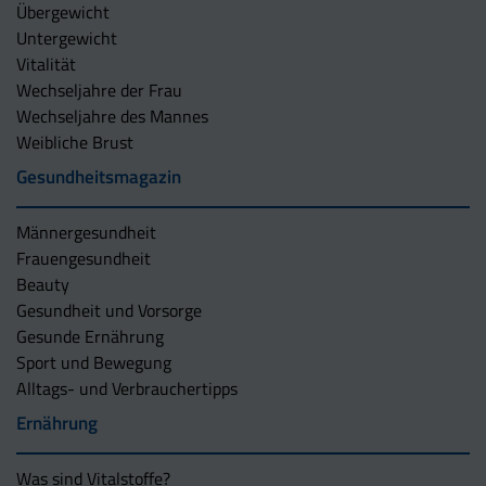
Übergewicht
Untergewicht
Vitalität
Wechseljahre der Frau
Wechseljahre des Mannes
Weibliche Brust
Gesundheitsmagazin
Männergesundheit
Frauengesundheit
Beauty
Gesundheit und Vorsorge
Gesunde Ernährung
Sport und Bewegung
Alltags- und Verbrauchertipps
Ernährung
Was sind Vitalstoffe?