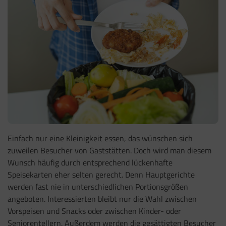
Einfach nur eine Kleinigkeit essen, das wünschen sich
zuweilen Besucher von Gaststätten. Doch wird man diesem
Wunsch häufig durch entsprechend lückenhafte
Speisekarten eher selten gerecht. Denn Hauptgerichte
werden fast nie in unterschiedlichen Portionsgrößen
angeboten. Interessierten bleibt nur die Wahl zwischen
Vorspeisen und Snacks oder zwischen Kinder- oder
Seniorentellern. Außerdem werden die gesättigten Besucher