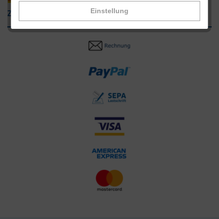
Einstellung
Zahlungsarten