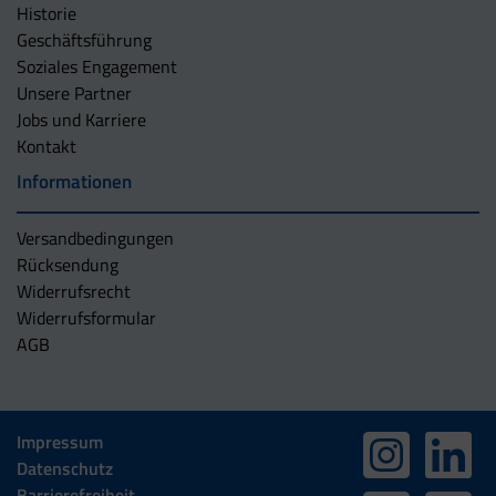
Historie
Geschäftsführung
Soziales Engagement
Unsere Partner
Jobs und Karriere
Kontakt
Informationen
Versandbedingungen
Rücksendung
Widerrufsrecht
Widerrufsformular
AGB
Impressum
Datenschutz
Barrierefreiheit