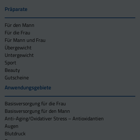
Präparate
Für den Mann
Für die Frau
Für Mann und Frau
Übergewicht
Untergewicht
Sport
Beauty
Gutscheine
Anwendungsgebiete
Basisversorgung für die Frau
Basisversorgung für den Mann
Anti-Aging/Oxidativer Stress – Antioxidantien
Augen
Blutdruck