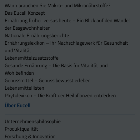
Wann brauchen Sie Makro- und Mikronährstoffe?
Das Eucell Konzept
Ernährung früher versus heute – Ein Blick auf den Wandel
der Essgewohnheiten
Nationale Ernährungsberichte
Ernährungslexikon – Ihr Nachschlagewerk für Gesundheit
und Vitalität
Lebensmittelzusatzstoffe
Gesunde Ernährung – Die Basis für Vitalität und
Wohlbefinden
Genussmittel – Genuss bewusst erleben
Lebensmittellisten
Phytolexikon – Die Kraft der Heilpflanzen entdecken
Über Eucell
Unternehmens­philosophie
Produktqualität
Forschung & Innovation