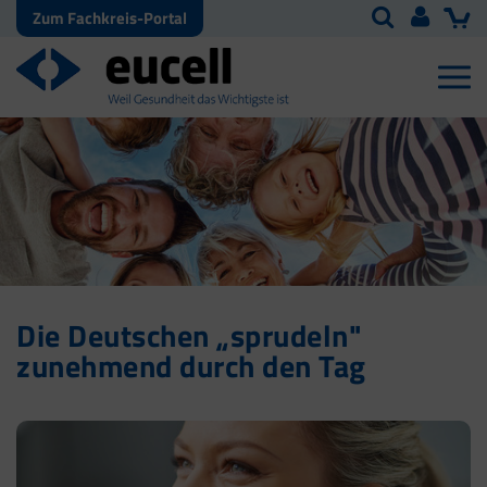
Zum Fachkreis-Portal
Die Deutschen „sprudeln"
zunehmend durch den Tag