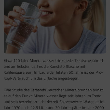
Etwa 140 Liter Mineralwasser trinkt jeder Deutsche jährlich
und am liebsten darf es die Kunststoffflasche mit
Kohlensäure sein. Im Laufe der letzten 50 Jahre ist der Pro-
Kopf-Verbrauch um das Elffache angestiegen.
Eine Studie des Verbands Deutscher Mineralbrunnen bringt
es auf den Punkt: Mineralwasser liegt seit Jahren im Trend
und sein Verzehr erreicht derzeit Spitzenwerte. Waren es im
Jahr 1970 noch 12,5 Liter und 30 Jahre später im Jahr 2000