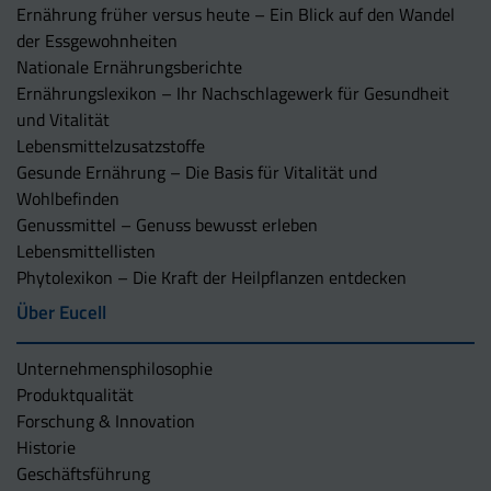
Ernährung früher versus heute – Ein Blick auf den Wandel
der Essgewohnheiten
Nationale Ernährungsberichte
Ernährungslexikon – Ihr Nachschlagewerk für Gesundheit
und Vitalität
Lebensmittelzusatzstoffe
Gesunde Ernährung – Die Basis für Vitalität und
Wohlbefinden
Genussmittel – Genuss bewusst erleben
Lebensmittellisten
Phytolexikon – Die Kraft der Heilpflanzen entdecken
Über Eucell
Unternehmens­philosophie
Produktqualität
Forschung & Innovation
Historie
Geschäftsführung