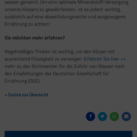
wasser genannt. Um eine optimale Mineralstoff-Versorgung
unseres Körpers zu gewährleisten, ist es jedoch wichtig,
zusätzlich auf eine abwechslungsreiche und ausgewogene
Ernährung zu achten!
Sie möchten mehr erfahren?
Regelmäßiges Trinken ist wichtig, um den Körper mit
ausreichend Flüssigkeit zu versorgen.
Erfahren Sie hier >>
mehr zu den Richtwerten für die Zufuhr von Wasser nach
den Empfehlungen der Deutschen Gesellschaft für
Ernährung (DGE).
< Zurück zur Übersicht