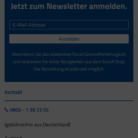
Jetzt zum Newsletter anmelden.
Anmelden
Abonnieren Sie das kostenlose Eucell Gesundheitsmagazin
und verpassen Sie keine Neuigkeiten aus dem Eucell Shop.
Die Abmeldung ist jederzeit möglich.
Kontakt
0800 - 1 38 23 55
(gebührenfrei aus Deutschland)
Ausland: