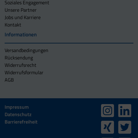
Soziales Engagement
Unsere Partner
Jobs und Karriere
Kontakt
Informationen
Versandbedingungen
Rücksendung
Widerrufsrecht
Widerrufsformular
AGB
Impressum
Datenschutz
Barrierefreiheit