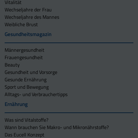
Vitalität
Wechseljahre der Frau
Wechseljahre des Mannes
Weibliche Brust
Gesundheitsmagazin
Männergesundheit
Frauengesundheit
Beauty
Gesundheit und Vorsorge
Gesunde Ernährung
Sport und Bewegung
Alltags- und Verbrauchertipps
Ernährung
Was sind Vitalstoffe?
Wann brauchen Sie Makro- und Mikronährstoffe?
Das Eucell Konzept