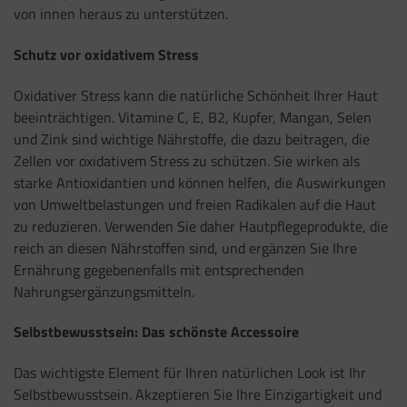
von innen heraus zu unterstützen.
Schutz vor oxidativem Stress
Oxidativer Stress kann die natürliche Schönheit Ihrer Haut
beeinträchtigen. Vitamine C, E, B2, Kupfer, Mangan, Selen
und Zink sind wichtige Nährstoffe, die dazu beitragen, die
Zellen vor oxidativem Stress zu schützen. Sie wirken als
starke Antioxidantien und können helfen, die Auswirkungen
von Umweltbelastungen und freien Radikalen auf die Haut
zu reduzieren. Verwenden Sie daher Hautpflegeprodukte, die
reich an diesen Nährstoffen sind, und ergänzen Sie Ihre
Ernährung gegebenenfalls mit entsprechenden
Nahrungsergänzungsmitteln.
Selbstbewusstsein: Das schönste Accessoire
Das wichtigste Element für Ihren natürlichen Look ist Ihr
Selbstbewusstsein. Akzeptieren Sie Ihre Einzigartigkeit und