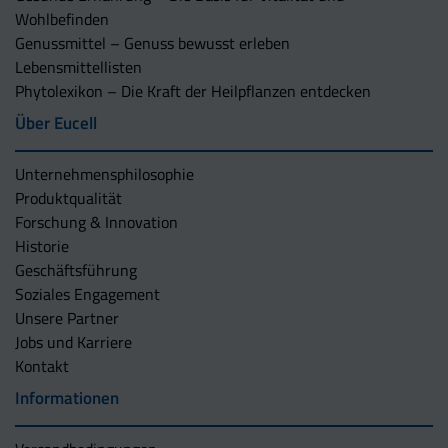
Wohlbefinden
Genussmittel – Genuss bewusst erleben
Lebensmittellisten
Phytolexikon – Die Kraft der Heilpflanzen entdecken
Über Eucell
Unternehmens­philosophie
Produktqualität
Forschung & Innovation
Historie
Geschäftsführung
Soziales Engagement
Unsere Partner
Jobs und Karriere
Kontakt
Informationen