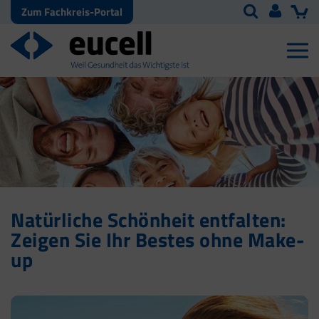
Zum Fachkreis-Portal
Natürliche Schönheit entfalten:
Zeigen Sie Ihr Bestes ohne Make-
up