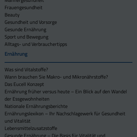
Frauengesundheit
Beauty
Gesundheit und Vorsorge
Gesunde Ernährung
Sport und Bewegung
Alltags- und Verbrauchertipps
Ernährung
Was sind Vitalstoffe?
Wann brauchen Sie Makro- und Mikronährstoffe?
Das Eucell Konzept
Ernährung früher versus heute – Ein Blick auf den Wandel
der Essgewohnheiten
Nationale Ernährungsberichte
Ernährungslexikon – Ihr Nachschlagewerk für Gesundheit
und Vitalität
Lebensmittelzusatzstoffe
Gesunde Ernährung – Die Basis für Vitalität und