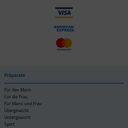
Präparate
Für den Mann
Für die Frau
Für Mann und Frau
Übergewicht
Untergewicht
Sport