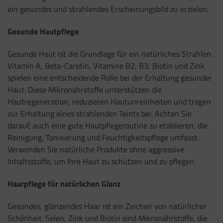
ein gesundes und strahlendes Erscheinungsbild zu erzielen.
Gesunde Hautpflege
Gesunde Haut ist die Grundlage für ein natürliches Strahlen.
Vitamin A, Beta-Carotin, Vitamine B2, B3, Biotin und Zink
spielen eine entscheidende Rolle bei der Erhaltung gesunder
Haut. Diese Mikronährstoffe unterstützen die
Hautregeneration, reduzieren Hautunreinheiten und tragen
zur Erhaltung eines strahlenden Teints bei. Achten Sie
darauf, auch eine gute Hautpflegeroutine zu etablieren, die
Reinigung, Tonisierung und Feuchtigkeitspflege umfasst.
Verwenden Sie natürliche Produkte ohne aggressive
Inhaltsstoffe, um Ihre Haut zu schützen und zu pflegen.
Haarpflege für natürlichen Glanz
Gesundes, glänzendes Haar ist ein Zeichen von natürlicher
Schönheit. Selen, Zink und Biotin sind Mikronährstoffe, die