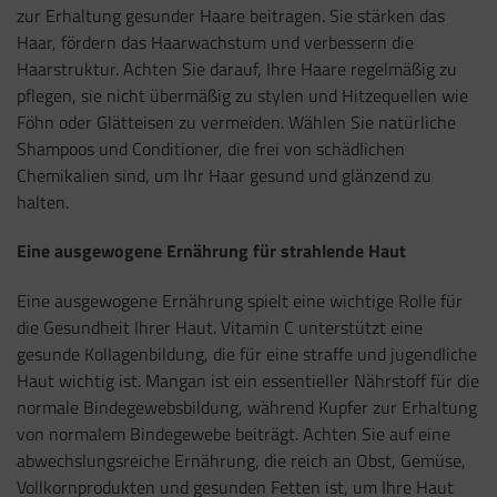
zur Erhaltung gesunder Haare beitragen. Sie stärken das
Haar, fördern das Haarwachstum und verbessern die
Haarstruktur. Achten Sie darauf, Ihre Haare regelmäßig zu
pflegen, sie nicht übermäßig zu stylen und Hitzequellen wie
Föhn oder Glätteisen zu vermeiden. Wählen Sie natürliche
Shampoos und Conditioner, die frei von schädlichen
Chemikalien sind, um Ihr Haar gesund und glänzend zu
halten.
Eine ausgewogene Ernährung für strahlende Haut
Eine ausgewogene Ernährung spielt eine wichtige Rolle für
die Gesundheit Ihrer Haut. Vitamin C unterstützt eine
gesunde Kollagenbildung, die für eine straffe und jugendliche
Haut wichtig ist. Mangan ist ein essentieller Nährstoff für die
normale Bindegewebsbildung, während Kupfer zur Erhaltung
von normalem Bindegewebe beiträgt. Achten Sie auf eine
abwechslungsreiche Ernährung, die reich an Obst, Gemüse,
Vollkornprodukten und gesunden Fetten ist, um Ihre Haut