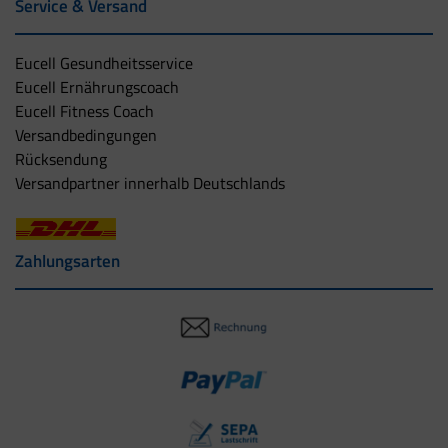
Service & Versand
Eucell Gesundheitsservice
Eucell Ernährungscoach
Eucell Fitness Coach
Versandbedingungen
Rücksendung
Versandpartner innerhalb Deutschlands
Zahlungsarten