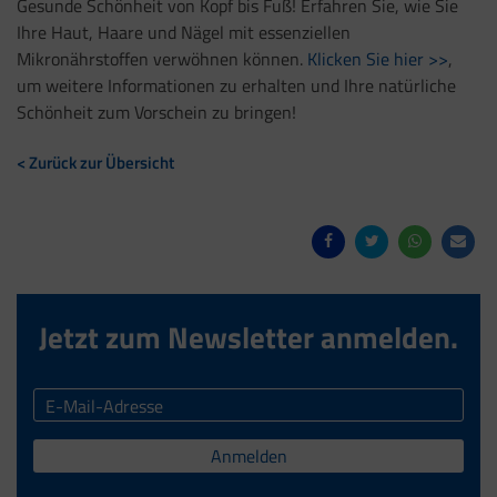
Gesunde Schönheit von Kopf bis Fuß! Erfahren Sie, wie Sie
Ihre Haut, Haare und Nägel mit essenziellen
Mikronährstoffen verwöhnen können.
Klicken Sie hier >>
,
um weitere Informationen zu erhalten und Ihre natürliche
Schönheit zum Vorschein zu bringen!
< Zurück zur Übersicht
Jetzt zum Newsletter anmelden.
Anmelden