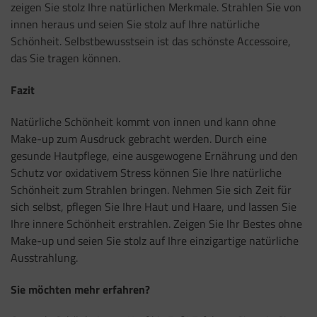
zeigen Sie stolz Ihre natürlichen Merkmale. Strahlen Sie von
innen heraus und seien Sie stolz auf Ihre natürliche
Schönheit. Selbstbewusstsein ist das schönste Accessoire,
das Sie tragen können.
Fazit
Natürliche Schönheit kommt von innen und kann ohne
Make-up zum Ausdruck gebracht werden. Durch eine
gesunde Hautpflege, eine ausgewogene Ernährung und den
Schutz vor oxidativem Stress können Sie Ihre natürliche
Schönheit zum Strahlen bringen. Nehmen Sie sich Zeit für
sich selbst, pflegen Sie Ihre Haut und Haare, und lassen Sie
Ihre innere Schönheit erstrahlen. Zeigen Sie Ihr Bestes ohne
Make-up und seien Sie stolz auf Ihre einzigartige natürliche
Ausstrahlung.
Sie möchten mehr erfahren?