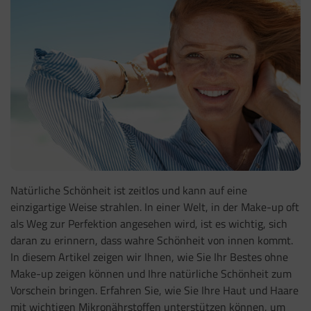
Natürliche Schönheit ist zeitlos und kann auf eine
einzigartige Weise strahlen. In einer Welt, in der Make-up oft
als Weg zur Perfektion angesehen wird, ist es wichtig, sich
daran zu erinnern, dass wahre Schönheit von innen kommt.
In diesem Artikel zeigen wir Ihnen, wie Sie Ihr Bestes ohne
Make-up zeigen können und Ihre natürliche Schönheit zum
Vorschein bringen. Erfahren Sie, wie Sie Ihre Haut und Haare
mit wichtigen Mikronährstoffen unterstützen können, um