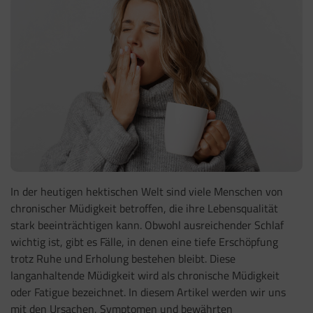
In der heutigen hektischen Welt sind viele Menschen von
chronischer Müdigkeit betroffen, die ihre Lebensqualität
stark beeinträchtigen kann. Obwohl ausreichender Schlaf
wichtig ist, gibt es Fälle, in denen eine tiefe Erschöpfung
trotz Ruhe und Erholung bestehen bleibt. Diese
langanhaltende Müdigkeit wird als chronische Müdigkeit
oder Fatigue bezeichnet. In diesem Artikel werden wir uns
mit den Ursachen, Symptomen und bewährten