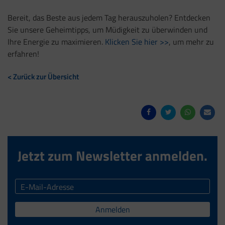
Bereit, das Beste aus jedem Tag herauszuholen? Entdecken
Sie unsere Geheimtipps, um Müdigkeit zu überwinden und
Ihre Energie zu maximieren.
Klicken Sie hier
>>
, um mehr zu
erfahren!
< Zurück zur Übersicht
Jetzt zum Newsletter anmelden.
Anmelden