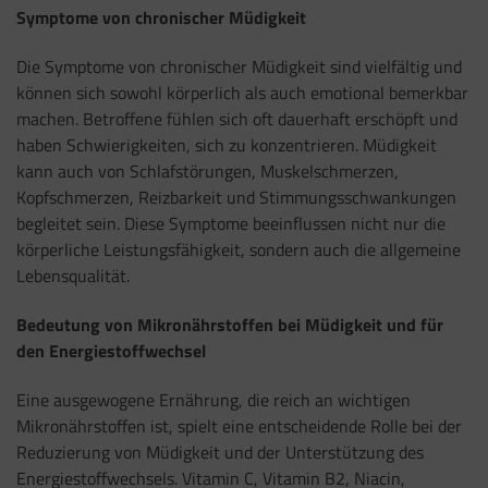
Symptome von chronischer Müdigkeit
Die Symptome von chronischer Müdigkeit sind vielfältig und
können sich sowohl körperlich als auch emotional bemerkbar
machen. Betroffene fühlen sich oft dauerhaft erschöpft und
haben Schwierigkeiten, sich zu konzentrieren. Müdigkeit
kann auch von Schlafstörungen, Muskelschmerzen,
Kopfschmerzen, Reizbarkeit und Stimmungsschwankungen
begleitet sein. Diese Symptome beeinflussen nicht nur die
körperliche Leistungsfähigkeit, sondern auch die allgemeine
Lebensqualität.
Bedeutung von Mikronährstoffen bei Müdigkeit und für
den Energiestoffwechsel
Eine ausgewogene Ernährung, die reich an wichtigen
Mikronährstoffen ist, spielt eine entscheidende Rolle bei der
Reduzierung von Müdigkeit und der Unterstützung des
Energiestoffwechsels. Vitamin C, Vitamin B2, Niacin,