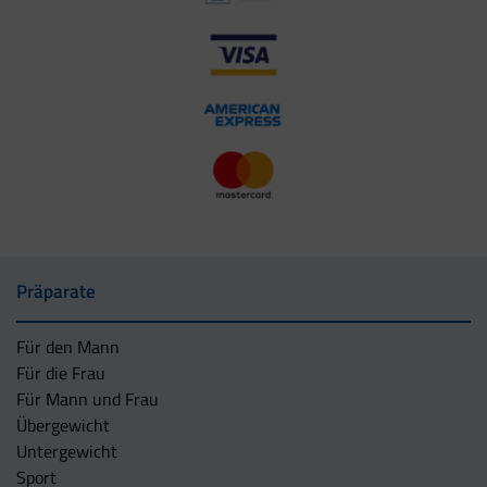
Präparate
Für den Mann
Für die Frau
Für Mann und Frau
Übergewicht
Untergewicht
Sport