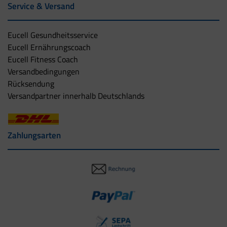
Service & Versand
Eucell Gesundheitsservice
Eucell Ernährungscoach
Eucell Fitness Coach
Versandbedingungen
Rücksendung
Versandpartner innerhalb Deutschlands
Zahlungsarten