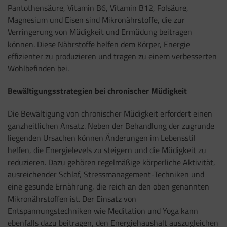
Pantothensäure, Vitamin B6, Vitamin B12, Folsäure,
Magnesium und Eisen sind Mikronährstoffe, die zur
Verringerung von Müdigkeit und Ermüdung beitragen
können. Diese Nährstoffe helfen dem Körper, Energie
effizienter zu produzieren und tragen zu einem verbesserten
Wohlbefinden bei.
Bewältigungsstrategien bei chronischer Müdigkeit
Die Bewältigung von chronischer Müdigkeit erfordert einen
ganzheitlichen Ansatz. Neben der Behandlung der zugrunde
liegenden Ursachen können Änderungen im Lebensstil
helfen, die Energielevels zu steigern und die Müdigkeit zu
reduzieren. Dazu gehören regelmäßige körperliche Aktivität,
ausreichender Schlaf, Stressmanagement-Techniken und
eine gesunde Ernährung, die reich an den oben genannten
Mikronährstoffen ist. Der Einsatz von
Entspannungstechniken wie Meditation und Yoga kann
ebenfalls dazu beitragen, den Energiehaushalt auszugleichen