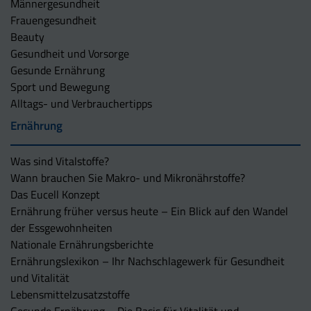
Männergesundheit
Frauengesundheit
Beauty
Gesundheit und Vorsorge
Gesunde Ernährung
Sport und Bewegung
Alltags- und Verbrauchertipps
Ernährung
Was sind Vitalstoffe?
Wann brauchen Sie Makro- und Mikronährstoffe?
Das Eucell Konzept
Ernährung früher versus heute – Ein Blick auf den Wandel
der Essgewohnheiten
Nationale Ernährungsberichte
Ernährungslexikon – Ihr Nachschlagewerk für Gesundheit
und Vitalität
Lebensmittelzusatzstoffe