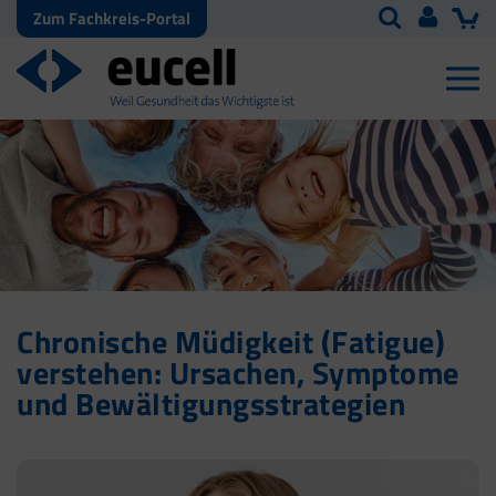
Zum Fachkreis-Portal
Chronische Müdigkeit (Fatigue)
verstehen: Ursachen, Symptome
und Bewältigungsstrategien