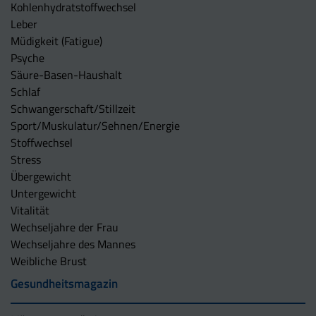
Kohlenhydratstoffwechsel
Leber
Müdigkeit (Fatigue)
Psyche
Säure-Basen-Haushalt
Schlaf
Schwangerschaft/Stillzeit
Sport/Muskulatur/Sehnen/Energie
Stoffwechsel
Stress
Übergewicht
Untergewicht
Vitalität
Wechseljahre der Frau
Wechseljahre des Mannes
Weibliche Brust
Gesundheitsmagazin