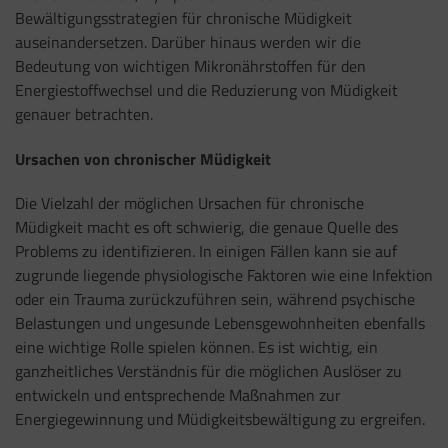
Bewältigungsstrategien für chronische Müdigkeit
auseinandersetzen. Darüber hinaus werden wir die
Bedeutung von wichtigen Mikronährstoffen für den
Energiestoffwechsel und die Reduzierung von Müdigkeit
genauer betrachten.
Ursachen von chronischer Müdigkeit
Die Vielzahl der möglichen Ursachen für chronische
Müdigkeit macht es oft schwierig, die genaue Quelle des
Problems zu identifizieren. In einigen Fällen kann sie auf
zugrunde liegende physiologische Faktoren wie eine Infektion
oder ein Trauma zurückzuführen sein, während psychische
Belastungen und ungesunde Lebensgewohnheiten ebenfalls
eine wichtige Rolle spielen können. Es ist wichtig, ein
ganzheitliches Verständnis für die möglichen Auslöser zu
entwickeln und entsprechende Maßnahmen zur
Energiegewinnung und Müdigkeitsbewältigung zu ergreifen.