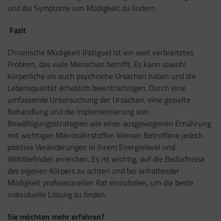
und die Symptome von Müdigkeit zu lindern.
Fazit
Chronische Müdigkeit (Fatigue) ist ein weit verbreitetes
Problem, das viele Menschen betrifft. Es kann sowohl
körperliche als auch psychische Ursachen haben und die
Lebensqualität erheblich beeinträchtigen. Durch eine
umfassende Untersuchung der Ursachen, eine gezielte
Behandlung und die Implementierung von
Bewältigungsstrategien wie einer ausgewogenen Ernährung
mit wichtigen Mikronährstoffen können Betroffene jedoch
positive Veränderungen in ihrem Energielevel und
Wohlbefinden erreichen. Es ist wichtig, auf die Bedürfnisse
des eigenen Körpers zu achten und bei anhaltender
Müdigkeit professionellen Rat einzuholen, um die beste
individuelle Lösung zu finden.
Sie möchten mehr erfahren?