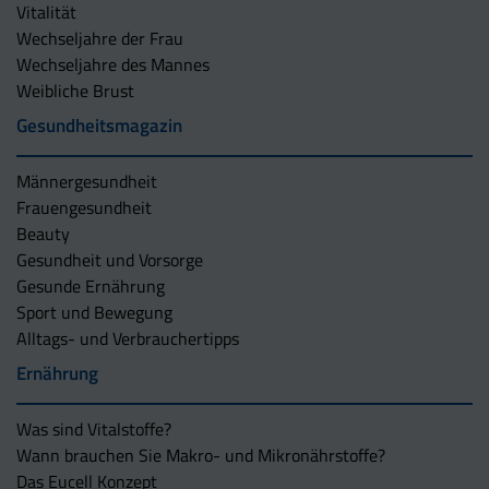
Vitalität
Wechseljahre der Frau
Wechseljahre des Mannes
Weibliche Brust
Gesundheitsmagazin
Männergesundheit
Frauengesundheit
Beauty
Gesundheit und Vorsorge
Gesunde Ernährung
Sport und Bewegung
Alltags- und Verbrauchertipps
Ernährung
Was sind Vitalstoffe?
Wann brauchen Sie Makro- und Mikronährstoffe?
Das Eucell Konzept