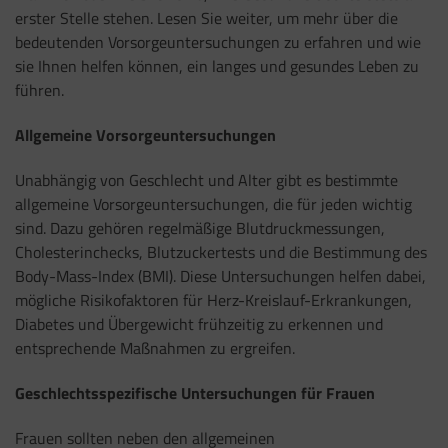
erster Stelle stehen. Lesen Sie weiter, um mehr über die
bedeutenden Vorsorgeuntersuchungen zu erfahren und wie
sie Ihnen helfen können, ein langes und gesundes Leben zu
führen.
Allgemeine Vorsorgeuntersuchungen
Unabhängig von Geschlecht und Alter gibt es bestimmte
allgemeine Vorsorgeuntersuchungen, die für jeden wichtig
sind. Dazu gehören regelmäßige Blutdruckmessungen,
Cholesterinchecks, Blutzuckertests und die Bestimmung des
Body-Mass-Index (BMI). Diese Untersuchungen helfen dabei,
mögliche Risikofaktoren für Herz-Kreislauf-Erkrankungen,
Diabetes und Übergewicht frühzeitig zu erkennen und
entsprechende Maßnahmen zu ergreifen.
Geschlechtsspezifische Untersuchungen für Frauen
Frauen sollten neben den allgemeinen