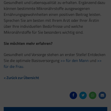
Gesundheit und Lebensqualität zu erhalten. Ergänzend dazu
können bestimmte Mikronährstoffe ausgewogenen
Ernährungsgewohnheiten einen positiven Beitrag leisten.
Sprechen Sie am besten mit Ihrem Arzt oder Ihrer Ärztin
über Ihre individuellen Bedürfnisse und welche
Mikronährstoffe für Sie besonders wichtig sind.
Sie möchten mehr erfahren?
Gesundheit und Vorsorge stehen an erster Stelle! Entdecken
Sie die optimale Basisversorgung
>> für den Mann
und
>>
für die Frau
.
< Zurück zur Übersicht