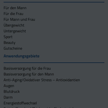
Für den Mann
Für die Frau
Für Mann und Frau
Übergewicht
Untergewicht
Sport
Beauty
Gutscheine
Anwendungsgebiete
Basisversorgung für die Frau
Basisversorgung für den Mann
Anti-Aging/Oxidativer Stress – Antioxidantien
Augen
Blutdruck
Darm
Energiestoffwechsel