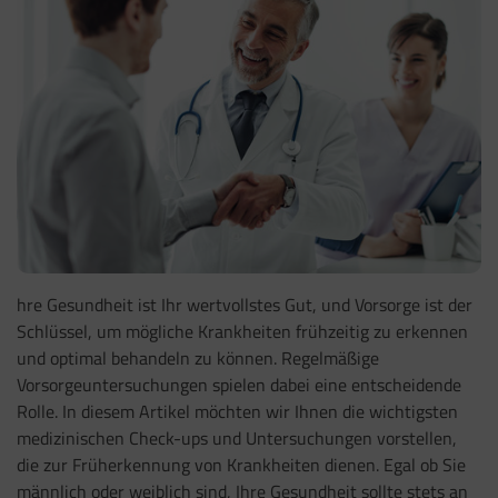
hre Gesundheit ist Ihr wertvollstes Gut, und Vorsorge ist der
Schlüssel, um mögliche Krankheiten frühzeitig zu erkennen
und optimal behandeln zu können. Regelmäßige
Vorsorgeuntersuchungen spielen dabei eine entscheidende
Rolle. In diesem Artikel möchten wir Ihnen die wichtigsten
medizinischen Check-ups und Untersuchungen vorstellen,
die zur Früherkennung von Krankheiten dienen. Egal ob Sie
männlich oder weiblich sind, Ihre Gesundheit sollte stets an