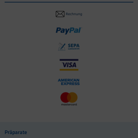
Präparate