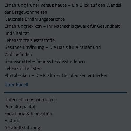
Ernährung früher versus heute – Ein Blick auf den Wandel
der Essgewohnheiten
Nationale Ernährungsberichte
Ernährungslexikon – Ihr Nachschlagewerk für Gesundheit
und Vitalität
Lebensmittelzusatzstoffe
Gesunde Ernährung – Die Basis für Vitalität und
Wohlbefinden
Genussmittel – Genuss bewusst erleben
Lebensmittellisten
Phytolexikon – Die Kraft der Heilpflanzen entdecken
Über Eucell
Unternehmens­philosophie
Produktqualität
Forschung & Innovation
Historie
Geschäftsführung