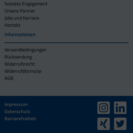
Soziales Engagement
Unsere Partner
Jobs und Karriere
Kontakt
Informationen
Versandbedingungen
Rücksendung
Widerrufsrecht
Widerrufsformular
AGB
Impressum
Datenschutz
Barrierefreiheit