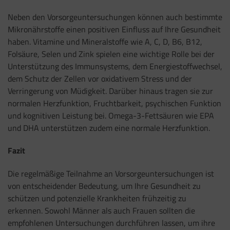
Neben den Vorsorgeuntersuchungen können auch bestimmte
Mikronährstoffe einen positiven Einfluss auf Ihre Gesundheit
haben. Vitamine und Mineralstoffe wie A, C, D, B6, B12,
Folsäure, Selen und Zink spielen eine wichtige Rolle bei der
Unterstützung des Immunsystems, dem Energiestoffwechsel,
dem Schutz der Zellen vor oxidativem Stress und der
Verringerung von Müdigkeit. Darüber hinaus tragen sie zur
normalen Herzfunktion, Fruchtbarkeit, psychischen Funktion
und kognitiven Leistung bei. Omega-3-Fettsäuren wie EPA
und DHA unterstützen zudem eine normale Herzfunktion.
Fazit
Die regelmäßige Teilnahme an Vorsorgeuntersuchungen ist
von entscheidender Bedeutung, um Ihre Gesundheit zu
schützen und potenzielle Krankheiten frühzeitig zu
erkennen. Sowohl Männer als auch Frauen sollten die
empfohlenen Untersuchungen durchführen lassen, um ihre