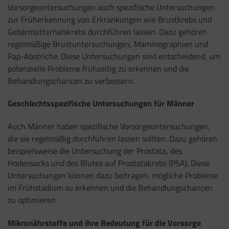
Vorsorgeuntersuchungen auch spezifische Untersuchungen
zur Früherkennung von Erkrankungen wie Brustkrebs und
Gebärmutterhalskrebs durchführen lassen. Dazu gehören
regelmäßige Brustuntersuchungen, Mammographien und
Pap-Abstriche. Diese Untersuchungen sind entscheidend, um
potenzielle Probleme frühzeitig zu erkennen und die
Behandlungschancen zu verbessern.
Geschlechtsspezifische Untersuchungen für Männer
Auch Männer haben spezifische Vorsorgeuntersuchungen,
die sie regelmäßig durchführen lassen sollten. Dazu gehören
beispielsweise die Untersuchung der Prostata, des
Hodensacks und des Blutes auf Prostatakrebs (PSA). Diese
Untersuchungen können dazu beitragen, mögliche Probleme
im Frühstadium zu erkennen und die Behandlungschancen
zu optimieren.
Mikronährstoffe und ihre Bedeutung für die Vorsorge