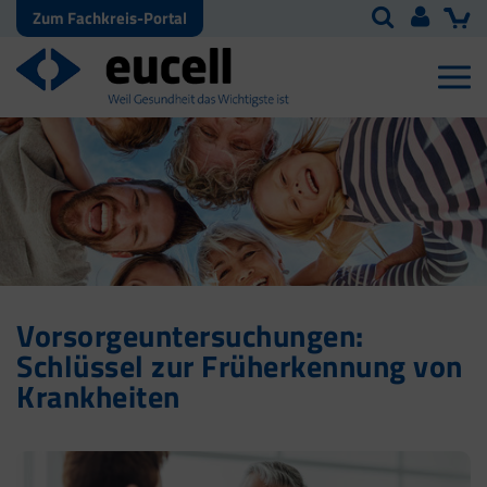
Zum Fachkreis-Portal
Vorsorgeuntersuchungen:
Schlüssel zur Früherkennung von
Krankheiten