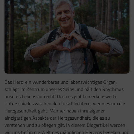
Das Herz, ein wunderbares und lebenswichtiges Organ,
schlägt im Zentrum unseres Seins und hält den Rhythmus
unseres Lebens aufrecht. Doch es gibt bemerkenswerte
Unterschiede zwischen den Geschlechtern, wenn es um die
Herzgesundheit geht. Männer haben ihre eigenen
einzigartigen Aspekte der Herzgesundheit, die es zu
verstehen und zu pflegen gilt. In diesem Blogartikel werden
wir uns tief in die Welt des männlichen Herzens begeben und