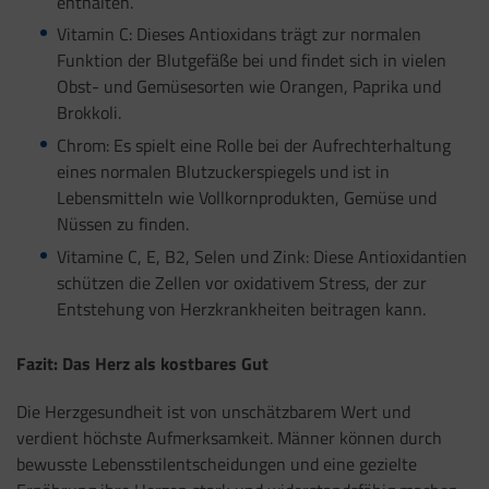
enthalten.
Vitamin C: Dieses Antioxidans trägt zur normalen
Funktion der Blutgefäße bei und findet sich in vielen
Obst- und Gemüsesorten wie Orangen, Paprika und
Brokkoli.
Chrom: Es spielt eine Rolle bei der Aufrechterhaltung
eines normalen Blutzuckerspiegels und ist in
Lebensmitteln wie Vollkornprodukten, Gemüse und
Nüssen zu finden.
Vitamine C, E, B2, Selen und Zink: Diese Antioxidantien
schützen die Zellen vor oxidativem Stress, der zur
Entstehung von Herzkrankheiten beitragen kann.
Fazit: Das Herz als kostbares Gut
Die Herzgesundheit ist von unschätzbarem Wert und
verdient höchste Aufmerksamkeit. Männer können durch
bewusste Lebensstilentscheidungen und eine gezielte