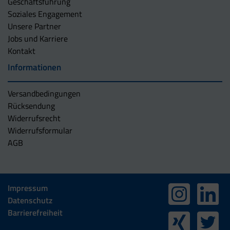
Geschäftsführung
Soziales Engagement
Unsere Partner
Jobs und Karriere
Kontakt
Informationen
Versandbedingungen
Rücksendung
Widerrufsrecht
Widerrufsformular
AGB
Impressum
Datenschutz
Barrierefreiheit