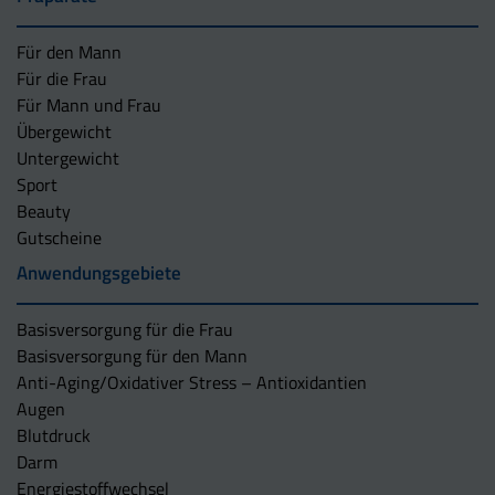
Für den Mann
Für die Frau
Für Mann und Frau
Übergewicht
Untergewicht
Sport
Beauty
Gutscheine
Anwendungsgebiete
Basisversorgung für die Frau
Basisversorgung für den Mann
Anti-Aging/Oxidativer Stress – Antioxidantien
Augen
Blutdruck
Darm
Energiestoffwechsel