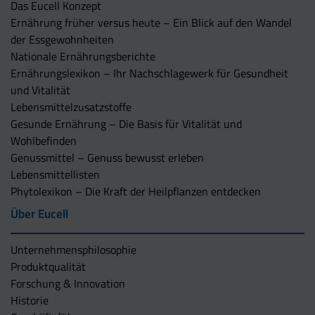
Das Eucell Konzept
Ernährung früher versus heute – Ein Blick auf den Wandel
der Essgewohnheiten
Nationale Ernährungsberichte
Ernährungslexikon – Ihr Nachschlagewerk für Gesundheit
und Vitalität
Lebensmittelzusatzstoffe
Gesunde Ernährung – Die Basis für Vitalität und
Wohlbefinden
Genussmittel – Genuss bewusst erleben
Lebensmittellisten
Phytolexikon – Die Kraft der Heilpflanzen entdecken
Über Eucell
Unternehmens­philosophie
Produktqualität
Forschung & Innovation
Historie