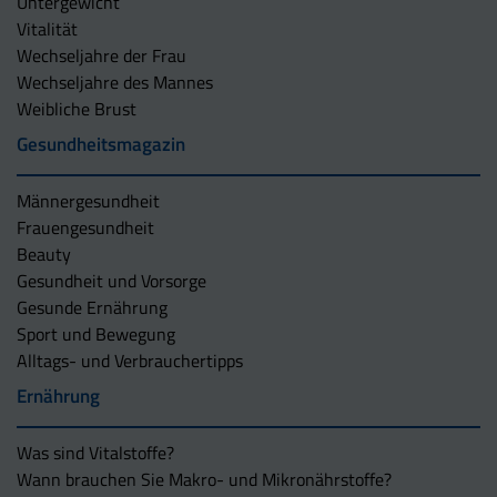
Untergewicht
Vitalität
Wechseljahre der Frau
Wechseljahre des Mannes
Weibliche Brust
Gesundheitsmagazin
Männergesundheit
Frauengesundheit
Beauty
Gesundheit und Vorsorge
Gesunde Ernährung
Sport und Bewegung
Alltags- und Verbrauchertipps
Ernährung
Was sind Vitalstoffe?
Wann brauchen Sie Makro- und Mikronährstoffe?