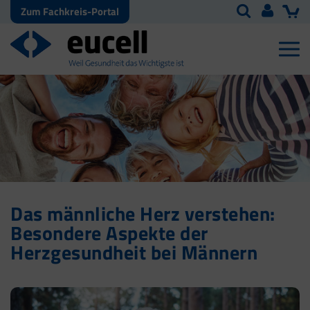
Zum Fachkreis-Portal
Das männliche Herz verstehen:
Besondere Aspekte der
Herzgesundheit bei Männern