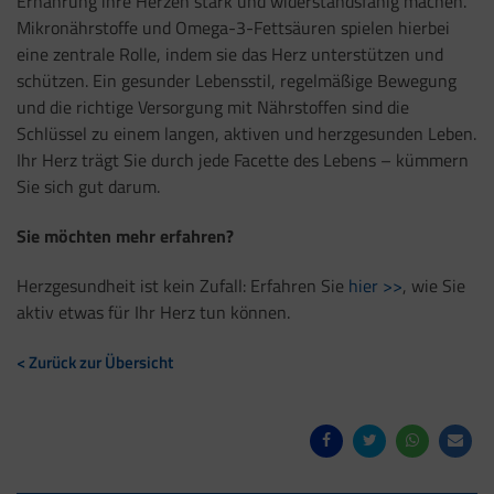
Ernährung ihre Herzen stark und widerstandsfähig machen.
Mikronährstoffe und Omega-3-Fettsäuren spielen hierbei
eine zentrale Rolle, indem sie das Herz unterstützen und
schützen. Ein gesunder Lebensstil, regelmäßige Bewegung
und die richtige Versorgung mit Nährstoffen sind die
Schlüssel zu einem langen, aktiven und herzgesunden Leben.
Ihr Herz trägt Sie durch jede Facette des Lebens – kümmern
Sie sich gut darum.
Sie möchten mehr erfahren?
Herzgesundheit ist kein Zufall: Erfahren Sie
hier >>
, wie Sie
aktiv etwas für Ihr Herz tun können.
< Zurück zur Übersicht