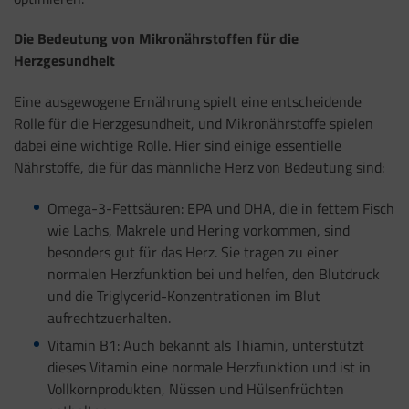
Die Bedeutung von Mikronährstoffen für die
Herzgesundheit
Eine ausgewogene Ernährung spielt eine entscheidende
Rolle für die Herzgesundheit, und Mikronährstoffe spielen
dabei eine wichtige Rolle. Hier sind einige essentielle
Nährstoffe, die für das männliche Herz von Bedeutung sind:
Omega-3-Fettsäuren: EPA und DHA, die in fettem Fisch
wie Lachs, Makrele und Hering vorkommen, sind
besonders gut für das Herz. Sie tragen zu einer
normalen Herzfunktion bei und helfen, den Blutdruck
und die Triglycerid-Konzentrationen im Blut
aufrechtzuerhalten.
Vitamin B1: Auch bekannt als Thiamin, unterstützt
dieses Vitamin eine normale Herzfunktion und ist in
Vollkornprodukten, Nüssen und Hülsenfrüchten