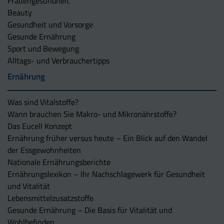
Frauengesundheit
Beauty
Gesundheit und Vorsorge
Gesunde Ernährung
Sport und Bewegung
Alltags- und Verbrauchertipps
Ernährung
Was sind Vitalstoffe?
Wann brauchen Sie Makro- und Mikronährstoffe?
Das Eucell Konzept
Ernährung früher versus heute – Ein Blick auf den Wandel
der Essgewohnheiten
Nationale Ernährungsberichte
Ernährungslexikon – Ihr Nachschlagewerk für Gesundheit
und Vitalität
Lebensmittelzusatzstoffe
Gesunde Ernährung – Die Basis für Vitalität und
Wohlbefinden