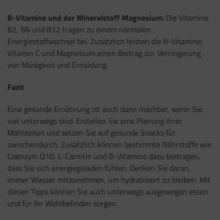
B-Vitamine und der Mineralstoff Magnesium:
Die Vitamine
B2, B6 und B12 tragen zu einem normalen
Energiestoffwechsel bei. Zusätzlich leisten die B-Vitamine,
Vitamin C und Magnesium einen Beitrag zur Verringerung
von Müdigkeit und Ermüdung.
Fazit
Eine gesunde Ernährung ist auch dann machbar, wenn Sie
viel unterwegs sind. Erstellen Sie eine Planung Ihrer
Mahlzeiten und setzen Sie auf gesunde Snacks für
zwischendurch. Zusätzlich können bestimmte Nährstoffe wie
Coenzym Q10, L-Carnitin und B-Vitamine dazu beitragen,
dass Sie sich energiegeladen fühlen. Denken Sie daran,
immer Wasser mitzunehmen, um hydratisiert zu bleiben. Mit
diesen Tipps können Sie auch unterwegs ausgewogen essen
und für Ihr Wohlbefinden sorgen.