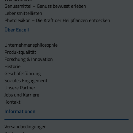
Genussmittel – Genuss bewusst erleben
Lebensmittellisten
Phytolexikon – Die Kraft der Heilpflanzen entdecken
Über Eucell
Unternehmens­philosophie
Produktqualität
Forschung & Innovation
Historie
Geschäftsführung
Soziales Engagement
Unsere Partner
Jobs und Karriere
Kontakt
Informationen
Versandbedingungen