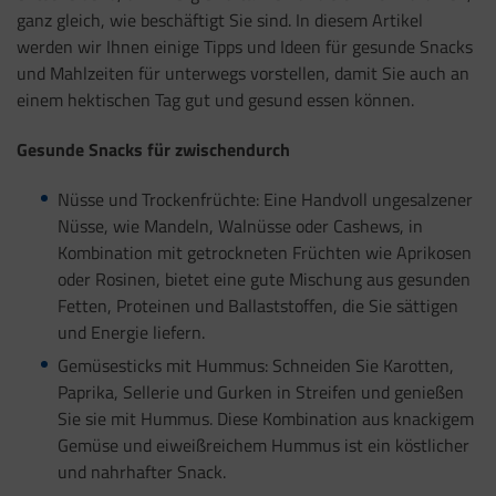
ganz gleich, wie beschäftigt Sie sind. In diesem Artikel
werden wir Ihnen einige Tipps und Ideen für gesunde Snacks
und Mahlzeiten für unterwegs vorstellen, damit Sie auch an
einem hektischen Tag gut und gesund essen können.
Gesunde Snacks für zwischendurch
Nüsse und Trockenfrüchte: Eine Handvoll ungesalzener
Nüsse, wie Mandeln, Walnüsse oder Cashews, in
Kombination mit getrockneten Früchten wie Aprikosen
oder Rosinen, bietet eine gute Mischung aus gesunden
Fetten, Proteinen und Ballaststoffen, die Sie sättigen
und Energie liefern.
Gemüsesticks mit Hummus: Schneiden Sie Karotten,
Paprika, Sellerie und Gurken in Streifen und genießen
Sie sie mit Hummus. Diese Kombination aus knackigem
Gemüse und eiweißreichem Hummus ist ein köstlicher
und nahrhafter Snack.