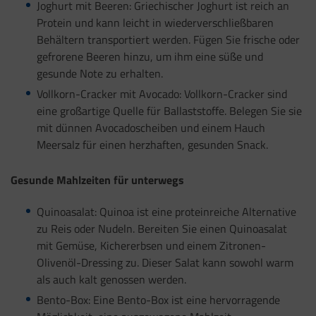
Joghurt mit Beeren: Griechischer Joghurt ist reich an
Protein und kann leicht in wiederverschließbaren
Behältern transportiert werden. Fügen Sie frische oder
gefrorene Beeren hinzu, um ihm eine süße und
gesunde Note zu erhalten.
Vollkorn-Cracker mit Avocado: Vollkorn-Cracker sind
eine großartige Quelle für Ballaststoffe. Belegen Sie sie
mit dünnen Avocadoscheiben und einem Hauch
Meersalz für einen herzhaften, gesunden Snack.
Gesunde Mahlzeiten für unterwegs
Quinoasalat: Quinoa ist eine proteinreiche Alternative
zu Reis oder Nudeln. Bereiten Sie einen Quinoasalat
mit Gemüse, Kichererbsen und einem Zitronen-
Olivenöl-Dressing zu. Dieser Salat kann sowohl warm
als auch kalt genossen werden.
Bento-Box: Eine Bento-Box ist eine hervorragende