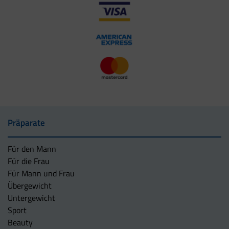
Präparate
Für den Mann
Für die Frau
Für Mann und Frau
Übergewicht
Untergewicht
Sport
Beauty