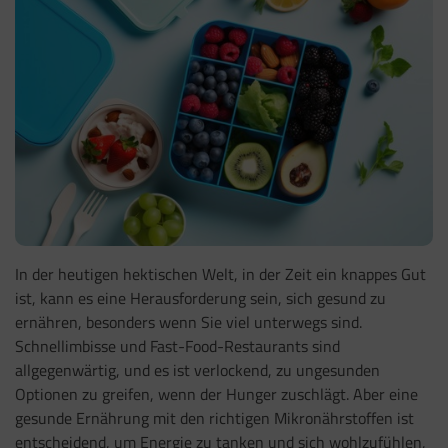
In der heutigen hektischen Welt, in der Zeit ein knappes Gut
ist, kann es eine Herausforderung sein, sich gesund zu
ernähren, besonders wenn Sie viel unterwegs sind.
Schnellimbisse und Fast-Food-Restaurants sind
allgegenwärtig, und es ist verlockend, zu ungesunden
Optionen zu greifen, wenn der Hunger zuschlägt. Aber eine
gesunde Ernährung mit den richtigen Mikronährstoffen ist
entscheidend, um Energie zu tanken und sich wohlzufühlen,