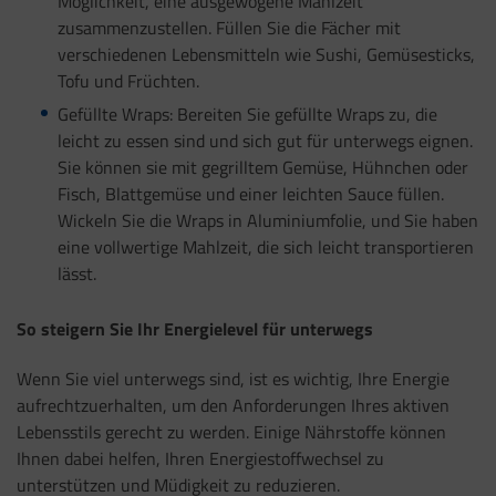
Möglichkeit, eine ausgewogene Mahlzeit
zusammenzustellen. Füllen Sie die Fächer mit
verschiedenen Lebensmitteln wie Sushi, Gemüsesticks,
Tofu und Früchten.
Gefüllte Wraps: Bereiten Sie gefüllte Wraps zu, die
leicht zu essen sind und sich gut für unterwegs eignen.
Sie können sie mit gegrilltem Gemüse, Hühnchen oder
Fisch, Blattgemüse und einer leichten Sauce füllen.
Wickeln Sie die Wraps in Aluminiumfolie, und Sie haben
eine vollwertige Mahlzeit, die sich leicht transportieren
lässt.
So steigern Sie Ihr Energielevel für unterwegs
Wenn Sie viel unterwegs sind, ist es wichtig, Ihre Energie
aufrechtzuerhalten, um den Anforderungen Ihres aktiven
Lebensstils gerecht zu werden. Einige Nährstoffe können
Ihnen dabei helfen, Ihren Energiestoffwechsel zu
unterstützen und Müdigkeit zu reduzieren.