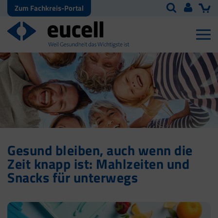
Zum Fachkreis-Portal
Gesund bleiben, auch wenn die
Zeit knapp ist: Mahlzeiten und
Snacks für unterwegs