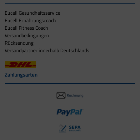
Eucell Gesundheitsservice
Eucell Ernährungscoach
Eucell Fitness Coach
Versandbedingungen
Rücksendung
Versandpartner innerhalb Deutschlands
Zahlungsarten