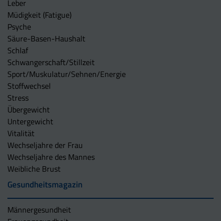
Leber
Müdigkeit (Fatigue)
Psyche
Säure-Basen-Haushalt
Schlaf
Schwangerschaft/Stillzeit
Sport/Muskulatur/Sehnen/Energie
Stoffwechsel
Stress
Übergewicht
Untergewicht
Vitalität
Wechseljahre der Frau
Wechseljahre des Mannes
Weibliche Brust
Gesundheitsmagazin
Männergesundheit