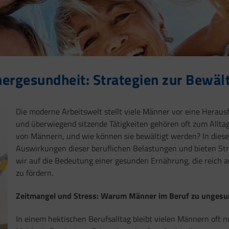
nergesundheit: Strategien zur Bewäl
Die moderne Arbeitswelt stellt viele Männer vor eine Herausf
und überwiegend sitzende Tätigkeiten gehören oft zum Alltag
von Männern, und wie können sie bewältigt werden? In diese
Auswirkungen dieser beruflichen Belastungen und bieten St
wir auf die Bedeutung einer gesunden Ernährung, die reich 
zu fördern.
Zeitmangel und Stress: Warum Männer im Beruf zu ungesu
In einem hektischen Berufsalltag bleibt vielen Männern oft