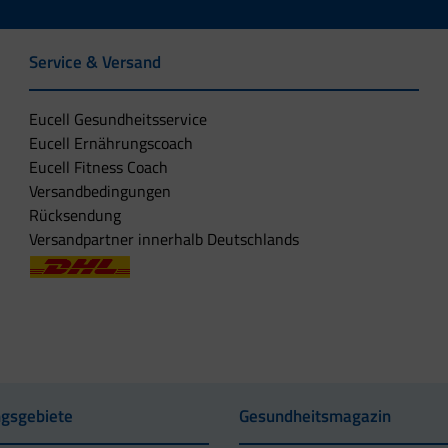
Service & Versand
Eucell Gesundheitsservice
Eucell Ernährungscoach
Eucell Fitness Coach
Versandbedingungen
Rücksendung
Versandpartner innerhalb Deutschlands
gsgebiete
Gesundheitsmagazin