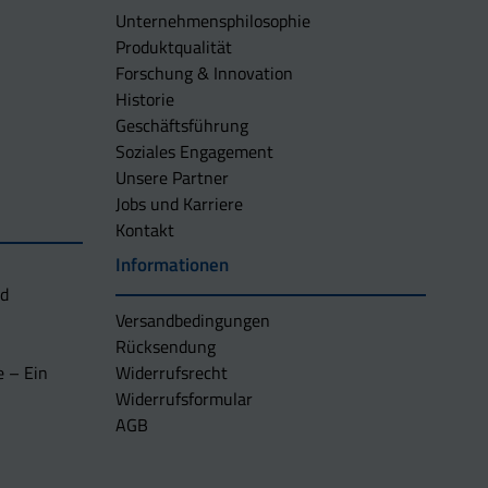
Unternehmens­philosophie
Produktqualität
Forschung & Innovation
Historie
Geschäftsführung
Soziales Engagement
Unsere Partner
Jobs und Karriere
Kontakt
Informationen
nd
Versandbedingungen
Rücksendung
e – Ein
Widerrufsrecht
Widerrufsformular
AGB