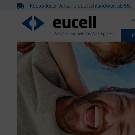
Kostenloser Versand deutschlandweit ab 55,- 
P