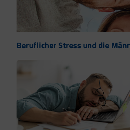
Beruflicher Stress und die Män