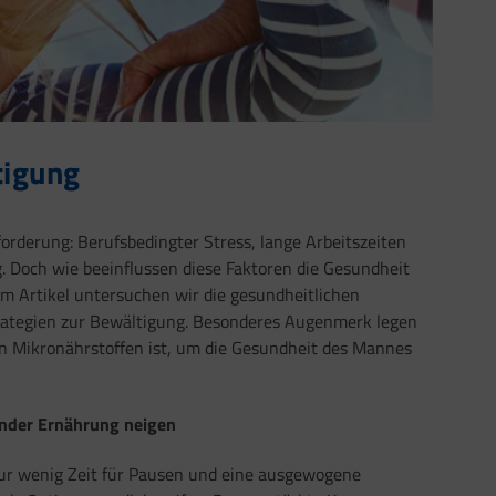
tigung
orderung: Berufsbedingter Stress, lange Arbeitszeiten
. Doch wie beeinflussen diese Faktoren die Gesundheit
m Artikel untersuchen wir die gesundheitlichen
rategien zur Bewältigung. Besonderes Augenmerk legen
an Mikronährstoffen ist, um die Gesundheit des Mannes
nder Ernährung neigen
 nur wenig Zeit für Pausen und eine ausgewogene