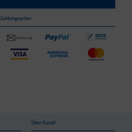
Zahlungsarten
Über Eucell