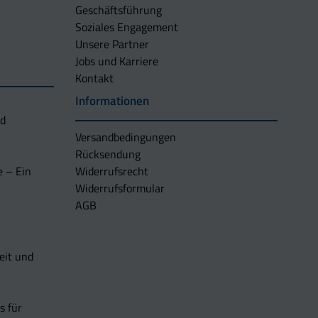
Geschäftsführung
Soziales Engagement
Unsere Partner
Jobs und Karriere
Kontakt
Informationen
nd
Versandbedingungen
Rücksendung
e – Ein
Widerrufsrecht
Widerrufsformular
AGB
eit und
s für