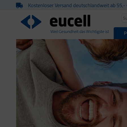
Kostenloser Versand deutschlandweit ab 55,- 
P