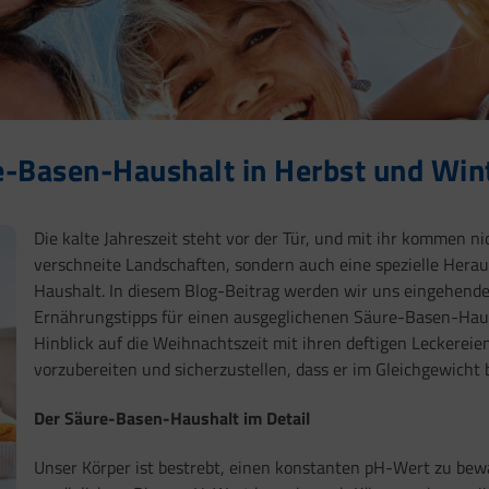
e-Basen-Haushalt in Herbst und Win
Die kalte Jahreszeit steht vor der Tür, und mit ihr kommen 
verschneite Landschaften, sondern auch eine spezielle Hera
Haushalt. In diesem Blog-Beitrag werden wir uns eingehende
Ernährungstipps für einen ausgeglichenen Säure-Basen-Haus
Hinblick auf die Weihnachtszeit mit ihren deftigen Leckereie
vorzubereiten und sicherzustellen, dass er im Gleichgewicht b
Der Säure-Basen-Haushalt im Detail
Unser Körper ist bestrebt, einen konstanten pH-Wert zu bew