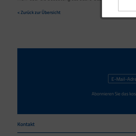
< Zurück zur Übersicht
Abonnieren Sie das kos
Kontakt