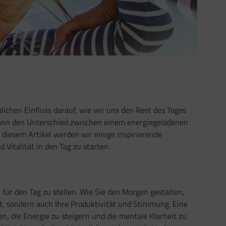
lichen Einfluss darauf, wie wir uns den Rest des Tages
 kann den Unterschied zwischen einem energiegeladenen
iesem Artikel werden wir einige inspirierende
Vitalität in den Tag zu starten.
 für den Tag zu stellen. Wie Sie den Morgen gestalten,
it, sondern auch Ihre Produktivität und Stimmung. Eine
n, die Energie zu steigern und die mentale Klarheit zu