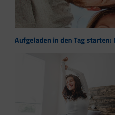
Aufgeladen in den Tag starten: