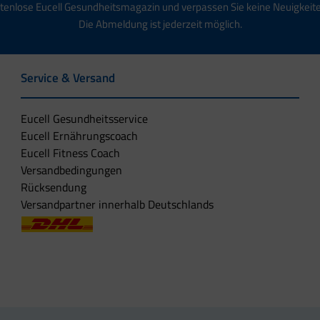
tenlose Eucell Gesundheitsmagazin und verpassen Sie keine Neuigkeit
Die Abmeldung ist jederzeit möglich.
Service & Versand
Eucell Gesundheitsservice
Eucell Ernährungscoach
Eucell Fitness Coach
Versandbedingungen
Rücksendung
Versandpartner innerhalb Deutschlands