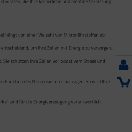
ktivitäten, die Ihre körperliche und mentale Verfassung
el hängt von einer Vielzahl von Mikronährstoffen ab:
 entscheidend, um Ihre Zellen mit Energie zu versorgen.
 Sie schützen Ihre Zellen vor oxidativem Stress und
en Funktion des Nervensystems beitragen. So wird Ihre
rke" sind für die Energieerzeugung verantwortlich.