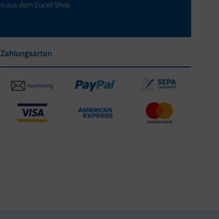
en aus dem Eucell Shop.
Zahlungsarten