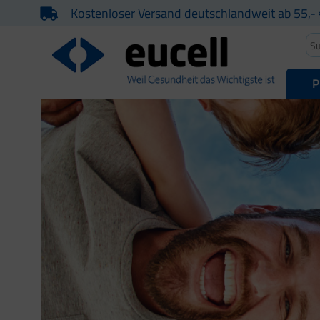
Kostenloser Versand deutschlandweit ab 55,- 
P