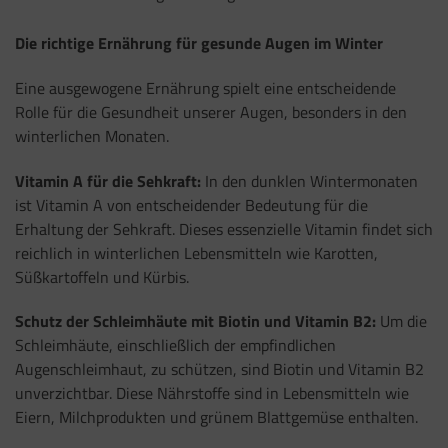
Die richtige Ernährung für gesunde Augen im Winter
Eine ausgewogene Ernährung spielt eine entscheidende
Rolle für die Gesundheit unserer Augen, besonders in den
winterlichen Monaten.
Vitamin A für die Sehkraft:
In den dunklen Wintermonaten
ist Vitamin A von entscheidender Bedeutung für die
Erhaltung der Sehkraft. Dieses essenzielle Vitamin findet sich
reichlich in winterlichen Lebensmitteln wie Karotten,
Süßkartoffeln und Kürbis.
Schutz der Schleimhäute mit Biotin und Vitamin B2:
Um die
Schleimhäute, einschließlich der empfindlichen
Augenschleimhaut, zu schützen, sind Biotin und Vitamin B2
unverzichtbar. Diese Nährstoffe sind in Lebensmitteln wie
Eiern, Milchprodukten und grünem Blattgemüse enthalten.