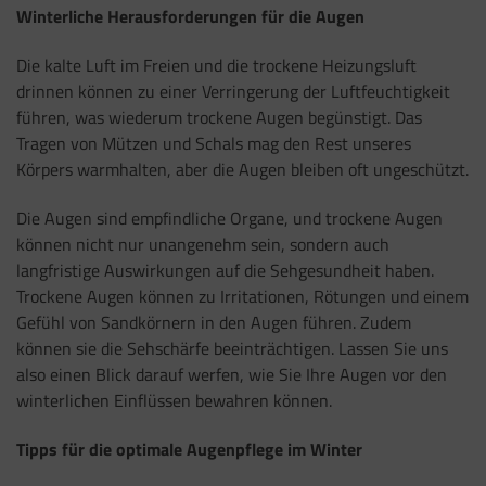
Winterliche Herausforderungen für die Augen
Die kalte Luft im Freien und die trockene Heizungsluft
drinnen können zu einer Verringerung der Luftfeuchtigkeit
führen, was wiederum trockene Augen begünstigt. Das
Tragen von Mützen und Schals mag den Rest unseres
Körpers warmhalten, aber die Augen bleiben oft ungeschützt.
Die Augen sind empfindliche Organe, und trockene Augen
können nicht nur unangenehm sein, sondern auch
langfristige Auswirkungen auf die Sehgesundheit haben.
Trockene Augen können zu Irritationen, Rötungen und einem
Gefühl von Sandkörnern in den Augen führen. Zudem
können sie die Sehschärfe beeinträchtigen. Lassen Sie uns
also einen Blick darauf werfen, wie Sie Ihre Augen vor den
winterlichen Einflüssen bewahren können.
Tipps für die optimale Augenpflege im Winter