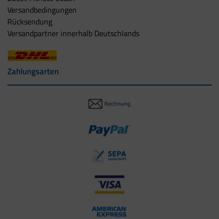
Versandbedingungen
Rücksendung
Versandpartner innerhalb Deutschlands
Zahlungsarten