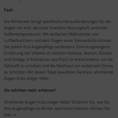
Fazit
Die Winterzeit bringt spezifische Herausforderungen für die
Augen mit sich, darunter trockene Heizungsluft und kalte
Außentemperaturen. Mit einfachen Maßnahmen wie
Luftbefeuchtern und dem Tragen einer Sonnenbrille können
Sie jedoch Ihre Augenpflege verbessern. Eine ausgewogene
Ernährung mit Vitamin-A-reichem Gemüse, Beeren, Nüssen
und Omega-3-Fettsäuren aus Fisch ist entscheidend, um die
Sehkraft zu erhalten und die Netzhaut vor oxidativem Stress
zu schützen. Mit diesen Tipps bewahren Sie klare, strahlende
Augen trotz eisiger Kälte.
Sie möchten mehr erfahren?
Strahlende Augen trotz eisiger Kälte? Erfahren Sie, wie Sie
Ihre Augenpflege im Winter optimieren können. Klicken Sie
hier
>>