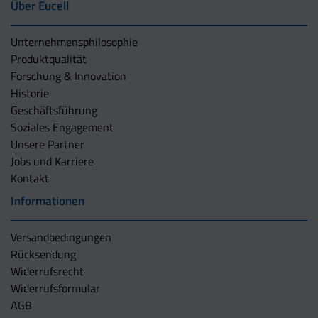
Über Eucell
Unternehmens­philosophie
Produktqualität
Forschung & Innovation
Historie
Geschäftsführung
Soziales Engagement
Unsere Partner
Jobs und Karriere
Kontakt
Informationen
Versandbedingungen
Rücksendung
Widerrufsrecht
Widerrufsformular
AGB