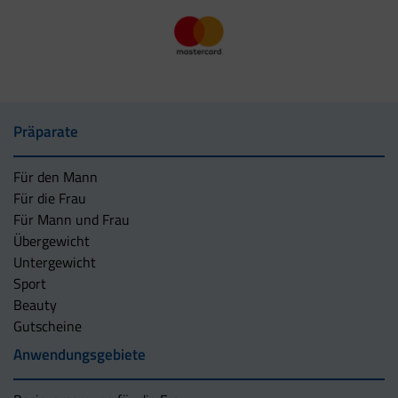
Präparate
Für den Mann
Für die Frau
Für Mann und Frau
Übergewicht
Untergewicht
Sport
Beauty
Gutscheine
Anwendungsgebiete