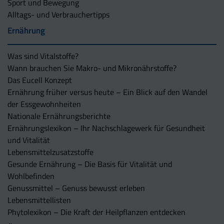
Sport und Bewegung
Alltags- und Verbrauchertipps
Ernährung
Was sind Vitalstoffe?
Wann brauchen Sie Makro- und Mikronährstoffe?
Das Eucell Konzept
Ernährung früher versus heute – Ein Blick auf den Wandel
der Essgewohnheiten
Nationale Ernährungsberichte
Ernährungslexikon – Ihr Nachschlagewerk für Gesundheit
und Vitalität
Lebensmittelzusatzstoffe
Gesunde Ernährung – Die Basis für Vitalität und
Wohlbefinden
Genussmittel – Genuss bewusst erleben
Lebensmittellisten
Phytolexikon – Die Kraft der Heilpflanzen entdecken