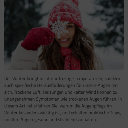
Der Winter bringt nicht nur frostige Temperaturen, sondern
auch spezifische Herausforderungen für unsere Augen mit
sich. Trockene Luft, Heizungen und kalter Wind können zu
unangenehmen Symptomen wie trockenen Augen führen. In
diesem Artikel erfahren Sie, warum die Augenpflege im
Winter besonders wichtig ist, und erhalten praktische Tipps,
um Ihre Augen gesund und strahlend zu halten.