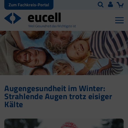
Zum Fachkreis-Portal
Augengesundheit im Winter:
Strahlende Augen trotz eisiger
Kälte