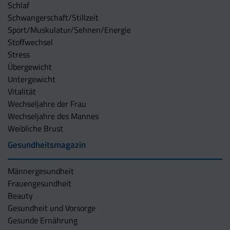
Schlaf
Schwangerschaft/Stillzeit
Sport/Muskulatur/Sehnen/Energie
Stoffwechsel
Stress
Übergewicht
Untergewicht
Vitalität
Wechseljahre der Frau
Wechseljahre des Mannes
Weibliche Brust
Gesundheitsmagazin
Männergesundheit
Frauengesundheit
Beauty
Gesundheit und Vorsorge
Gesunde Ernährung