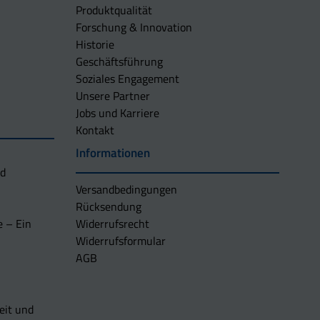
Produktqualität
Forschung & Innovation
Historie
Geschäftsführung
Soziales Engagement
Unsere Partner
Jobs und Karriere
Kontakt
Informationen
nd
Versandbedingungen
Rücksendung
e – Ein
Widerrufsrecht
Widerrufsformular
AGB
eit und