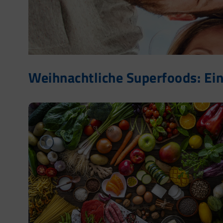
Weihnachtliche Superfoods: Ein