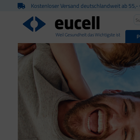
Kostenloser Versand deutschlandweit ab 55,- 
P