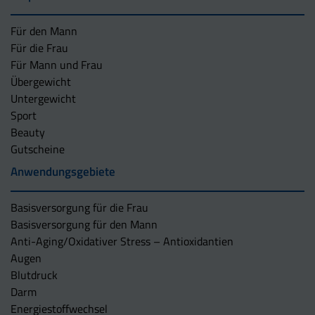
Für den Mann
Für die Frau
Für Mann und Frau
Übergewicht
Untergewicht
Sport
Beauty
Gutscheine
Anwendungsgebiete
Basisversorgung für die Frau
Basisversorgung für den Mann
Anti-Aging/Oxidativer Stress – Antioxidantien
Augen
Blutdruck
Darm
Energiestoffwechsel