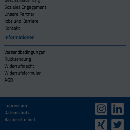
Geschäftsführung
Soziales Engagement
Unsere Partner
Jobs und Karriere
Kontakt
Informationen
Versandbedingungen
Rücksendung
Widerrufsrecht
Widerrufsformular
AGB
Impressum
Datenschutz
Barrierefreiheit