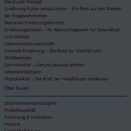
Das Eucell Konzept
Ernährung früher versus heute – Ein Blick auf den Wandel
der Essgewohnheiten
Nationale Ernährungsberichte
Ernährungslexikon – Ihr Nachschlagewerk für Gesundheit
und Vitalität
Lebensmittelzusatzstoffe
Gesunde Ernährung – Die Basis für Vitalität und
Wohlbefinden
Genussmittel – Genuss bewusst erleben
Lebensmittellisten
Phytolexikon – Die Kraft der Heilpflanzen entdecken
Über Eucell
Unternehmens­philosophie
Produktqualität
Forschung & Innovation
Historie