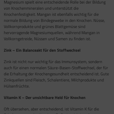
Magnesium spielt eine entscheidende Rolle bei der Bildung
von Knochenmineralen und unterstützt die
Knochenfestigkeit. Mangan ist ebenfalls wichtig für die
normale Bildung von Bindegewebe in den Knochen. Nüsse,
Vollkornprodukte und grünes Blattgemüse sind
hervorragende Magnesiumquellen, während Mangan in
Vollkorngetreide, Nüssen und Samen zu finden ist.
Zink – Ein Balanceakt für den Stoffwechsel
Zink ist nicht nur wichtig für das Immunsystem, sondern
auch für einen normalen Säure-Basen-Stoffwechsel, der für
die Erhaltung der Knochengesundheit entscheidend ist. Gute
Zinkquellen sind Fleisch, Schalentiere, Milchprodukte und
Hülsenfrüchte.
Vitamin K – Der unsichtbare Held für Knochen
Oft übersehen, aber entscheidend, ist Vitamin K für die