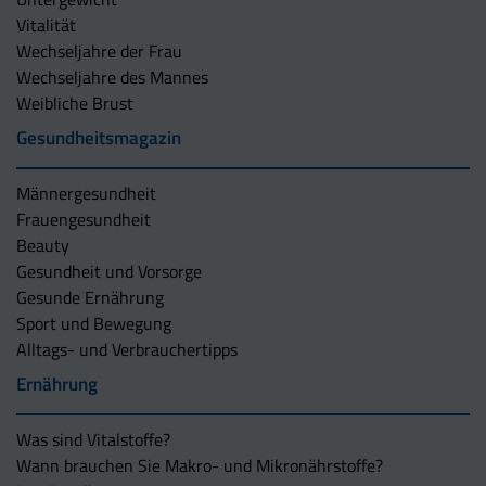
Vitalität
Wechseljahre der Frau
Wechseljahre des Mannes
Weibliche Brust
Gesundheitsmagazin
Männergesundheit
Frauengesundheit
Beauty
Gesundheit und Vorsorge
Gesunde Ernährung
Sport und Bewegung
Alltags- und Verbrauchertipps
Ernährung
Was sind Vitalstoffe?
Wann brauchen Sie Makro- und Mikronährstoffe?