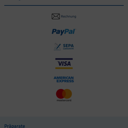
Präparate