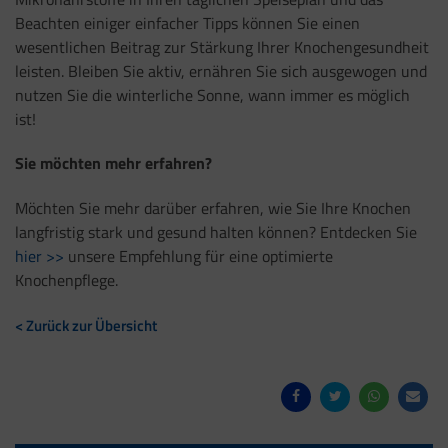
Beachten einiger einfacher Tipps können Sie einen
wesentlichen Beitrag zur Stärkung Ihrer Knochengesundheit
leisten. Bleiben Sie aktiv, ernähren Sie sich ausgewogen und
nutzen Sie die winterliche Sonne, wann immer es möglich
ist!
Sie möchten mehr erfahren?
Möchten Sie mehr darüber erfahren, wie Sie Ihre Knochen
langfristig stark und gesund halten können? Entdecken Sie
hier >>
unsere Empfehlung für eine optimierte
Knochenpflege.
< Zurück zur Übersicht