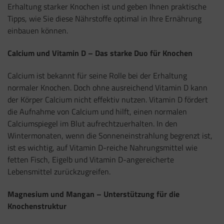
Erhaltung starker Knochen ist und geben Ihnen praktische
Tipps, wie Sie diese Nährstoffe optimal in Ihre Ernährung
einbauen können.
Calcium und Vitamin D – Das starke Duo für Knochen
Calcium ist bekannt für seine Rolle bei der Erhaltung
normaler Knochen. Doch ohne ausreichend Vitamin D kann
der Körper Calcium nicht effektiv nutzen. Vitamin D fördert
die Aufnahme von Calcium und hilft, einen normalen
Calciumspiegel im Blut aufrechtzuerhalten. In den
Wintermonaten, wenn die Sonneneinstrahlung begrenzt ist,
ist es wichtig, auf Vitamin D-reiche Nahrungsmittel wie
fetten Fisch, Eigelb und Vitamin D-angereicherte
Lebensmittel zurückzugreifen.
Magnesium und Mangan – Unterstützung für die
Knochenstruktur