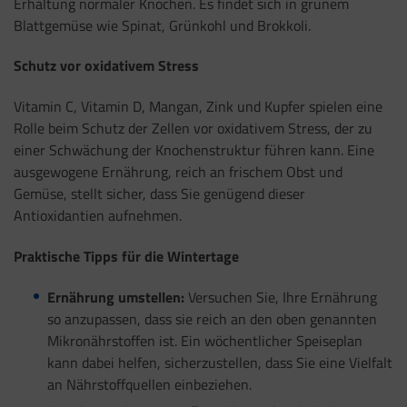
Erhaltung normaler Knochen. Es findet sich in grünem
Blattgemüse wie Spinat, Grünkohl und Brokkoli.
Schutz vor oxidativem Stress
Vitamin C, Vitamin D, Mangan, Zink und Kupfer spielen eine
Rolle beim Schutz der Zellen vor oxidativem Stress, der zu
einer Schwächung der Knochenstruktur führen kann. Eine
ausgewogene Ernährung, reich an frischem Obst und
Gemüse, stellt sicher, dass Sie genügend dieser
Antioxidantien aufnehmen.
Praktische Tipps für die Wintertage
Ernährung umstellen:
Versuchen Sie, Ihre Ernährung
so anzupassen, dass sie reich an den oben genannten
Mikronährstoffen ist. Ein wöchentlicher Speiseplan
kann dabei helfen, sicherzustellen, dass Sie eine Vielfalt
an Nährstoffquellen einbeziehen.