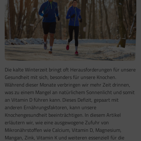
Die kalte Winterzeit bringt oft Herausforderungen für unsere
Gesundheit mit sich, besonders für unsere Knochen.
Während dieser Monate verbringen wir mehr Zeit drinnen,
was zu einem Mangel an natürlichem Sonnenlicht und somit
an Vitamin D führen kann. Dieses Defizit, gepaart mit
anderen Ernährungsfaktoren, kann unsere
Knochengesundheit beeinträchtigen. In diesem Artikel
erläutern wir, wie eine ausgewogene Zufuhr von
Mikronährstoffen wie Calcium, Vitamin D, Magnesium,
Mangan, Zink, Vitamin K und weiteren essenziell für die