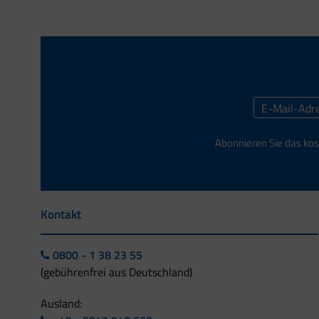
Abonnieren Sie das kos
Kontakt
0800 - 1 38 23 55
(gebührenfrei aus Deutschland)
Ausland: