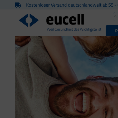
Kostenloser Versand deutschlandweit ab 55,- 
P