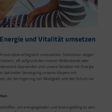
Energie und Vitalität umsetzen
rsvorsätze erfolgreich umzusetzen. Statistiken zeigen
 scheitern, oft aufgrund des inneren Widerstands oder
iderstand überwinden und unsere Vorsätze mit Energie
 der optimalen Versorgung unseres Körpers mit
sel, die Verringerung von Müdigkeit und den Schutz vor
ation
alstoffen, um energiegeladen und leistungsfähig zu sein.