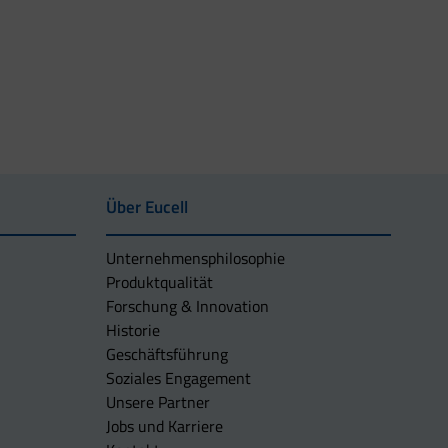
Über Eucell
Unternehmens­philosophie
Produktqualität
Forschung & Innovation
Historie
Geschäftsführung
Soziales Engagement
Unsere Partner
Jobs und Karriere