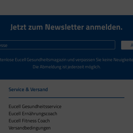
Jetzt zum Newsletter anmelden.
tenlose Eucell Gesundheitsmagazin und verpassen Sie keine Neuigkeit
Die Abmeldung ist jederzeit möglich.
Service & Versand
Eucell Gesundheitsservice
Eucell Ernährungscoach
Eucell Fitness Coach
Versandbedingungen