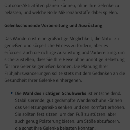
Outdoor-Aktivitäten planen können, ohne Ihre Gelenke zu
belasten, und welche Rolle Mikronährstoffe dabei spielen.
Gelenkschonende Vorbereitung und Ausrüstung
Das Wandern ist eine großartige Möglichkeit, die Natur zu
genießen und körperliche Fitness zu fördern, aber es
erfordert auch die richtige Ausrüstung und Vorbereitung, um
sicherzustellen, dass Sie Ihre Reise ohne unnötige Belastung
für Ihre Gelenke genießen können. Die Planung Ihrer
Frühjahrswanderungen sollte stets mit dem Gedanken an die
Gesundheit Ihrer Gelenke einhergehen:
Die
Wahl des richtigen Schuhwerks
ist entscheidend.
Stabilisierende, gut gedämpfte Wanderschuhe können
das Verletzungsrisiko senken und den Komfort erhöhen.
Sie sollten fest sitzen, um den Fuß zu stützen, aber
auch genug Polsterung bieten, um Stöße abzufedern,
die sonst Ihre Gelenke belasten könnten.