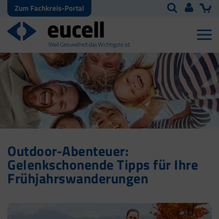
Zum Fachkreis-Portal
Outdoor-Abenteuer:
Gelenkschonende Tipps für Ihre
Frühjahrswanderungen