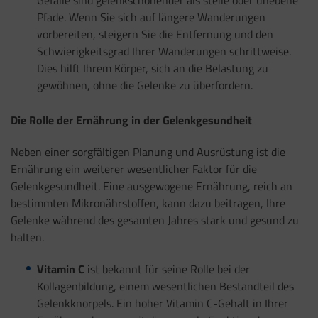
Pfade. Wenn Sie sich auf längere Wanderungen
vorbereiten, steigern Sie die Entfernung und den
Schwierigkeitsgrad Ihrer Wanderungen schrittweise.
Dies hilft Ihrem Körper, sich an die Belastung zu
gewöhnen, ohne die Gelenke zu überfordern.
Die Rolle der Ernährung in der Gelenkgesundheit
Neben einer sorgfältigen Planung und Ausrüstung ist die
Ernährung ein weiterer wesentlicher Faktor für die
Gelenkgesundheit. Eine ausgewogene Ernährung, reich an
bestimmten Mikronährstoffen, kann dazu beitragen, Ihre
Gelenke während des gesamten Jahres stark und gesund zu
halten.
Vitamin C
ist bekannt für seine Rolle bei der
Kollagenbildung, einem wesentlichen Bestandteil des
Gelenkknorpels. Ein hoher Vitamin C-Gehalt in Ihrer