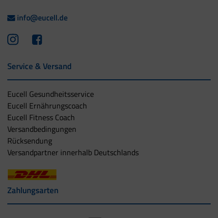
info@eucell.de
Service & Versand
Eucell Gesundheitsservice
Eucell Ernährungscoach
Eucell Fitness Coach
Versandbedingungen
Rücksendung
Versandpartner innerhalb Deutschlands
Zahlungsarten