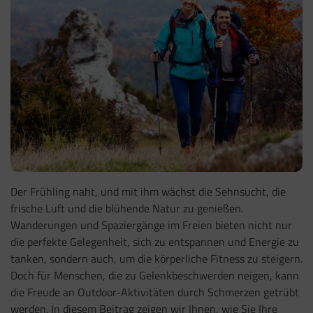
Der Frühling naht, und mit ihm wächst die Sehnsucht, die
frische Luft und die blühende Natur zu genießen.
Wanderungen und Spaziergänge im Freien bieten nicht nur
die perfekte Gelegenheit, sich zu entspannen und Energie zu
tanken, sondern auch, um die körperliche Fitness zu steigern.
Doch für Menschen, die zu Gelenkbeschwerden neigen, kann
die Freude an Outdoor-Aktivitäten durch Schmerzen getrübt
werden. In diesem Beitrag zeigen wir Ihnen, wie Sie Ihre