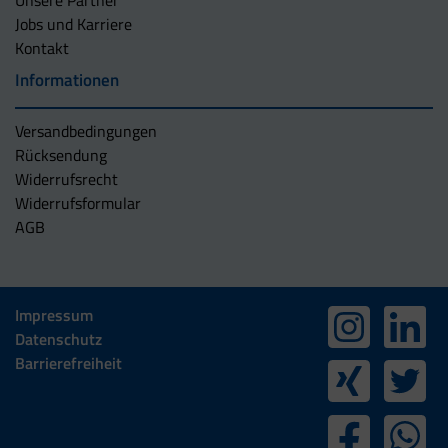
Unsere Partner
Jobs und Karriere
Kontakt
Informationen
Versandbedingungen
Rücksendung
Widerrufsrecht
Widerrufsformular
AGB
Impressum
Datenschutz
Barrierefreiheit