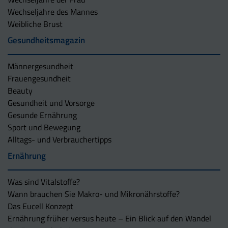
Wechseljahre des Mannes
Weibliche Brust
Gesundheitsmagazin
Männergesundheit
Frauengesundheit
Beauty
Gesundheit und Vorsorge
Gesunde Ernährung
Sport und Bewegung
Alltags- und Verbrauchertipps
Ernährung
Was sind Vitalstoffe?
Wann brauchen Sie Makro- und Mikronährstoffe?
Das Eucell Konzept
Ernährung früher versus heute – Ein Blick auf den Wandel