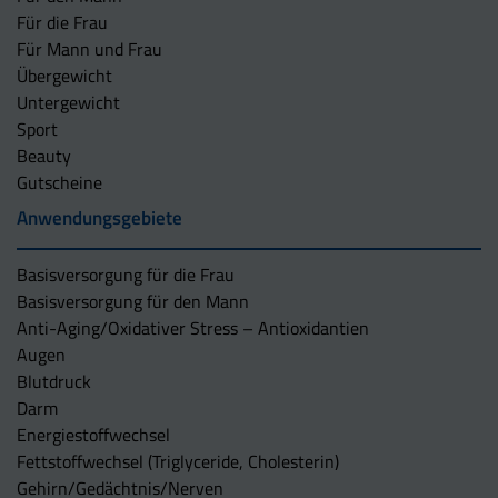
Für die Frau
Für Mann und Frau
Übergewicht
Untergewicht
Sport
Beauty
Gutscheine
Anwendungsgebiete
Basisversorgung für die Frau
Basisversorgung für den Mann
Anti-Aging/Oxidativer Stress – Antioxidantien
Augen
Blutdruck
Darm
Energiestoffwechsel
Fettstoffwechsel (Triglyceride, Cholesterin)
Gehirn/Gedächtnis/Nerven