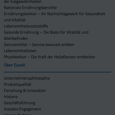
der Essgewohnheiten
Nationale Ernährungsberichte
Ernährungslexikon – Ihr Nachschlagewerk für Gesundheit
und Vitalität
Lebensmittelzusatzstoffe
Gesunde Ernährung – Die Basis für Vitalität und
Wohlbefinden
Genussmittel – Genuss bewusst erleben
Lebensmittellisten
Phytolexikon – Die Kraft der Heilpflanzen entdecken
Über Eucell
Unternehmens­philosophie
Produktqualität
Forschung & Innovation
Historie
Geschäftsführung
Soziales Engagement