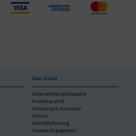
Über Eucell
Unternehmens­philosophie
Produktqualität
Forschung & Innovation
Historie
Geschäftsführung
Soziales Engagement