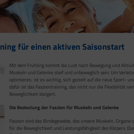
ining für einen aktiven Saisonstart
Mit dem Frühling kommt die Lust nach Bewegung und Aktivit
Muskeln und Gelenke steif und unbeweglich sein. Um Verletz
optimieren, ist es wichtig, sich gezielt auf die neue Sport- u
dafür ist das Faszientraining, das nicht nur die Flexibilität 
Beweglichkeit steigert.
Die Bedeutung der Faszien für Muskeln und Gelenke
Faszien sind das Bindegewebe, das unsere Muskeln, Organe u
für die Beweglichkeit und Leistungsfähigkeit des Körpers. Dur