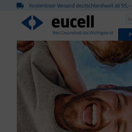
Kostenloser Versand deutschlandweit ab 55,- 
P