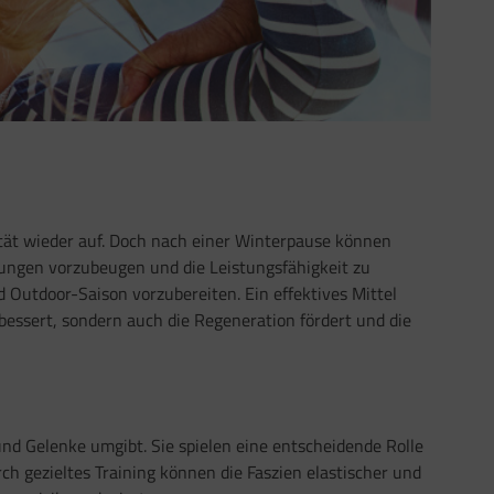
ät wieder auf. Doch nach einer Winterpause können
ungen vorzubeugen und die Leistungsfähigkeit zu
nd Outdoor-Saison vorzubereiten. Ein effektives Mittel
verbessert, sondern auch die Regeneration fördert und die
nd Gelenke umgibt. Sie spielen eine entscheidende Rolle
ch gezieltes Training können die Faszien elastischer und