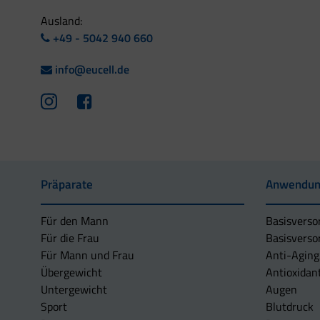
Ausland:
+49 - 5042 940 660
info@eucell.de
Präparate
Anwendun
Für den Mann
Basisverso
Für die Frau
Basisverso
Für Mann und Frau
Anti-Aging
Übergewicht
Antioxidan
Untergewicht
Augen
Sport
Blutdruck