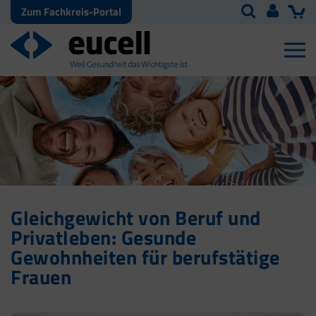
Zum Fachkreis-Portal
Gleichgewicht von Beruf und
Privatleben: Gesunde
Gewohnheiten für berufstätige
Frauen