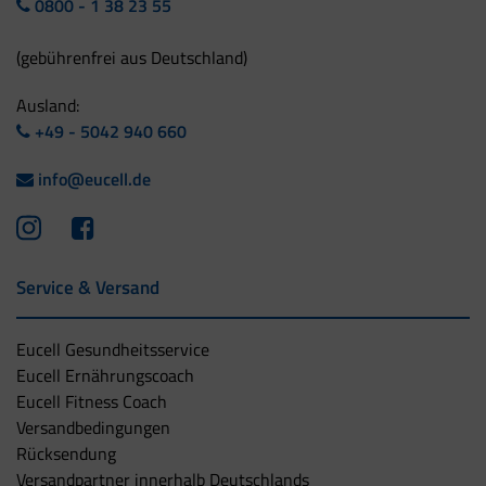
0800 - 1 38 23 55
(gebührenfrei aus Deutschland)
Ausland:
+49 - 5042 940 660
info@eucell.de
Service & Versand
Eucell Gesundheitsservice
Eucell Ernährungscoach
Eucell Fitness Coach
Versandbedingungen
Rücksendung
Versandpartner innerhalb Deutschlands