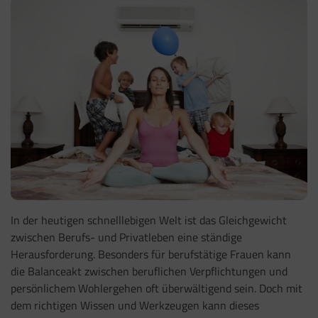
In der heutigen schnelllebigen Welt ist das Gleichgewicht
zwischen Berufs- und Privatleben eine ständige
Herausforderung. Besonders für berufstätige Frauen kann
die Balanceakt zwischen beruflichen Verpflichtungen und
persönlichem Wohlergehen oft überwältigend sein. Doch mit
dem richtigen Wissen und Werkzeugen kann dieses