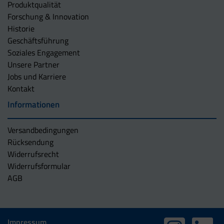
Produktqualität
Forschung & Innovation
Historie
Geschäftsführung
Soziales Engagement
Unsere Partner
Jobs und Karriere
Kontakt
Informationen
Versandbedingungen
Rücksendung
Widerrufsrecht
Widerrufsformular
AGB
Impressum