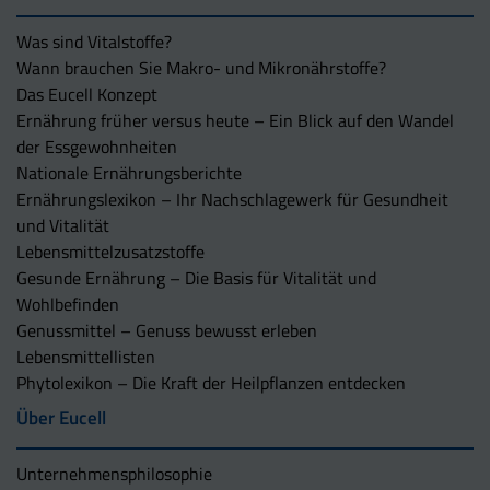
Was sind Vitalstoffe?
Wann brauchen Sie Makro- und Mikronährstoffe?
Das Eucell Konzept
Ernährung früher versus heute – Ein Blick auf den Wandel
der Essgewohnheiten
Nationale Ernährungsberichte
Ernährungslexikon – Ihr Nachschlagewerk für Gesundheit
und Vitalität
Lebensmittelzusatzstoffe
Gesunde Ernährung – Die Basis für Vitalität und
Wohlbefinden
Genussmittel – Genuss bewusst erleben
Lebensmittellisten
Phytolexikon – Die Kraft der Heilpflanzen entdecken
Über Eucell
Unternehmens­philosophie