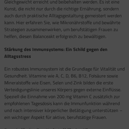
Gleichgewicht erreicht und beibehalten werden. Es ist eine
Kunst, die nicht nur durch die richtige Ernährung, sondern
auch durch praktische Alltagsgestaltung gemeistert werden
kann. Hier erfahren Sie, wie Mikronährstoffe und bewährte
Strategien zusammenwirken, um berufstätigen Frauen zu
helfen, diesen Balanceakt erfolgreich zu bewältigen.
Stärkung des Immunsystems: Ein Schild gegen den
Alltagsstress
Ein robustes Immunsystem ist die Grundlage für Vitalität und
Gesundheit. Vitamine wie A, C, D, B6, B12, Folsäure sowie
Mineralstoffe wie Eisen, Selen und Zink bilden die erste
Verteidigungslinie unseres Körpers gegen externe Einflüsse.
Speziell die Einnahme von 200 mg Vitamin C zusätzlich zur
empfohlenen Tagesdosis kann die Immunfunktion während
und nach intensiver körperlicher Betätigung unterstützen –
ein wichtiger Aspekt für aktive, berufstätige Frauen.