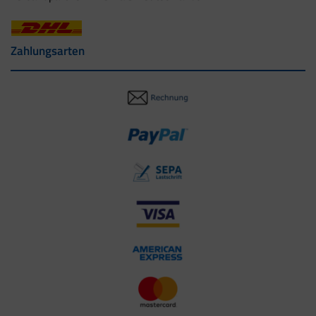
Zahlungsarten