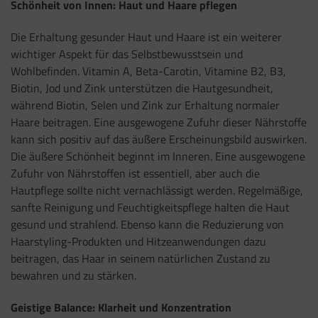
Schönheit von Innen: Haut und Haare pflegen
Die Erhaltung gesunder Haut und Haare ist ein weiterer
wichtiger Aspekt für das Selbstbewusstsein und
Wohlbefinden. Vitamin A, Beta-Carotin, Vitamine B2, B3,
Biotin, Jod und Zink unterstützen die Hautgesundheit,
während Biotin, Selen und Zink zur Erhaltung normaler
Haare beitragen. Eine ausgewogene Zufuhr dieser Nährstoffe
kann sich positiv auf das äußere Erscheinungsbild auswirken.
Die äußere Schönheit beginnt im Inneren. Eine ausgewogene
Zufuhr von Nährstoffen ist essentiell, aber auch die
Hautpflege sollte nicht vernachlässigt werden. Regelmäßige,
sanfte Reinigung und Feuchtigkeitspflege halten die Haut
gesund und strahlend. Ebenso kann die Reduzierung von
Haarstyling-Produkten und Hitzeanwendungen dazu
beitragen, das Haar in seinem natürlichen Zustand zu
bewahren und zu stärken.
Geistige Balance: Klarheit und Konzentration