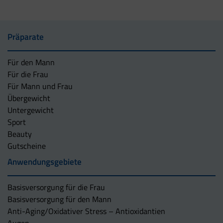
Präparate
Für den Mann
Für die Frau
Für Mann und Frau
Übergewicht
Untergewicht
Sport
Beauty
Gutscheine
Anwendungsgebiete
Basisversorgung für die Frau
Basisversorgung für den Mann
Anti-Aging/Oxidativer Stress – Antioxidantien