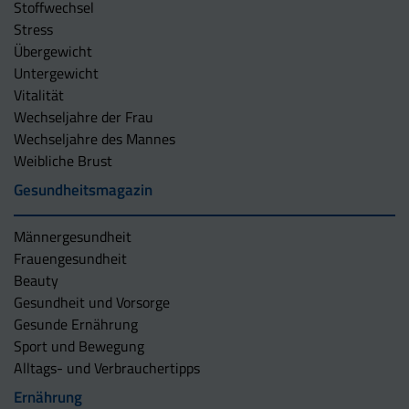
Stoffwechsel
Stress
Übergewicht
Untergewicht
Vitalität
Wechseljahre der Frau
Wechseljahre des Mannes
Weibliche Brust
Gesundheitsmagazin
Männergesundheit
Frauengesundheit
Beauty
Gesundheit und Vorsorge
Gesunde Ernährung
Sport und Bewegung
Alltags- und Verbrauchertipps
Ernährung