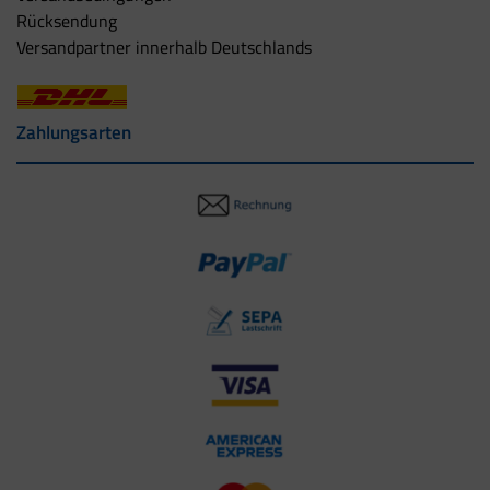
Rücksendung
Versandpartner innerhalb Deutschlands
Zahlungsarten