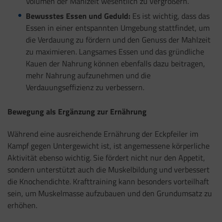
Volumen der Mahlzeit wesentlich zu vergrößern.
Bewusstes Essen und Geduld:
Es ist wichtig, dass das
Essen in einer entspannten Umgebung stattfindet, um
die Verdauung zu fördern und den Genuss der Mahlzeit
zu maximieren. Langsames Essen und das gründliche
Kauen der Nahrung können ebenfalls dazu beitragen,
mehr Nahrung aufzunehmen und die
Verdauungseffizienz zu verbessern.
Bewegung als Ergänzung zur Ernährung
Während eine ausreichende Ernährung der Eckpfeiler im
Kampf gegen Untergewicht ist, ist angemessene körperliche
Aktivität ebenso wichtig. Sie fördert nicht nur den Appetit,
sondern unterstützt auch die Muskelbildung und verbessert
die Knochendichte. Krafttraining kann besonders vorteilhaft
sein, um Muskelmasse aufzubauen und den Grundumsatz zu
erhöhen.