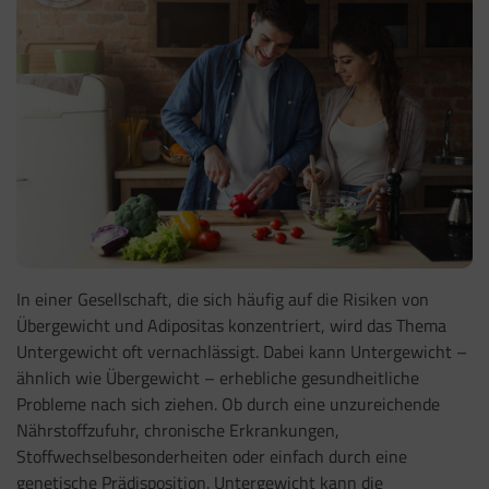
In einer Gesellschaft, die sich häufig auf die Risiken von
Übergewicht und Adipositas konzentriert, wird das Thema
Untergewicht oft vernachlässigt. Dabei kann Untergewicht –
ähnlich wie Übergewicht – erhebliche gesundheitliche
Probleme nach sich ziehen. Ob durch eine unzureichende
Nährstoffzufuhr, chronische Erkrankungen,
Stoffwechselbesonderheiten oder einfach durch eine
genetische Prädisposition. Untergewicht kann die