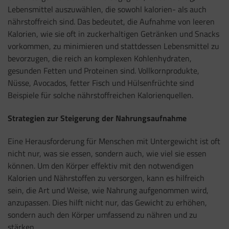
Lebensmittel auszuwählen, die sowohl kalorien- als auch
nährstoffreich sind. Das bedeutet, die Aufnahme von leeren
Kalorien, wie sie oft in zuckerhaltigen Getränken und Snacks
vorkommen, zu minimieren und stattdessen Lebensmittel zu
bevorzugen, die reich an komplexen Kohlenhydraten,
gesunden Fetten und Proteinen sind. Vollkornprodukte,
Nüsse, Avocados, fetter Fisch und Hülsenfrüchte sind
Beispiele für solche nährstoffreichen Kalorienquellen.
Strategien zur Steigerung der Nahrungsaufnahme
Eine Herausforderung für Menschen mit Untergewicht ist oft
nicht nur, was sie essen, sondern auch, wie viel sie essen
können. Um den Körper effektiv mit den notwendigen
Kalorien und Nährstoffen zu versorgen, kann es hilfreich
sein, die Art und Weise, wie Nahrung aufgenommen wird,
anzupassen. Dies hilft nicht nur, das Gewicht zu erhöhen,
sondern auch den Körper umfassend zu nähren und zu
stärken.