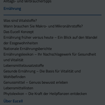
Alltags- und Verbrauchertipps
Ernährung
Was sind Vitalstoffe?
Wann brauchen Sie Makro- und Mikronährstoffe?
Das Eucell Konzept
Ernährung früher versus heute – Ein Blick auf den Wandel
der Essgewohnheiten
Nationale Ernährungsberichte
Ernährungslexikon – Ihr Nachschlagewerk für Gesundheit
und Vitalität
Lebensmittelzusatzstoffe
Gesunde Ernährung – Die Basis für Vitalität und
Wohlbefinden
Genussmittel – Genuss bewusst erleben
Lebensmittellisten
Phytolexikon – Die Kraft der Heilpflanzen entdecken
Über Eucell