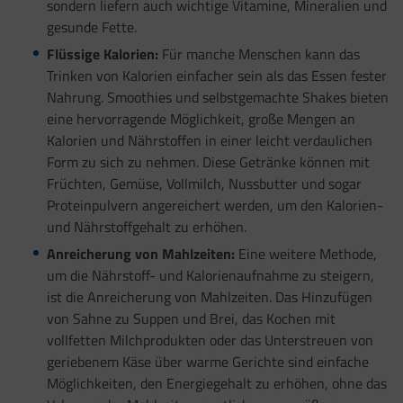
sondern liefern auch wichtige Vitamine, Mineralien und
gesunde Fette.
Flüssige Kalorien:
Für manche Menschen kann das
Trinken von Kalorien einfacher sein als das Essen fester
Nahrung. Smoothies und selbstgemachte Shakes bieten
eine hervorragende Möglichkeit, große Mengen an
Kalorien und Nährstoffen in einer leicht verdaulichen
Form zu sich zu nehmen. Diese Getränke können mit
Früchten, Gemüse, Vollmilch, Nussbutter und sogar
Proteinpulvern angereichert werden, um den Kalorien-
und Nährstoffgehalt zu erhöhen.
Anreicherung von Mahlzeiten:
Eine weitere Methode,
um die Nährstoff- und Kalorienaufnahme zu steigern,
ist die Anreicherung von Mahlzeiten. Das Hinzufügen
von Sahne zu Suppen und Brei, das Kochen mit
vollfetten Milchprodukten oder das Unterstreuen von
geriebenem Käse über warme Gerichte sind einfache
Möglichkeiten, den Energiegehalt zu erhöhen, ohne das