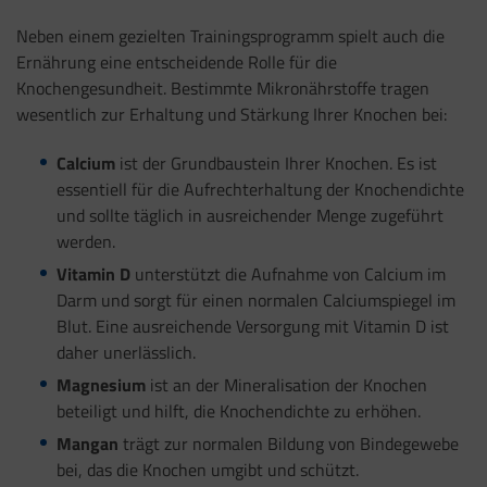
Neben einem gezielten Trainingsprogramm spielt auch die
Ernährung eine entscheidende Rolle für die
Knochengesundheit. Bestimmte Mikronährstoffe tragen
wesentlich zur Erhaltung und Stärkung Ihrer Knochen bei:
Calcium
ist der Grundbaustein Ihrer Knochen. Es ist
essentiell für die Aufrechterhaltung der Knochendichte
und sollte täglich in ausreichender Menge zugeführt
werden.
Vitamin D
unterstützt die Aufnahme von Calcium im
Darm und sorgt für einen normalen Calciumspiegel im
Blut. Eine ausreichende Versorgung mit Vitamin D ist
daher unerlässlich.
Magnesium
ist an der Mineralisation der Knochen
beteiligt und hilft, die Knochendichte zu erhöhen.
Mangan
trägt zur normalen Bildung von Bindegewebe
bei, das die Knochen umgibt und schützt.