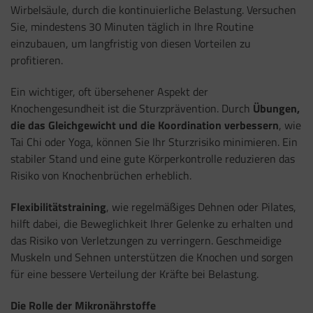
Wirbelsäule, durch die kontinuierliche Belastung. Versuchen
Sie, mindestens 30 Minuten täglich in Ihre Routine
einzubauen, um langfristig von diesen Vorteilen zu
profitieren.
Ein wichtiger, oft übersehener Aspekt der
Knochengesundheit ist die Sturzprävention. Durch
Übungen,
die das Gleichgewicht und die Koordination
verbessern
, wie
Tai Chi oder Yoga, können Sie Ihr Sturzrisiko minimieren. Ein
stabiler Stand und eine gute Körperkontrolle reduzieren das
Risiko von Knochenbrüchen erheblich.
Flexibilitätstraining
, wie regelmäßiges Dehnen oder Pilates,
hilft dabei, die Beweglichkeit Ihrer Gelenke zu erhalten und
das Risiko von Verletzungen zu verringern. Geschmeidige
Muskeln und Sehnen unterstützen die Knochen und sorgen
für eine bessere Verteilung der Kräfte bei Belastung.
Die Rolle der Mikronährstoffe