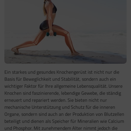
Ein starkes und gesundes Knochengerüst ist nicht nur die
Basis für Beweglichkeit und Stabilität, sondern auch ein
wichtiger Faktor für Ihre allgemeine Lebensqualität. Unsere
Knochen sind faszinierende, lebendige Gewebe, die ständig
erneuert und repariert werden. Sie bieten nicht nur
mechanische Unterstützung und Schutz für die inneren
Organe, sondern sind auch an der Produktion von Blutzellen
beteiligt und dienen als Speicher für Mineralien wie Calcium
und Phosphor. Mit zunehmendem Alter nimmt jedoch die