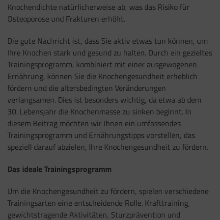
Knochendichte natürlicherweise ab, was das Risiko für
Osteoporose und Frakturen erhöht.
Die gute Nachricht ist, dass Sie aktiv etwas tun können, um
Ihre Knochen stark und gesund zu halten. Durch ein gezieltes
Trainingsprogramm, kombiniert mit einer ausgewogenen
Ernährung, können Sie die Knochengesundheit erheblich
fördern und die altersbedingten Veränderungen
verlangsamen. Dies ist besonders wichtig, da etwa ab dem
30. Lebensjahr die Knochenmasse zu sinken beginnt. In
diesem Beitrag möchten wir Ihnen ein umfassendes
Trainingsprogramm und Ernährungstipps vorstellen, das
speziell darauf abzielen, Ihre Knochengesundheit zu fördern.
Das ideale Trainingsprogramm
Um die Knochengesundheit zu fördern, spielen verschiedene
Trainingsarten eine entscheidende Rolle. Krafttraining,
gewichtstragende Aktivitäten, Sturzprävention und