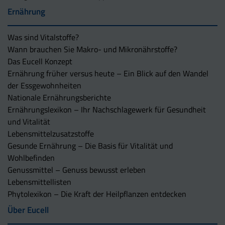
Ernährung
Was sind Vitalstoffe?
Wann brauchen Sie Makro- und Mikronährstoffe?
Das Eucell Konzept
Ernährung früher versus heute – Ein Blick auf den Wandel
der Essgewohnheiten
Nationale Ernährungsberichte
Ernährungslexikon – Ihr Nachschlagewerk für Gesundheit
und Vitalität
Lebensmittelzusatzstoffe
Gesunde Ernährung – Die Basis für Vitalität und
Wohlbefinden
Genussmittel – Genuss bewusst erleben
Lebensmittellisten
Phytolexikon – Die Kraft der Heilpflanzen entdecken
Über Eucell