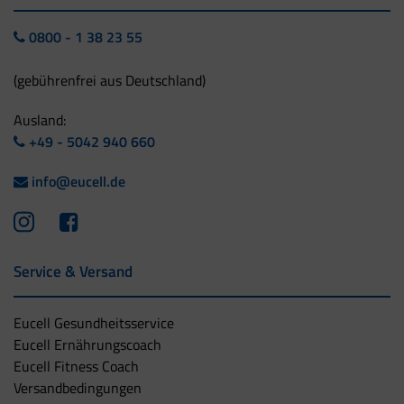
0800 - 1 38 23 55
(gebührenfrei aus Deutschland)
Ausland:
+49 - 5042 940 660
info@eucell.de
Service & Versand
Eucell Gesundheitsservice
Eucell Ernährungscoach
Eucell Fitness Coach
Versandbedingungen