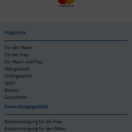
Präparate
Für den Mann
Für die Frau
Für Mann und Frau
Übergewicht
Untergewicht
Sport
Beauty
Gutscheine
Anwendungsgebiete
Basisversorgung für die Frau
Basisversorgung für den Mann