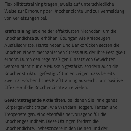
Flexibilitätstraining tragen jeweils auf unterschiedliche
Weise zur Erhöhung der Knochendichte und zur Vermeidung
von Verletzungen bei.
Krafttraining
ist eine der effektivsten Methoden, um die
Knochendichte zu erhöhen. Übungen wie Kniebeugen,
Ausfallschritte, Hantelheben und Bankdrücken setzen die
Knochen einem mechanischen Stress aus, der ihre Festigkeit
erhöht. Durch den regelmäßigen Einsatz von Gewichten
werden nicht nur die Muskeln gestärkt, sondern auch die
Knochenstruktur gefestigt. Studien zeigen, dass bereits
zweimal wöchentliches Krafttraining ausreicht, um positive
Effekte auf die Knochendichte zu erzielen.
Gewichtstragende Aktivitäten
, bei denen Sie Ihr eigenes
Körpergewicht tragen, wie Wandern, Joggen, Tanzen und
Treppensteigen, sind ebenfalls hervorragend für die
Knochengesundheit. Diese Übungen fördern die
Knochendichte, insbesondere in den Beinen und der