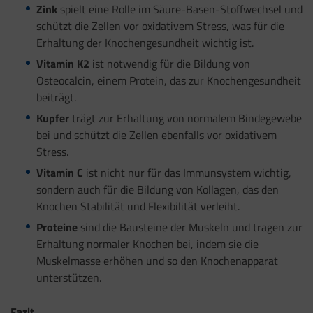
Zink
spielt eine Rolle im Säure-Basen-Stoffwechsel und
schützt die Zellen vor oxidativem Stress, was für die
Erhaltung der Knochengesundheit wichtig ist.
Vitamin K2
ist notwendig für die Bildung von
Osteocalcin, einem Protein, das zur Knochengesundheit
beiträgt.
Kupfer
trägt zur Erhaltung von normalem Bindegewebe
bei und schützt die Zellen ebenfalls vor oxidativem
Stress.
Vitamin C
ist nicht nur für das Immunsystem wichtig,
sondern auch für die Bildung von Kollagen, das den
Knochen Stabilität und Flexibilität verleiht.
Proteine
sind die Bausteine der Muskeln und tragen zur
Erhaltung normaler Knochen bei, indem sie die
Muskelmasse erhöhen und so den Knochenapparat
unterstützen.
Fazit