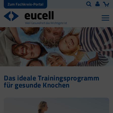
Zum Fachkreis-Portal
Das ideale Trainingsprogramm
für gesunde Knochen