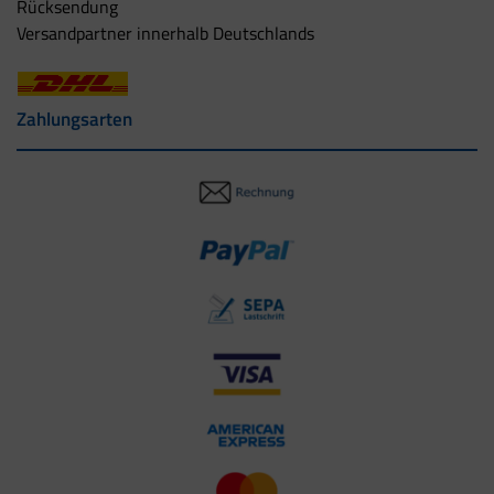
Rücksendung
Versandpartner innerhalb Deutschlands
Zahlungsarten