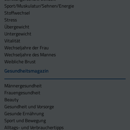
Sport/Muskulatur/Sehnen/Energie
Stoffwechsel
Stress
Übergewicht
Untergewicht
Vitalität
Wechseljahre der Frau
Wechseljahre des Mannes
Weibliche Brust
Gesundheitsmagazin
Männergesundheit
Frauengesundheit
Beauty
Gesundheit und Vorsorge
Gesunde Ernährung
Sport und Bewegung
Alltags- und Verbrauchertipps