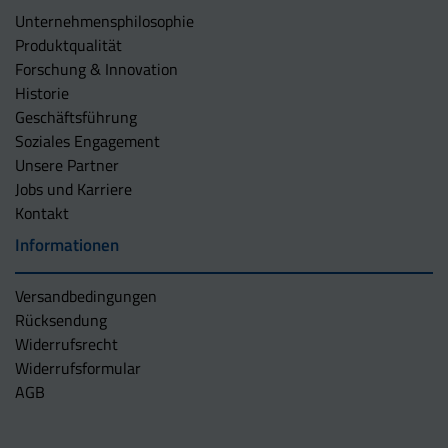
Unternehmens­philosophie
Produktqualität
Forschung & Innovation
Historie
Geschäftsführung
Soziales Engagement
Unsere Partner
Jobs und Karriere
Kontakt
Informationen
Versandbedingungen
Rücksendung
Widerrufsrecht
Widerrufsformular
AGB