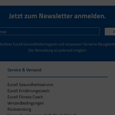
Jetzt zum Newsletter anmelden.
tenlose Eucell Gesundheitsmagazin und verpassen Sie keine Neuigkeit
Die Abmeldung ist jederzeit möglich.
Service & Versand
Eucell Gesundheitsservice
Eucell Ernährungscoach
Eucell Fitness Coach
Versandbedingungen
Rücksendung