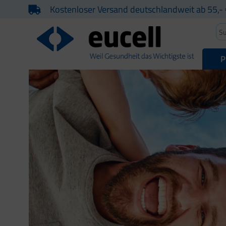
Kostenloser Versand deutschlandweit ab 55,- 
P