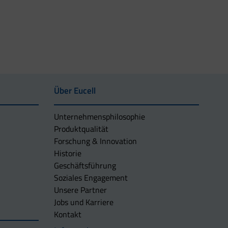
Über Eucell
Unternehmens­philosophie
Produktqualität
Forschung & Innovation
Historie
Geschäftsführung
Soziales Engagement
Unsere Partner
Jobs und Karriere
Kontakt