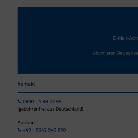
Abonnieren Sie das kos
Kontakt
0800 - 1 38 23 55
(gebührenfrei aus Deutschland)
Ausland:
+49 - 5042 940 660