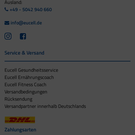
Ausland:
+49 - 5042 940 660
info@eucell.de
Service & Versand
Eucell Gesundheitsservice
Eucell Ernährungscoach
Eucell Fitness Coach
Versandbedingungen
Rücksendung
Versandpartner innerhalb Deutschlands
Zahlungsarten