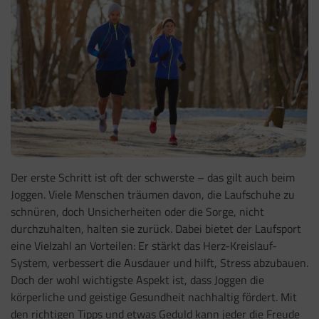
Der erste Schritt ist oft der schwerste – das gilt auch beim
Joggen. Viele Menschen träumen davon, die Laufschuhe zu
schnüren, doch Unsicherheiten oder die Sorge, nicht
durchzuhalten, halten sie zurück. Dabei bietet der Laufsport
eine Vielzahl an Vorteilen: Er stärkt das Herz-Kreislauf-
System, verbessert die Ausdauer und hilft, Stress abzubauen.
Doch der wohl wichtigste Aspekt ist, dass Joggen die
körperliche und geistige Gesundheit nachhaltig fördert. Mit
den richtigen Tipps und etwas Geduld kann jeder die Freude