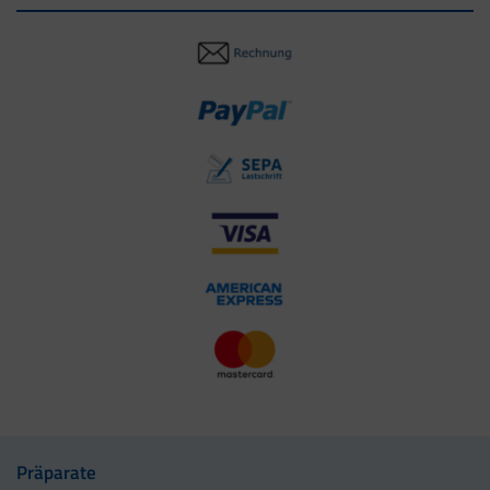
Präparate