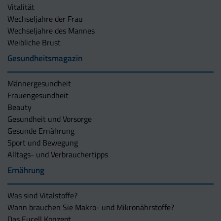
Vitalität
Wechseljahre der Frau
Wechseljahre des Mannes
Weibliche Brust
Gesundheitsmagazin
Männergesundheit
Frauengesundheit
Beauty
Gesundheit und Vorsorge
Gesunde Ernährung
Sport und Bewegung
Alltags- und Verbrauchertipps
Ernährung
Was sind Vitalstoffe?
Wann brauchen Sie Makro- und Mikronährstoffe?
Das Eucell Konzept