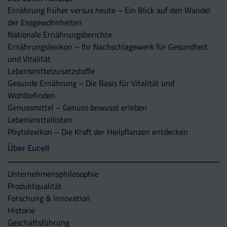
Ernährung früher versus heute – Ein Blick auf den Wandel
der Essgewohnheiten
Nationale Ernährungsberichte
Ernährungslexikon – Ihr Nachschlagewerk für Gesundheit
und Vitalität
Lebensmittelzusatzstoffe
Gesunde Ernährung – Die Basis für Vitalität und
Wohlbefinden
Genussmittel – Genuss bewusst erleben
Lebensmittellisten
Phytolexikon – Die Kraft der Heilpflanzen entdecken
Über Eucell
Unternehmens­philosophie
Produktqualität
Forschung & Innovation
Historie
Geschäftsführung