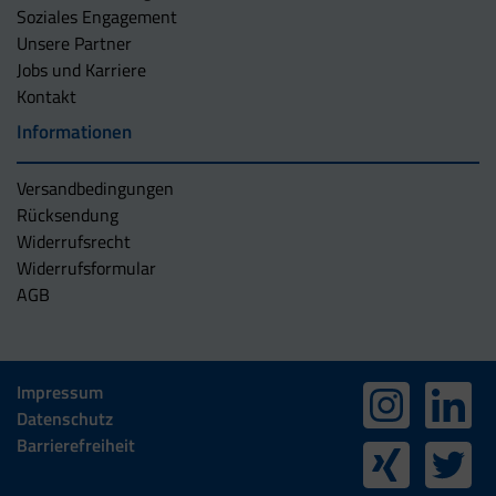
Soziales Engagement
Unsere Partner
Jobs und Karriere
Kontakt
Informationen
Versandbedingungen
Rücksendung
Widerrufsrecht
Widerrufsformular
AGB
Impressum
Datenschutz
Barrierefreiheit