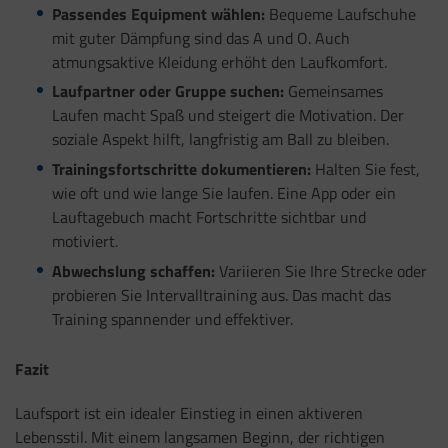
Passendes Equipment wählen:
Bequeme Laufschuhe
mit guter Dämpfung sind das A und O. Auch
atmungsaktive Kleidung erhöht den Laufkomfort.
Laufpartner oder Gruppe suchen:
Gemeinsames
Laufen macht Spaß und steigert die Motivation. Der
soziale Aspekt hilft, langfristig am Ball zu bleiben.
Trainingsfortschritte dokumentieren:
Halten Sie fest,
wie oft und wie lange Sie laufen. Eine App oder ein
Lauftagebuch macht Fortschritte sichtbar und
motiviert.
Abwechslung schaffen:
Variieren Sie Ihre Strecke oder
probieren Sie Intervalltraining aus. Das macht das
Training spannender und effektiver.
Fazit
Laufsport ist ein idealer Einstieg in einen aktiveren
Lebensstil. Mit einem langsamen Beginn, der richtigen