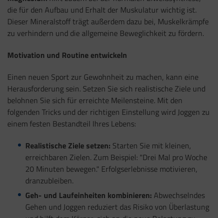
die für den Aufbau und Erhalt der Muskulatur wichtig ist.
Dieser Mineralstoff trägt außerdem dazu bei, Muskelkrämpfe
zu verhindern und die allgemeine Beweglichkeit zu fördern.
Motivation und Routine entwickeln
Einen neuen Sport zur Gewohnheit zu machen, kann eine
Herausforderung sein. Setzen Sie sich realistische Ziele und
belohnen Sie sich für erreichte Meilensteine. Mit den
folgenden Tricks und der richtigen Einstellung wird Joggen zu
einem festen Bestandteil Ihres Lebens:
Realistische Ziele setzen:
Starten Sie mit kleinen,
erreichbaren Zielen. Zum Beispiel: "Drei Mal pro Woche
20 Minuten bewegen." Erfolgserlebnisse motivieren,
dranzubleiben.
Geh- und Laufeinheiten kombinieren:
Abwechselndes
Gehen und Joggen reduziert das Risiko von Überlastung