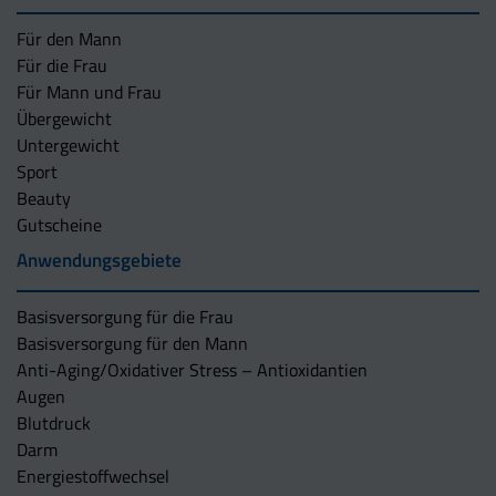
Für den Mann
Für die Frau
Für Mann und Frau
Übergewicht
Untergewicht
Sport
Beauty
Gutscheine
Anwendungsgebiete
Basisversorgung für die Frau
Basisversorgung für den Mann
Anti-Aging/Oxidativer Stress – Antioxidantien
Augen
Blutdruck
Darm
Energiestoffwechsel