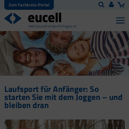
Zum Fachkreis-Portal
Laufsport für Anfänger: So
starten Sie mit dem Joggen – und
bleiben dran