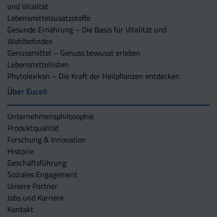
und Vitalität
Lebensmittelzusatzstoffe
Gesunde Ernährung – Die Basis für Vitalität und
Wohlbefinden
Genussmittel – Genuss bewusst erleben
Lebensmittellisten
Phytolexikon – Die Kraft der Heilpflanzen entdecken
Über Eucell
Unternehmens­philosophie
Produktqualität
Forschung & Innovation
Historie
Geschäftsführung
Soziales Engagement
Unsere Partner
Jobs und Karriere
Kontakt