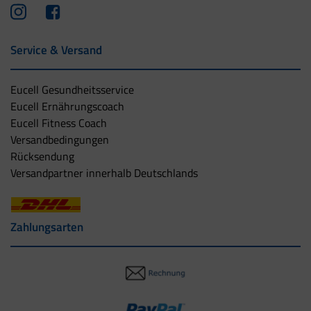
Service & Versand
Eucell Gesundheitsservice
Eucell Ernährungscoach
Eucell Fitness Coach
Versandbedingungen
Rücksendung
Versandpartner innerhalb Deutschlands
Zahlungsarten