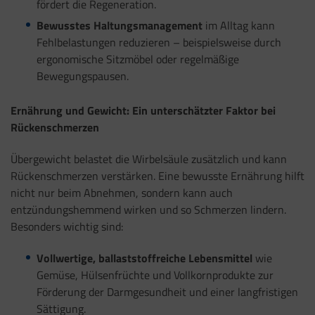
fördert die Regeneration.
Bewusstes Haltungsmanagement
im Alltag kann
Fehlbelastungen reduzieren – beispielsweise durch
ergonomische Sitzmöbel oder regelmäßige
Bewegungspausen.
Ernährung und Gewicht: Ein unterschätzter Faktor bei
Rückenschmerzen
Übergewicht belastet die Wirbelsäule zusätzlich und kann
Rückenschmerzen verstärken. Eine bewusste Ernährung hilft
nicht nur beim Abnehmen, sondern kann auch
entzündungshemmend wirken und so Schmerzen lindern.
Besonders wichtig sind:
Vollwertige, ballaststoffreiche Lebensmittel
wie
Gemüse, Hülsenfrüchte und Vollkornprodukte zur
Förderung der Darmgesundheit und einer langfristigen
Sättigung.