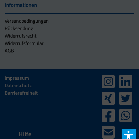
Informationen
Versandbedingungen
Rücksendung
Widerrufsrecht
Widerrufsformular
AGB
Impressum
Datenschutz
Barrierefreiheit
Hilfe