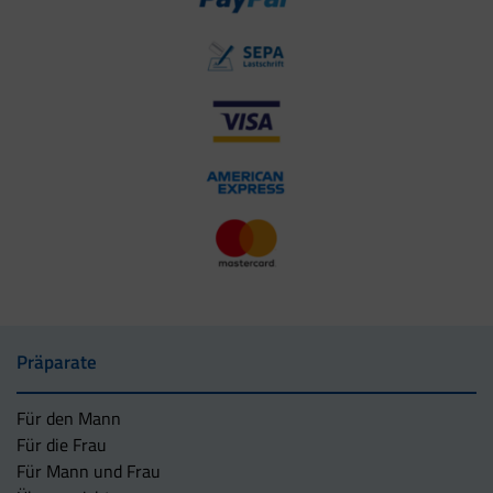
Präparate
Für den Mann
Für die Frau
Für Mann und Frau