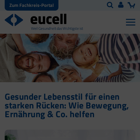
Zum Fachkreis-Portal
Gesunder Lebensstil für einen
starken Rücken: Wie Bewegung,
Ernährung & Co. helfen