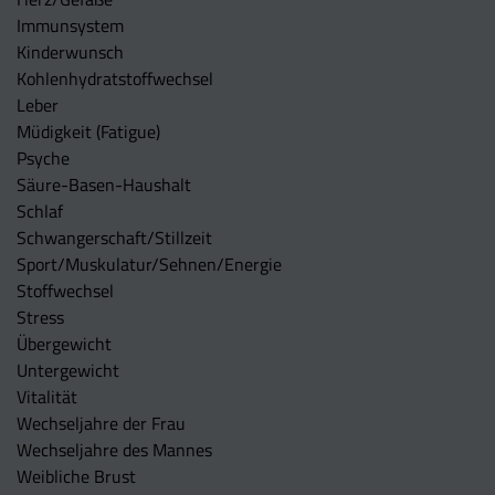
Immunsystem
Kinderwunsch
Kohlenhydratstoffwechsel
Leber
Müdigkeit (Fatigue)
Psyche
Säure-Basen-Haushalt
Schlaf
Schwangerschaft/Stillzeit
Sport/Muskulatur/Sehnen/Energie
Stoffwechsel
Stress
Übergewicht
Untergewicht
Vitalität
Wechseljahre der Frau
Wechseljahre des Mannes
Weibliche Brust