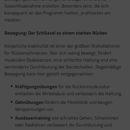
Gewichtsabnahme erzielten. Besonders jene, die sich
konsequent an das Programm hielten, profitierten am
meisten.
Bewegung: Der Schlüssel zu einem starken Rücken
Körperliche Inaktivität ist einer der größten Risikofaktoren
für Rückenschmerzen. Wer sich wenig bewegt, fördert
muskuläre Dysbalancen, eine schlechte Haltung und eine
verminderte Durchblutung der Bandscheiben. Regelmäßige
Bewegung kann hier gezielt entgegenwirken:
Kräftigungsübungen
für die Rückenmuskulatur
entlasten die Wirbelsäule und verbessern die Haltung.
Dehnübungen
fördern die Flexibilität und beugen
Verspannungen vor.
Ausdauertraining
wie schnelles Gehen, Schwimmen
oder Radfahren verbessert die Durchblutung und