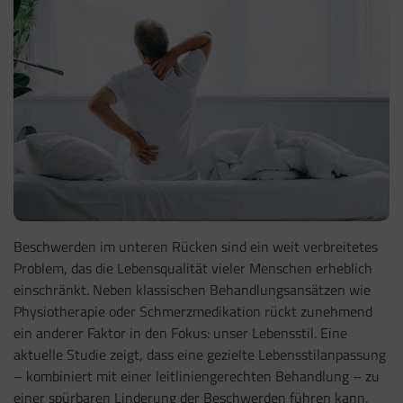
Beschwerden im unteren Rücken sind ein weit verbreitetes
Problem, das die Lebensqualität vieler Menschen erheblich
einschränkt. Neben klassischen Behandlungsansätzen wie
Physiotherapie oder Schmerzmedikation rückt zunehmend
ein anderer Faktor in den Fokus: unser Lebensstil. Eine
aktuelle Studie zeigt, dass eine gezielte Lebensstilanpassung
– kombiniert mit einer leitliniengerechten Behandlung – zu
einer spürbaren Linderung der Beschwerden führen kann.