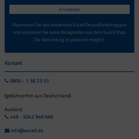
Anmelden
Abonnieren Sie das kostenlose Eucell Gesundheitsmagazin
und verpassen Sie keine Neuigkeiten aus dem Eucell Shop.
Die Abmeldung ist jederzeit möglich.
Kontakt
0800 - 1 38 23 55
(gebührenfrei aus Deutschland)
Ausland:
+49 - 5042 940 660
info@eucell.de