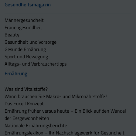
Gesundheitsmagazin
Männergesundheit
Frauengesundheit
Beauty
Gesundheit und Vorsorge
Gesunde Ernährung
Sport und Bewegung
Alltags- und Verbrauchertipps
Ernährung
Was sind Vitalstoffe?
Wann brauchen Sie Makro- und Mikronährstoffe?
Das Eucell Konzept
Ernährung früher versus heute – Ein Blick auf den Wandel
der Essgewohnheiten
Nationale Ernährungsberichte
Ernährungslexikon – Ihr Nachschlagewerk für Gesundheit