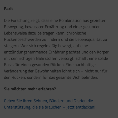
Fazit
Die Forschung zeigt, dass eine Kombination aus gezielter
Bewegung, bewusster Ernährung und einer gesunden
Lebensweise dazu beitragen kann, chronische
Rückenbeschwerden zu lindern und die Lebensqualität zu
steigern. Wer sich regelmäßig bewegt, auf eine
entzündungshemmende Ernährung achtet und den Körper
mit den richtigen Nährstoffen versorgt, schafft eine solide
Basis für einen gesunden Rücken. Eine nachhaltige
Veränderung der Gewohnheiten lohnt sich – nicht nur für
den Rücken, sondern für das gesamte Wohlbefinden.
Sie möchten mehr erfahren?
Geben Sie Ihren Sehnen, Bändern und Faszien die
Unterstützung, die sie brauchen – jetzt entdecken!