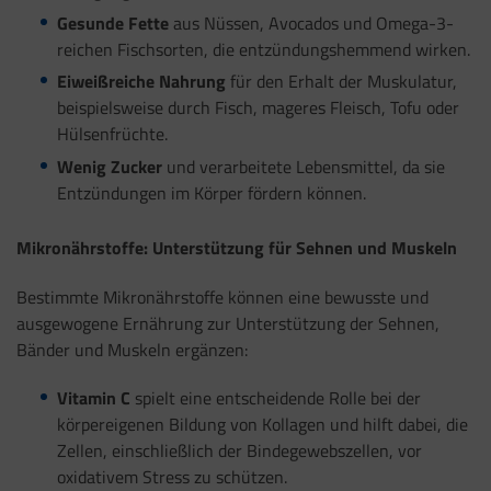
Gesunde Fette
aus Nüssen, Avocados und Omega-3-
reichen Fischsorten, die entzündungshemmend wirken.
Eiweißreiche Nahrung
für den Erhalt der Muskulatur,
beispielsweise durch Fisch, mageres Fleisch, Tofu oder
Hülsenfrüchte.
Wenig Zucker
und verarbeitete Lebensmittel, da sie
Entzündungen im Körper fördern können.
Mikronährstoffe: Unterstützung für Sehnen und Muskeln
Bestimmte Mikronährstoffe können eine bewusste und
ausgewogene Ernährung zur Unterstützung der Sehnen,
Bänder und Muskeln ergänzen:
Vitamin C
spielt eine entscheidende Rolle bei der
körpereigenen Bildung von Kollagen und hilft dabei, die
Zellen, einschließlich der Bindegewebszellen, vor
oxidativem Stress zu schützen.