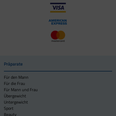
Präparate
Für den Mann
Für die Frau
Für Mann und Frau
Übergewicht
Untergewicht
Sport
Beauty