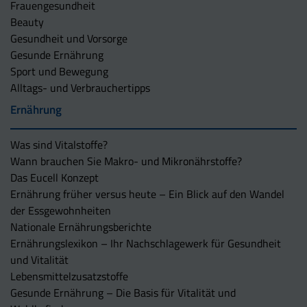
Frauengesundheit
Beauty
Gesundheit und Vorsorge
Gesunde Ernährung
Sport und Bewegung
Alltags- und Verbrauchertipps
Ernährung
Was sind Vitalstoffe?
Wann brauchen Sie Makro- und Mikronährstoffe?
Das Eucell Konzept
Ernährung früher versus heute – Ein Blick auf den Wandel
der Essgewohnheiten
Nationale Ernährungsberichte
Ernährungslexikon – Ihr Nachschlagewerk für Gesundheit
und Vitalität
Lebensmittelzusatzstoffe
Gesunde Ernährung – Die Basis für Vitalität und