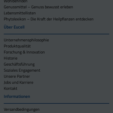
Wohlbefinden
Genussmittel – Genuss bewusst erleben
Lebensmittellisten
Phytolexikon – Die Kraft der Heilpflanzen entdecken
Über Eucell
Unternehmens­philosophie
Produktqualität
Forschung & Innovation
Historie
Geschäftsführung
Soziales Engagement
Unsere Partner
Jobs und Karriere
Kontakt
Informationen
Versandbedingungen