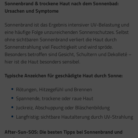
Sonnenbrand & trockene Haut nach dem Sonnenbad:
Ursachen und Symptome
Sonnenbrand ist das Ergebnis intensiver UV-Belastung und
eine häufige Folge unzureichenden Sonnenschutzes. Selbst
ohne sichtbaren Sonnenbrand verliert die Haut durch
Sonnenstrahlung viel Feuchtigkeit und wird spröde.
Besonders betroffen sind Gesicht, Schultern und Dekolleté –
hier ist die Haut besonders sensibel.
Typische Anzeichen für geschädigte Haut durch Sonne:
Rötungen, Hitzegefühl und Brennen
Spannende, trockene oder raue Haut
Juckreiz, Abschuppung oder Bläschenbildung
Langfristig: sichtbare Hautalterung durch UV-Strahlung
After-Sun-SOS: Die besten Tipps bei Sonnenbrand und