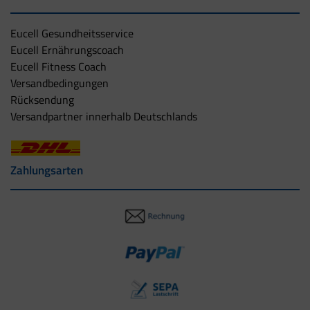
Eucell Gesundheitsservice
Eucell Ernährungscoach
Eucell Fitness Coach
Versandbedingungen
Rücksendung
Versandpartner innerhalb Deutschlands
Zahlungsarten