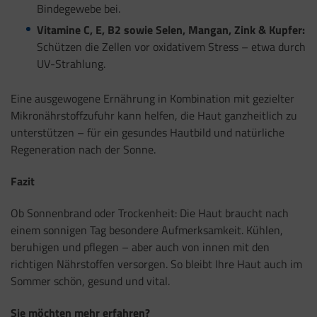
Bindegewebe bei.
Vitamine C, E, B2 sowie Selen, Mangan, Zink & Kupfer:
Schützen die Zellen vor oxidativem Stress – etwa durch
UV-Strahlung.
Eine ausgewogene Ernährung in Kombination mit gezielter
Mikronährstoffzufuhr kann helfen, die Haut ganzheitlich zu
unterstützen – für ein gesundes Hautbild und natürliche
Regeneration nach der Sonne.
Fazit
Ob Sonnenbrand oder Trockenheit: Die Haut braucht nach
einem sonnigen Tag besondere Aufmerksamkeit. Kühlen,
beruhigen und pflegen – aber auch von innen mit den
richtigen Nährstoffen versorgen. So bleibt Ihre Haut auch im
Sommer schön, gesund und vital.
Sie möchten mehr erfahren?