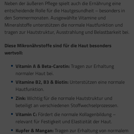
Neben der äußeren Pflege spielt auch die Ernährung eine
entscheidende Rolle für die Hautgesundheit – besonders in
den Sommermonaten. Ausgewählte Vitamine und
Mineralstoffe unterstützen die normale Hautfunktion und
tragen zur Hautstruktur, Ausstrahlung und Belastbarkeit bei.
Diese Mikronährstoffe sind für die Haut besonders
wertvoll:
Vitamin A & Beta-Carotin:
Tragen zur Erhaltung
normaler Haut bei.
Vitamine B2, B3 & Biotin:
Unterstützen eine normale
Hautfunktion.
Zink:
Wichtig für die normale Hautstruktur und
beteiligt an verschiedenen Stoffwechselprozessen.
Vitamin C:
Fördert die normale Kollagenbildung –
relevant für Festigkeit und Elastizität der Haut.
Kupfer & Mangan:
Tragen zur Erhaltung von normalem