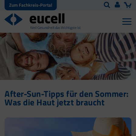
Zum Fachkreis-Portal
After-Sun-Tipps für den Sommer:
Was die Haut jetzt braucht