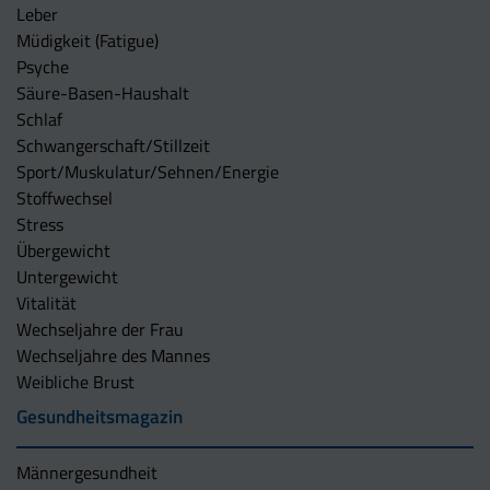
Leber
Müdigkeit (Fatigue)
Psyche
Säure-Basen-Haushalt
Schlaf
Schwangerschaft/Stillzeit
Sport/Muskulatur/Sehnen/Energie
Stoffwechsel
Stress
Übergewicht
Untergewicht
Vitalität
Wechseljahre der Frau
Wechseljahre des Mannes
Weibliche Brust
Gesundheitsmagazin
Männergesundheit