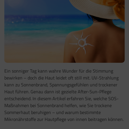
Ein sonniger Tag kann wahre Wunder für die Stimmung
bewirken – doch die Haut leidet oft still mit. UV-Strahlung
kann zu Sonnenbrand, Spannungsgefühlen und trockener
Haut führen. Genau dann ist gezielte After-Sun-Pflege
entscheidend. In diesem Artikel erfahren Sie, welche SOS-
Maßnahmen bei Sonnenbrand helfen, wie Sie trockene
Sommerhaut beruhigen – und warum bestimmte
Mikronährstoffe zur Hautpflege von innen beitragen können.