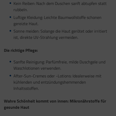
Kein Reiben: Nach dem Duschen sanft abtupfen statt
rubbeln.
Luftige Kleidung: Leichte Baumwollstoffe schonen
gereizte Haut.
Sonne meiden: Solange die Haut gerötet oder irritiert
ist, direkte UV-Strahlung vermeiden.
Die richtige Pflege:
Sanfte Reinigung: Parfümfreie, milde Duschgele und
Waschlotionen verwenden.
After-Sun-Cremes oder -Lotions: Idealerweise mit
kühlenden und entzündungshemmenden
Inhaltsstoffen.
Wahre Schönheit kommt von innen: Mikronährstoffe für
gesunde Haut