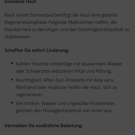
trockener Haut
Nach einem Sonnenbad benötigt die Haut eine gezielte
Regenerationsphase. Folgende Maßnahmen helfen, die
Hautbarriere zu beruhigen und den Feuchtigkeitshaushalt zu
stabilisieren:
Schaffen Sie sofort Linderung:
Kühlen: Feuchte Umschläge mit lauwarmem Wasser
oder Schwarztee reduzieren Hitze und Rötung.
Feuchtigkeit: After-Sun-Produkte mit Aloe vera,
Panthenol oder Hyaluron helfen der Haut, sich zu
regenerieren.
Viel trinken: Wasser und ungesüßte Kräutertees
gleichen den Flüssigkeitsverlust von innen aus.
Vermeiden Sie zusätzliche Belastung: