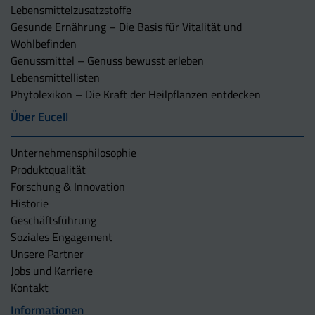
Lebensmittelzusatzstoffe
Gesunde Ernährung – Die Basis für Vitalität und
Wohlbefinden
Genussmittel – Genuss bewusst erleben
Lebensmittellisten
Phytolexikon – Die Kraft der Heilpflanzen entdecken
Über Eucell
Unternehmens­philosophie
Produktqualität
Forschung & Innovation
Historie
Geschäftsführung
Soziales Engagement
Unsere Partner
Jobs und Karriere
Kontakt
Informationen