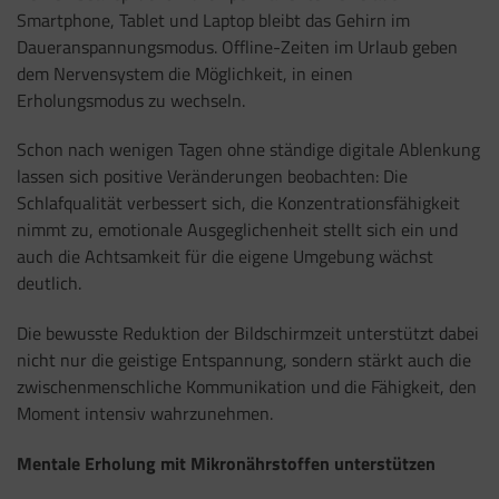
Smartphone, Tablet und Laptop bleibt das Gehirn im
Daueranspannungsmodus. Offline-Zeiten im Urlaub geben
dem Nervensystem die Möglichkeit, in einen
Erholungsmodus zu wechseln.
Schon nach wenigen Tagen ohne ständige digitale Ablenkung
lassen sich positive Veränderungen beobachten: Die
Schlafqualität verbessert sich, die Konzentrationsfähigkeit
nimmt zu, emotionale Ausgeglichenheit stellt sich ein und
auch die Achtsamkeit für die eigene Umgebung wächst
deutlich.
Die bewusste Reduktion der Bildschirmzeit unterstützt dabei
nicht nur die geistige Entspannung, sondern stärkt auch die
zwischenmenschliche Kommunikation und die Fähigkeit, den
Moment intensiv wahrzunehmen.
Mentale Erholung mit Mikronährstoffen unterstützen