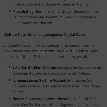
unterstützen antioxidative Prozesse im Gehirn.
Phosphatidyl-Serin:
ist ein wichtiger Bestandteil der
Zellmembranen und kommt im Gehirn in besonders
hoher Konzentration vor.
Weitere Tipps für einen gelungenen Digital Detox
Ein Digital Detox im Urlaub gelingt umso besser, wenn er
bewusst vorbereitet und strukturiert wird. Folgende Tipps
helfen, die Offline-Zeit wirklich erholsam zu gestalten:
Schaffen Sie klare Zeiträume:
Legen Sie fest, wann und
wie lange digitale Geräte ausgeschaltet bleiben.
Kommunizieren Sie Ihre Auszeit:
Informieren Sie
Kollegen, Familie und Freunde vorab über Ihre Offline-
Zeiten.
Nutzen Sie analoge Alternativen:
Lesen Sie ein Buch,
schreiben Sie handschriftlich Tagebuch, genießen Sie