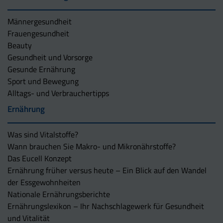
Männergesundheit
Frauengesundheit
Beauty
Gesundheit und Vorsorge
Gesunde Ernährung
Sport und Bewegung
Alltags- und Verbrauchertipps
Ernährung
Was sind Vitalstoffe?
Wann brauchen Sie Makro- und Mikronährstoffe?
Das Eucell Konzept
Ernährung früher versus heute – Ein Blick auf den Wandel
der Essgewohnheiten
Nationale Ernährungsberichte
Ernährungslexikon – Ihr Nachschlagewerk für Gesundheit
und Vitalität