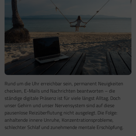
Rund um die Uhr erreichbar sein, permanent Neuigkeiten
checken, E-Mails und Nachrichten beantworten – die
ständige digitale Präsenz ist für viele längst Alltag. Doch
unser Gehirn und unser Nervensystem sind auf diese
pausenlose Reizüberflutung nicht ausgelegt. Die Folge:
anhaltende innere Unruhe, Konzentrationsprobleme,
schlechter Schlaf und zunehmende mentale Erschöpfung.