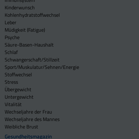
Kinderwunsch
Kohlenhydratstoffwechsel
Leber
Müdigkeit (Fatigue)
Psyche
Säure-Basen-Haushalt
Schlaf
Schwangerschaft/Stillzeit
Sport/Muskulatur/Sehnen/Energie
Stoffwechsel
Stress
Übergewicht
Untergewicht
Vitalität
Wechseljahre der Frau
Wechseljahre des Mannes
Weibliche Brust
Gesundheitsmagazin