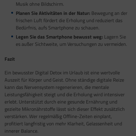
Musik ohne Bildschirm.
Planen Sie Aktivitäten in der Natur:
Bewegung an der
frischen Luft fördert die Erholung und reduziert das
Bedürfnis, aufs Smartphone zu schauen.
Legen Sie das Smartphone bewusst weg:
Lagern Sie
es außer Sichtweite, um Versuchungen zu vermeiden.
Fazit
Ein bewusster Digital Detox im Urlaub ist eine wertvolle
Auszeit für Körper und Geist. Ohne ständige digitale Reize
kann das Nervensystem regenerieren, die mentale
Leistungsfähigkeit steigt und die Erholung wird intensiver
erlebt. Unterstützt durch eine gesunde Ernährung und
gezielte Mikronährstoffe lässt sich dieser Effekt zusätzlich
verstärken. Wer regelmäßig Offline-Zeiten einplant,
profitiert langfristig von mehr Klarheit, Gelassenheit und
innerer Balance.