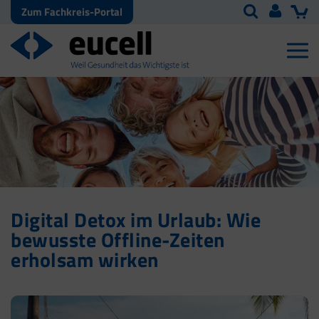
Zum Fachkreis-Portal
Digital Detox im Urlaub: Wie
bewusste Offline-Zeiten
erholsam wirken