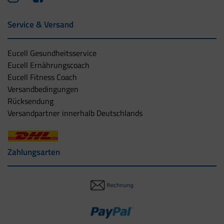
Service & Versand
Eucell Gesundheitsservice
Eucell Ernährungscoach
Eucell Fitness Coach
Versandbedingungen
Rücksendung
Versandpartner innerhalb Deutschlands
Zahlungsarten