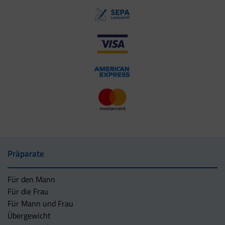
Präparate
Für den Mann
Für die Frau
Für Mann und Frau
Übergewicht