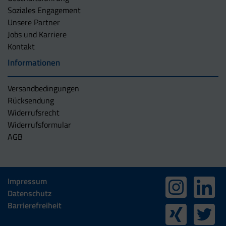
Soziales Engagement
Unsere Partner
Jobs und Karriere
Kontakt
Informationen
Versandbedingungen
Rücksendung
Widerrufsrecht
Widerrufsformular
AGB
Impressum
Datenschutz
Barrierefreiheit