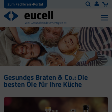
Zum Fachkreis-Portal
Gesundes Braten & Co.: Die
besten Öle für Ihre Küche