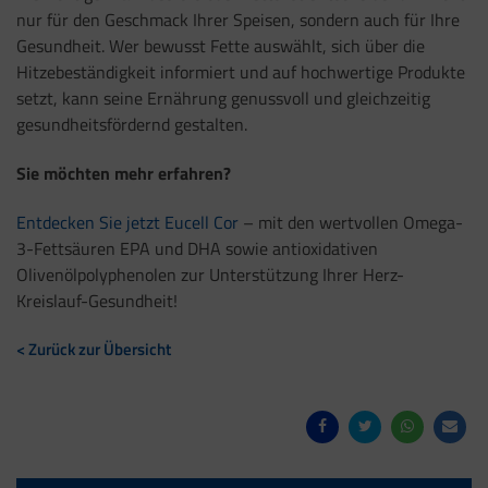
nur für den Geschmack Ihrer Speisen, sondern auch für Ihre
Gesundheit. Wer bewusst Fette auswählt, sich über die
Hitzebeständigkeit informiert und auf hochwertige Produkte
setzt, kann seine Ernährung genussvoll und gleichzeitig
gesundheitsfördernd gestalten.
Sie möchten mehr erfahren?
Entdecken Sie jetzt Eucell Cor
– mit den wertvollen Omega-
3-Fettsäuren EPA und DHA sowie antioxidativen
Olivenölpolyphenolen zur Unterstützung Ihrer Herz-
Kreislauf-Gesundheit!
< Zurück zur Übersicht