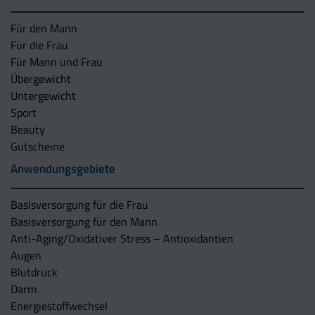
Für den Mann
Für die Frau
Für Mann und Frau
Übergewicht
Untergewicht
Sport
Beauty
Gutscheine
Anwendungsgebiete
Basisversorgung für die Frau
Basisversorgung für den Mann
Anti-Aging/Oxidativer Stress – Antioxidantien
Augen
Blutdruck
Darm
Energiestoffwechsel