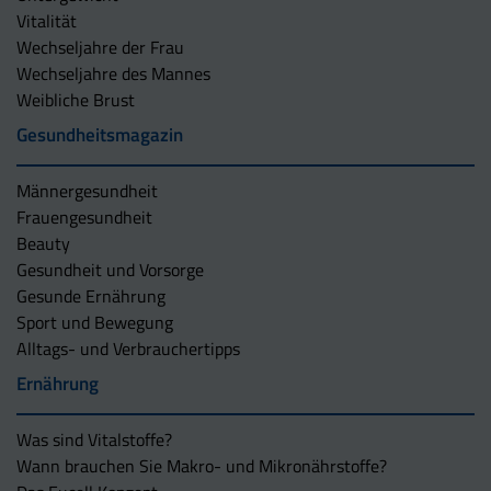
Vitalität
Wechseljahre der Frau
Wechseljahre des Mannes
Weibliche Brust
Gesundheitsmagazin
Männergesundheit
Frauengesundheit
Beauty
Gesundheit und Vorsorge
Gesunde Ernährung
Sport und Bewegung
Alltags- und Verbrauchertipps
Ernährung
Was sind Vitalstoffe?
Wann brauchen Sie Makro- und Mikronährstoffe?