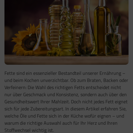
Fette sind ein essenzieller Bestandteil unserer Ernährung –
und beim Kochen unverzichtbar. Ob zum Braten, Backen oder
Verfeinern: Die Wahl des richtigen Fetts entscheidet nicht
nur über Geschmack und Konsistenz, sondern auch über den
Gesundheitswert Ihrer Mahlzeit. Doch nicht jedes Fett eignet
sich für jede Zubereitungsart. In diesem Artikel erfahren Sie,
welche Öle und Fette sich in der Küche wofür eignen – und
warum die richtige Auswahl auch für Ihr Herz und Ihren
Stoffwechsel wichtig ist.