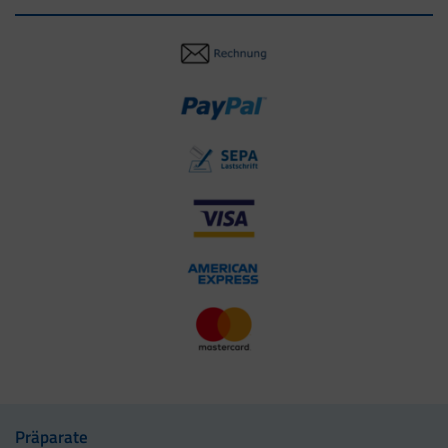
Präparate