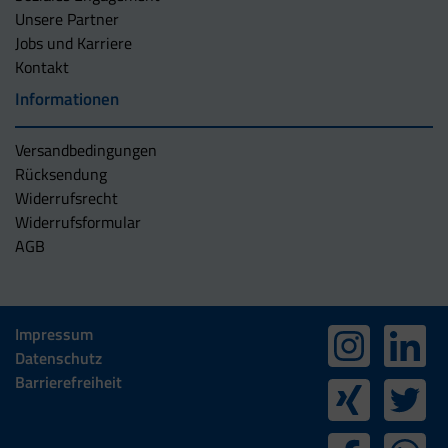
Unsere Partner
Jobs und Karriere
Kontakt
Informationen
Versandbedingungen
Rücksendung
Widerrufsrecht
Widerrufsformular
AGB
Impressum
Datenschutz
Barrierefreiheit