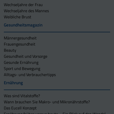
Wechseljahre der Frau
Wechseljahre des Mannes
Weibliche Brust
Gesundheitsmagazin
Männergesundheit
Frauengesundheit
Beauty
Gesundheit und Vorsorge
Gesunde Ernährung
Sport und Bewegung
Alltags- und Verbrauchertipps
Ernährung
Was sind Vitalstoffe?
Wann brauchen Sie Makro- und Mikronährstoffe?
Das Eucell Konzept
Ernährung früher versus heute – Ein Blick auf den Wandel