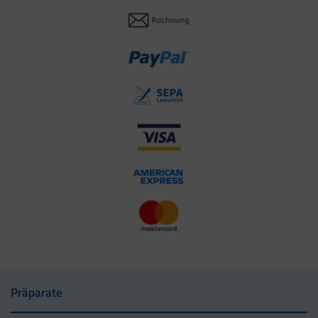
Präparate