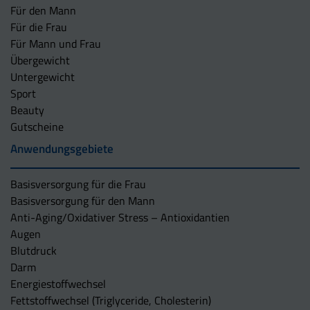
Für den Mann
Für die Frau
Für Mann und Frau
Übergewicht
Untergewicht
Sport
Beauty
Gutscheine
Anwendungsgebiete
Basisversorgung für die Frau
Basisversorgung für den Mann
Anti-Aging/Oxidativer Stress – Antioxidantien
Augen
Blutdruck
Darm
Energiestoffwechsel
Fettstoffwechsel (Triglyceride, Cholesterin)