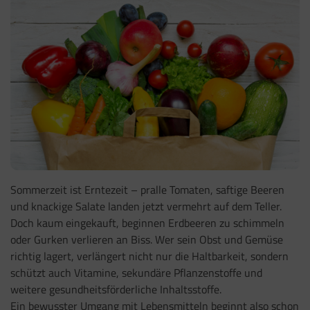
Sommerzeit ist Erntezeit – pralle Tomaten, saftige Beeren
und knackige Salate landen jetzt vermehrt auf dem Teller.
Doch kaum eingekauft, beginnen Erdbeeren zu schimmeln
oder Gurken verlieren an Biss. Wer sein Obst und Gemüse
richtig lagert, verlängert nicht nur die Haltbarkeit, sondern
schützt auch Vitamine, sekundäre Pflanzenstoffe und
weitere gesundheitsförderliche Inhaltsstoffe.
Ein bewusster Umgang mit Lebensmitteln beginnt also schon