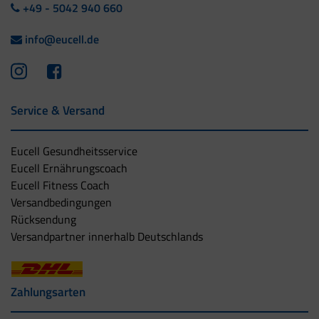
+49 - 5042 940 660
info@eucell.de
Service & Versand
Eucell Gesundheitsservice
Eucell Ernährungscoach
Eucell Fitness Coach
Versandbedingungen
Rücksendung
Versandpartner innerhalb Deutschlands
Zahlungsarten