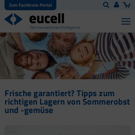
Zum Fachkreis-Portal
Frische garantiert? Tipps zum
richtigen Lagern von Sommerobst
und -gemüse