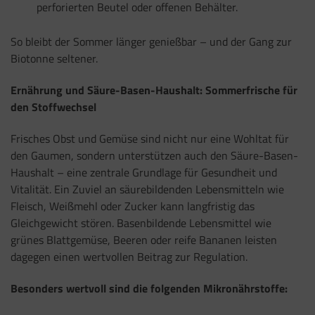
perforierten Beutel oder offenen Behälter.
So bleibt der Sommer länger genießbar – und der Gang zur
Biotonne seltener.
Ernährung und Säure-Basen-Haushalt: Sommerfrische für
den Stoffwechsel
Frisches Obst und Gemüse sind nicht nur eine Wohltat für
den Gaumen, sondern unterstützen auch den Säure-Basen-
Haushalt – eine zentrale Grundlage für Gesundheit und
Vitalität. Ein Zuviel an säurebildenden Lebensmitteln wie
Fleisch, Weißmehl oder Zucker kann langfristig das
Gleichgewicht stören. Basenbildende Lebensmittel wie
grünes Blattgemüse, Beeren oder reife Bananen leisten
dagegen einen wertvollen Beitrag zur Regulation.
Besonders wertvoll sind die folgenden Mikronährstoffe: