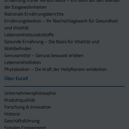
der Essgewohnheiten
Nationale Ernährungsberichte
Ernährungslexikon – Ihr Nachschlagewerk für Gesundheit
und Vitalität
Lebensmittelzusatzstoffe
Gesunde Ernährung – Die Basis für Vitalität und
Wohlbefinden
Genussmittel – Genuss bewusst erleben
Lebensmittellisten
Phytolexikon – Die Kraft der Heilpflanzen entdecken
Über Eucell
Unternehmens­philosophie
Produktqualität
Forschung & Innovation
Historie
Geschäftsführung
Soziales Engagement