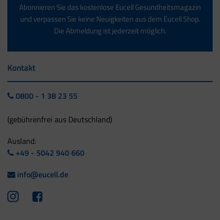
Abonnieren Sie das kostenlose Eucell Gesundheitsmagazin
und verpassen Sie keine Neuigkeiten aus dem Eucell Shop.
Die Abmeldung ist jederzeit möglich.
Kontakt
0800 - 1 38 23 55
(gebührenfrei aus Deutschland)
Ausland:
+49 - 5042 940 660
info@eucell.de