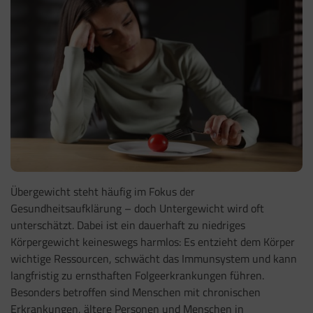
Übergewicht steht häufig im Fokus der
Gesundheitsaufklärung – doch Untergewicht wird oft
unterschätzt. Dabei ist ein dauerhaft zu niedriges
Körpergewicht keineswegs harmlos: Es entzieht dem Körper
wichtige Ressourcen, schwächt das Immunsystem und kann
langfristig zu ernsthaften Folgeerkrankungen führen.
Besonders betroffen sind Menschen mit chronischen
Erkrankungen, ältere Personen und Menschen in