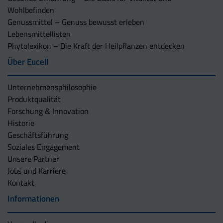
Wohlbefinden
Genussmittel – Genuss bewusst erleben
Lebensmittellisten
Phytolexikon – Die Kraft der Heilpflanzen entdecken
Über Eucell
Unternehmens­philosophie
Produktqualität
Forschung & Innovation
Historie
Geschäftsführung
Soziales Engagement
Unsere Partner
Jobs und Karriere
Kontakt
Informationen