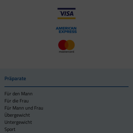
Präparate
Für den Mann
Für die Frau
Für Mann und Frau
Übergewicht
Untergewicht
Sport