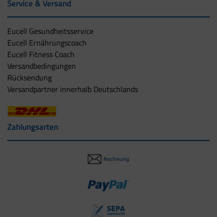
Service & Versand
Eucell Gesundheitsservice
Eucell Ernährungscoach
Eucell Fitness Coach
Versandbedingungen
Rücksendung
Versandpartner innerhalb Deutschlands
Zahlungsarten