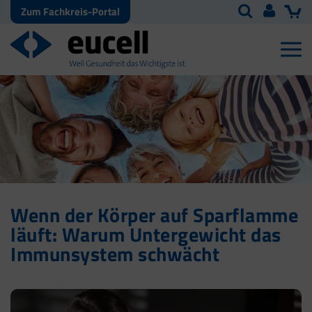
Zum Fachkreis-Portal
Wenn der Körper auf Sparflamme
läuft: Warum Untergewicht das
Immunsystem schwächt