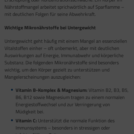
Nährstoffmangel arbeitet sprichwörtlich auf Sparflamme –
mit deutlichen Folgen für seine Abwehrkraft.
Wichtige Mikronährstoffe bei Untergewicht
Untergewicht geht häufig mit einem Mangel an essenziellen
Vitalstoffen einher – oft unbemerkt, aber mit deutlichen
Auswirkungen auf Energie, Immunabwehr und körperliche
Substanz. Die folgenden Mikronährstoffe sind besonders
wichtig, um den Körper gezielt zu unterstützen und
Mangelerscheinungen auszugleichen:
Vitamin B-Komplex & Magnesium:
Vitamin B2, B3, B5,
B6, B12 sowie Magnesium tragen zu einem normalen
Energiestoffwechsel und zur Verringerung von
Müdigkeit bei.
Vitamin C:
Unterstützt die normale Funktion des
Immunsystems – besonders in stressigen oder