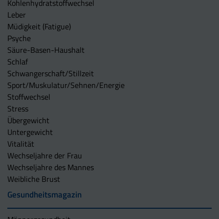
Kohlenhydratstoffwechsel
Leber
Müdigkeit (Fatigue)
Psyche
Säure-Basen-Haushalt
Schlaf
Schwangerschaft/Stillzeit
Sport/Muskulatur/Sehnen/Energie
Stoffwechsel
Stress
Übergewicht
Untergewicht
Vitalität
Wechseljahre der Frau
Wechseljahre des Mannes
Weibliche Brust
Gesundheitsmagazin