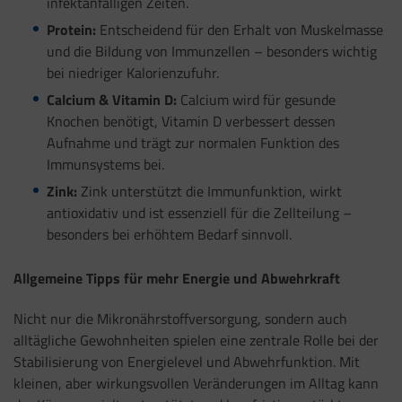
infektanfälligen Zeiten.
Protein:
Entscheidend für den Erhalt von Muskelmasse
und die Bildung von Immunzellen – besonders wichtig
bei niedriger Kalorienzufuhr.
Calcium & Vitamin D:
Calcium wird für gesunde
Knochen benötigt, Vitamin D verbessert dessen
Aufnahme und trägt zur normalen Funktion des
Immunsystems bei.
Zink:
Zink unterstützt die Immunfunktion, wirkt
antioxidativ und ist essenziell für die Zellteilung –
besonders bei erhöhtem Bedarf sinnvoll.
Allgemeine Tipps für mehr Energie und Abwehrkraft
Nicht nur die Mikronährstoffversorgung, sondern auch
alltägliche Gewohnheiten spielen eine zentrale Rolle bei der
Stabilisierung von Energielevel und Abwehrfunktion. Mit
kleinen, aber wirkungsvollen Veränderungen im Alltag kann