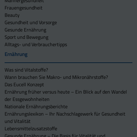
Männergesundheit
Frauengesundheit
Beauty
Gesundheit und Vorsorge
Gesunde Ernährung
Sport und Bewegung
Alltags- und Verbrauchertipps
Ernährung
Was sind Vitalstoffe?
Wann brauchen Sie Makro- und Mikronährstoffe?
Das Eucell Konzept
Ernährung früher versus heute – Ein Blick auf den Wandel
der Essgewohnheiten
Nationale Ernährungsberichte
Ernährungslexikon – Ihr Nachschlagewerk für Gesundheit
und Vitalität
Lebensmittelzusatzstoffe
Gesunde Ernährung – Die Basis für Vitalität und