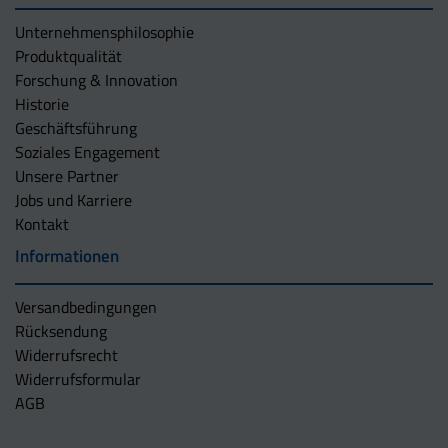
Unternehmens­philosophie
Produktqualität
Forschung & Innovation
Historie
Geschäftsführung
Soziales Engagement
Unsere Partner
Jobs und Karriere
Kontakt
Informationen
Versandbedingungen
Rücksendung
Widerrufsrecht
Widerrufsformular
AGB