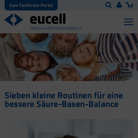
Zum Fachkreis-Portal
Sieben kleine Routinen für eine
bessere Säure-Basen-Balance