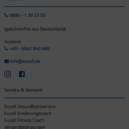
0800 - 1 38 23 55
(gebührenfrei aus Deutschland)
Ausland:
+49 - 5042 940 660
info@eucell.de
Service & Versand
Eucell Gesundheitsservice
Eucell Ernährungscoach
Eucell Fitness Coach
Versandbedingungen