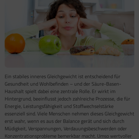
Ein stabiles inneres Gleichgewicht ist entscheidend für
Gesundheit und Wohlbefinden – und der Säure-Basen-
Haushalt spielt dabei eine zentrale Rolle. Er wirkt im
Hintergrund, beeinflusst jedoch zahlreiche Prozesse, die für
Energie, Leistungsfähigkeit und Stoffwechselstärke
essenziell sind. Viele Menschen nehmen dieses Gleichgewicht
erst wahr, wenn es aus der Balance gerät und sich durch
Müdigkeit, Verspannungen, Verdauungsbeschwerden oder
Konzentrationsprobleme bemerkbar macht. Umso wertvoller