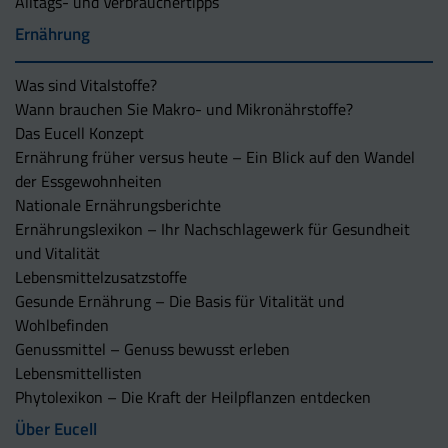
Alltags- und Verbrauchertipps
Ernährung
Was sind Vitalstoffe?
Wann brauchen Sie Makro- und Mikronährstoffe?
Das Eucell Konzept
Ernährung früher versus heute – Ein Blick auf den Wandel
der Essgewohnheiten
Nationale Ernährungsberichte
Ernährungslexikon – Ihr Nachschlagewerk für Gesundheit
und Vitalität
Lebensmittelzusatzstoffe
Gesunde Ernährung – Die Basis für Vitalität und
Wohlbefinden
Genussmittel – Genuss bewusst erleben
Lebensmittellisten
Phytolexikon – Die Kraft der Heilpflanzen entdecken
Über Eucell