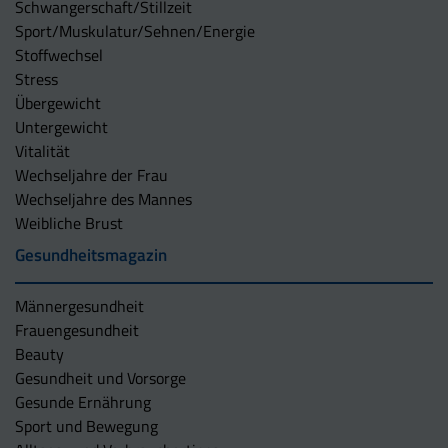
Schwangerschaft/Stillzeit
Sport/Muskulatur/Sehnen/Energie
Stoffwechsel
Stress
Übergewicht
Untergewicht
Vitalität
Wechseljahre der Frau
Wechseljahre des Mannes
Weibliche Brust
Gesundheitsmagazin
Männergesundheit
Frauengesundheit
Beauty
Gesundheit und Vorsorge
Gesunde Ernährung
Sport und Bewegung