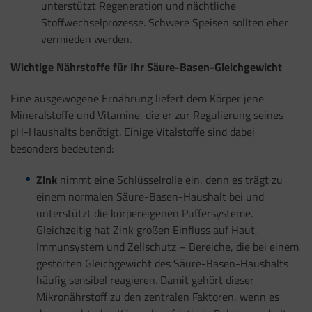
unterstützt Regeneration und nächtliche
Stoffwechselprozesse. Schwere Speisen sollten eher
vermieden werden.
Wichtige Nährstoffe für Ihr Säure-Basen-Gleichgewicht
Eine ausgewogene Ernährung liefert dem Körper jene
Mineralstoffe und Vitamine, die er zur Regulierung seines
pH-Haushalts benötigt. Einige Vitalstoffe sind dabei
besonders bedeutend:
Zink
nimmt eine Schlüsselrolle ein, denn es trägt zu
einem normalen Säure-Basen-Haushalt bei und
unterstützt die körpereigenen Puffersysteme.
Gleichzeitig hat Zink großen Einfluss auf Haut,
Immunsystem und Zellschutz – Bereiche, die bei einem
gestörten Gleichgewicht des Säure-Basen-Haushalts
häufig sensibel reagieren. Damit gehört dieser
Mikronährstoff zu den zentralen Faktoren, wenn es