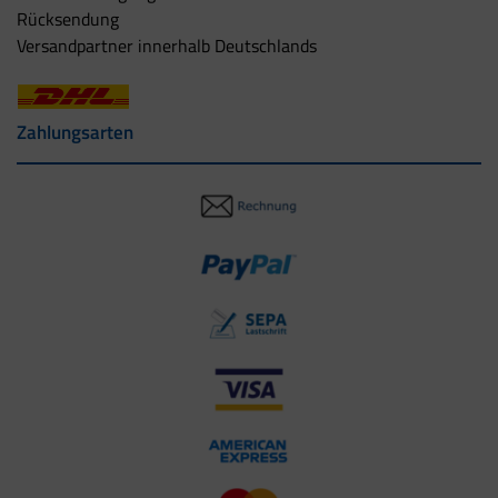
Rücksendung
Versandpartner innerhalb Deutschlands
Zahlungsarten