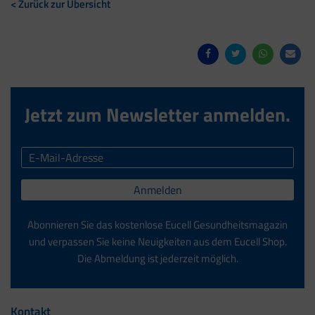
< Zurück zur Übersicht
Jetzt zum Newsletter anmelden.
Anmelden
Abonnieren Sie das kostenlose Eucell Gesundheitsmagazin
und verpassen Sie keine Neuigkeiten aus dem Eucell Shop.
Die Abmeldung ist jederzeit möglich.
Kontakt