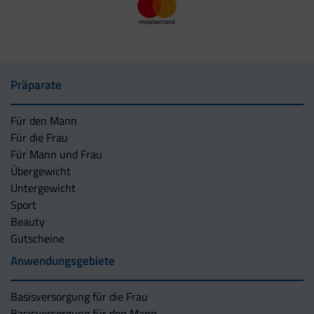
Präparate
Für den Mann
Für die Frau
Für Mann und Frau
Übergewicht
Untergewicht
Sport
Beauty
Gutscheine
Anwendungsgebiete
Basisversorgung für die Frau
Basisversorgung für den Mann