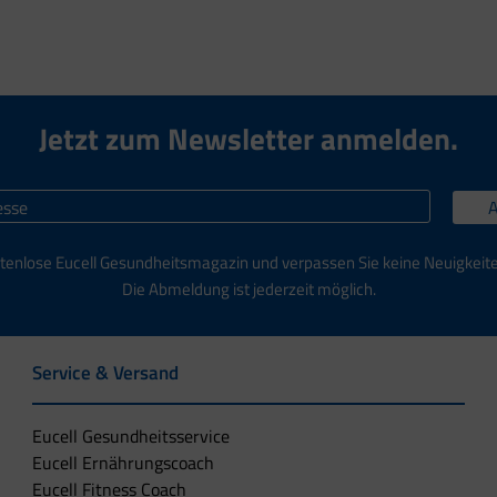
Jetzt zum Newsletter anmelden.
tenlose Eucell Gesundheitsmagazin und verpassen Sie keine Neuigkeit
Die Abmeldung ist jederzeit möglich.
Service & Versand
Eucell Gesundheitsservice
Eucell Ernährungscoach
Eucell Fitness Coach