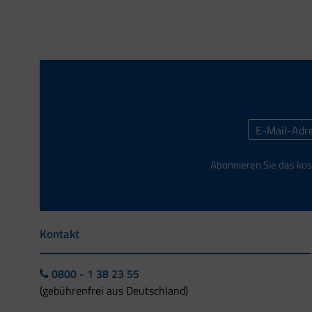
Abonnieren Sie das kos
Kontakt
0800 - 1 38 23 55
(gebührenfrei aus Deutschland)