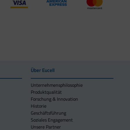
Über Eucell
Unternehmens­philosophie
Produktqualität
Forschung & Innovation
Historie
Geschäftsführung
Soziales Engagement
Unsere Partner