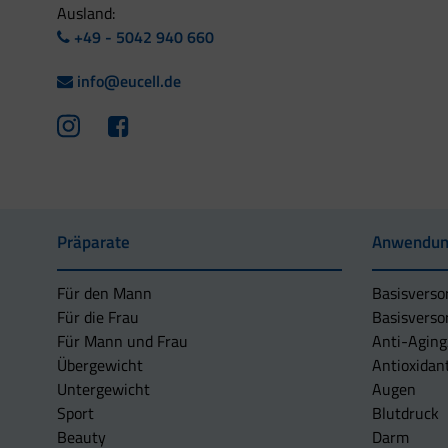
Ausland:
+49 - 5042 940 660
info@eucell.de
Präparate
Anwendun
Für den Mann
Basisverso
Für die Frau
Basisverso
Für Mann und Frau
Anti-Aging
Übergewicht
Antioxidan
Untergewicht
Augen
Sport
Blutdruck
Beauty
Darm