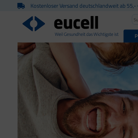
Kostenloser Versand deutschlandweit ab 55,- 
P