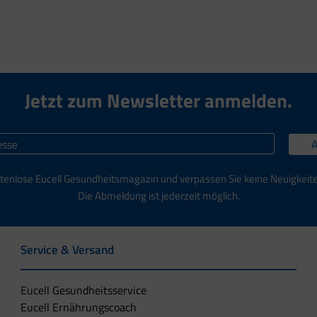
Jetzt zum Newsletter anmelden.
tenlose Eucell Gesundheitsmagazin und verpassen Sie keine Neuigkeit
Die Abmeldung ist jederzeit möglich.
Service & Versand
Eucell Gesundheitsservice
Eucell Ernährungscoach