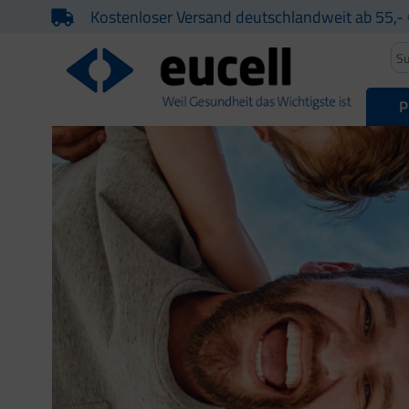
Kostenloser Versand deutschlandweit ab 55,- 
P