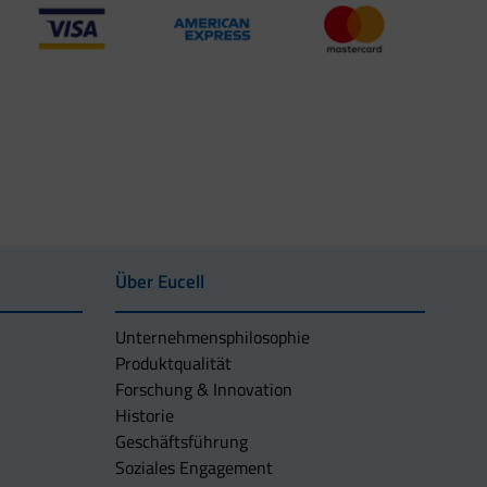
Über Eucell
Unternehmens­philosophie
Produktqualität
Forschung & Innovation
Historie
Geschäftsführung
Soziales Engagement