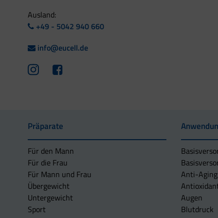
Ausland:
+49 - 5042 940 660
info@eucell.de
Präparate
Anwendun
Für den Mann
Basisverso
Für die Frau
Basisverso
Für Mann und Frau
Anti-Aging
Übergewicht
Antioxidan
Untergewicht
Augen
Sport
Blutdruck