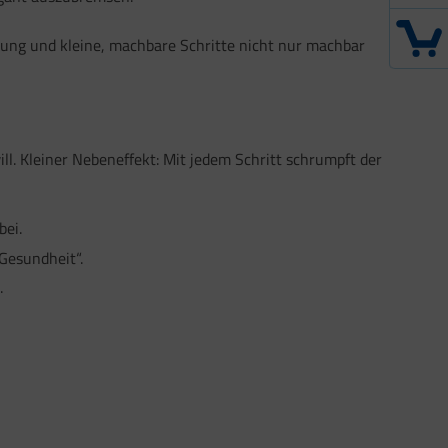
ung und kleine, machbare Schritte nicht nur machbar
ll. Kleiner Nebeneffekt: Mit jedem Schritt schrumpft der
bei.
Gesundheit“.
.