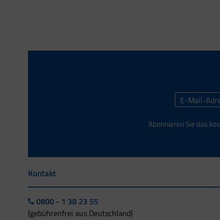
Abonnieren Sie das kos
Kontakt
0800 - 1 38 23 55
(gebührenfrei aus Deutschland)