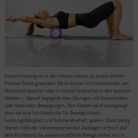
Faszientraining ist in den letzten Jahren zu einem echten
Fitness-Trend geworden. Ob in Kursen im Fitnessstudio, bei
Physiotherapeuten oder in kurzen Videoclips in den sozialen
Medien – überall begegnet man Übungen mit Faszienrollen
oder federnden Bewegungen. Den Faszien wird nachgesagt,
dass sie eine Schlüsselrolle für Beweglichkeit,
Leistungsfähigkeit und Schmerzfreiheit spielen. Gleichzeitig
stehen viele der vielversprechenden Aussagen kritisch auf
dem Prüfstand, da wissenschaftliche Belege bisher nur in