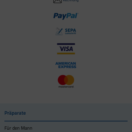
Präparate
Für den Mann