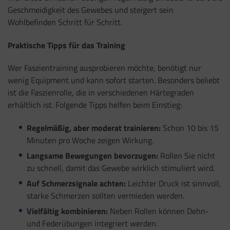
Geschmeidigkeit des Gewebes und steigert sein
Wohlbefinden Schritt für Schritt.
Praktische Tipps für das Training
Wer Faszientraining ausprobieren möchte, benötigt nur
wenig Equipment und kann sofort starten. Besonders beliebt
ist die Faszienrolle, die in verschiedenen Härtegraden
erhältlich ist. Folgende Tipps helfen beim Einstieg:
Regelmäßig, aber moderat trainieren:
Schon 10 bis 15
Minuten pro Woche zeigen Wirkung.
Langsame Bewegungen bevorzugen:
Rollen Sie nicht
zu schnell, damit das Gewebe wirklich stimuliert wird.
Auf Schmerzsignale achten:
Leichter Druck ist sinnvoll,
starke Schmerzen sollten vermieden werden.
Vielfältig kombinieren:
Neben Rollen können Dehn-
und Federübungen integriert werden.