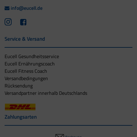
info@eucell.de
Service & Versand
Eucell Gesundheitsservice
Eucell Ernährungscoach
Eucell Fitness Coach
Versandbedingungen
Rücksendung
Versandpartner innerhalb Deutschlands
Zahlungsarten