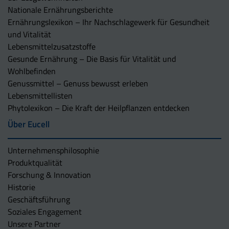
Nationale Ernährungsberichte
Ernährungslexikon – Ihr Nachschlagewerk für Gesundheit
und Vitalität
Lebensmittelzusatzstoffe
Gesunde Ernährung – Die Basis für Vitalität und
Wohlbefinden
Genussmittel – Genuss bewusst erleben
Lebensmittellisten
Phytolexikon – Die Kraft der Heilpflanzen entdecken
Über Eucell
Unternehmens­philosophie
Produktqualität
Forschung & Innovation
Historie
Geschäftsführung
Soziales Engagement
Unsere Partner