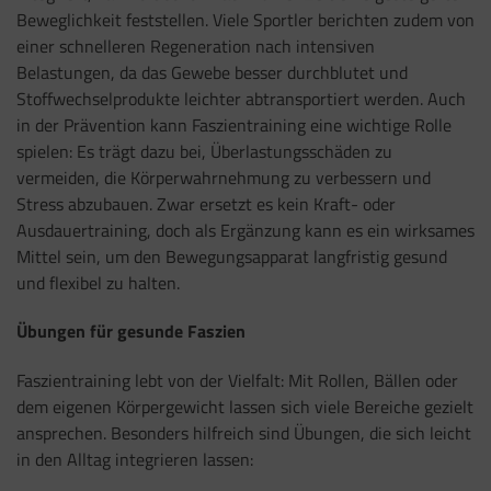
Beweglichkeit feststellen. Viele Sportler berichten zudem von
einer schnelleren Regeneration nach intensiven
Belastungen, da das Gewebe besser durchblutet und
Stoffwechselprodukte leichter abtransportiert werden. Auch
in der Prävention kann Faszientraining eine wichtige Rolle
spielen: Es trägt dazu bei, Überlastungsschäden zu
vermeiden, die Körperwahrnehmung zu verbessern und
Stress abzubauen. Zwar ersetzt es kein Kraft- oder
Ausdauertraining, doch als Ergänzung kann es ein wirksames
Mittel sein, um den Bewegungsapparat langfristig gesund
und flexibel zu halten.
Übungen für gesunde Faszien
Faszientraining lebt von der Vielfalt: Mit Rollen, Bällen oder
dem eigenen Körpergewicht lassen sich viele Bereiche gezielt
ansprechen. Besonders hilfreich sind Übungen, die sich leicht
in den Alltag integrieren lassen: