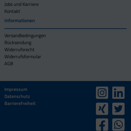
Jobs und Karriere
Kontakt
Informationen
Versandbedingungen
Rücksendung
Widerrufsrecht
Widerrufsformular
AGB
Impressum
Datenschutz
Barrierefreiheit