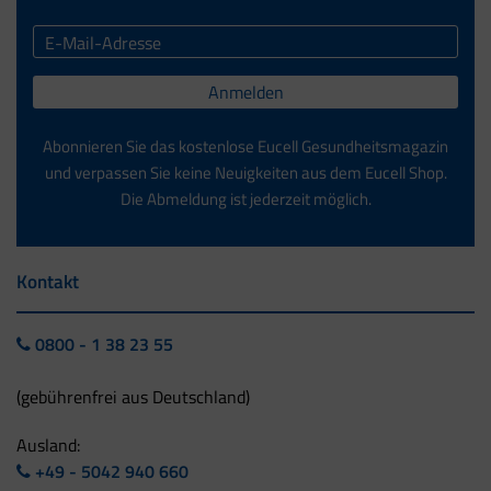
Anmelden
Abonnieren Sie das kostenlose Eucell Gesundheitsmagazin
und verpassen Sie keine Neuigkeiten aus dem Eucell Shop.
Die Abmeldung ist jederzeit möglich.
Kontakt
0800 - 1 38 23 55
(gebührenfrei aus Deutschland)
Ausland:
+49 - 5042 940 660