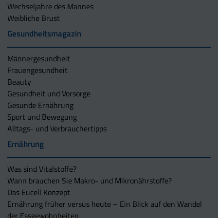
Wechseljahre des Mannes
Weibliche Brust
Gesundheitsmagazin
Männergesundheit
Frauengesundheit
Beauty
Gesundheit und Vorsorge
Gesunde Ernährung
Sport und Bewegung
Alltags- und Verbrauchertipps
Ernährung
Was sind Vitalstoffe?
Wann brauchen Sie Makro- und Mikronährstoffe?
Das Eucell Konzept
Ernährung früher versus heute – Ein Blick auf den Wandel
der Essgewohnheiten