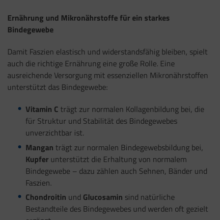
Ernährung und Mikronährstoffe für ein starkes
Bindegewebe
Damit Faszien elastisch und widerstandsfähig bleiben, spielt
auch die richtige Ernährung eine große Rolle. Eine
ausreichende Versorgung mit essenziellen Mikronährstoffen
unterstützt das Bindegewebe:
Vitamin C
trägt zur normalen Kollagenbildung bei, die
für Struktur und Stabilität des Bindegewebes
unverzichtbar ist.
Mangan
trägt zur normalen Bindegewebsbildung bei,
Kupfer
unterstützt die Erhaltung von normalem
Bindegewebe – dazu zählen auch Sehnen, Bänder und
Faszien.
Chondroitin
und
Glucosamin
sind natürliche
Bestandteile des Bindegewebes und werden oft gezielt