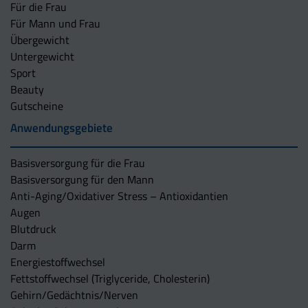
Für die Frau
Für Mann und Frau
Übergewicht
Untergewicht
Sport
Beauty
Gutscheine
Anwendungsgebiete
Basisversorgung für die Frau
Basisversorgung für den Mann
Anti-Aging/Oxidativer Stress – Antioxidantien
Augen
Blutdruck
Darm
Energiestoffwechsel
Fettstoffwechsel (Triglyceride, Cholesterin)
Gehirn/Gedächtnis/Nerven