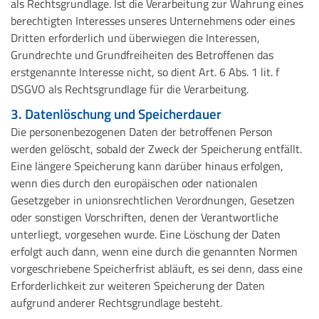
als Rechtsgrundlage. Ist die Verarbeitung zur Wahrung eines
berechtigten Interesses unseres Unternehmens oder eines
Dritten erforderlich und überwiegen die Interessen,
Grundrechte und Grundfreiheiten des Betroffenen das
erstgenannte Interesse nicht, so dient Art. 6 Abs. 1 lit. f
DSGVO als Rechtsgrundlage für die Verarbeitung.
3. Datenlöschung und Speicherdauer
Die personenbezogenen Daten der betroffenen Person
werden gelöscht, sobald der Zweck der Speicherung entfällt.
Eine längere Speicherung kann darüber hinaus erfolgen,
wenn dies durch den europäischen oder nationalen
Gesetzgeber in unionsrechtlichen Verordnungen, Gesetzen
oder sonstigen Vorschriften, denen der Verantwortliche
unterliegt, vorgesehen wurde. Eine Löschung der Daten
erfolgt auch dann, wenn eine durch die genannten Normen
vorgeschriebene Speicherfrist abläuft, es sei denn, dass eine
Erforderlichkeit zur weiteren Speicherung der Daten
aufgrund anderer Rechtsgrundlage besteht.