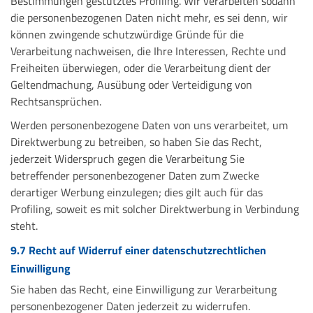
Bestimmungen gestütztes Profiling. Wir verarbeiten sodann
die personenbezogenen Daten nicht mehr, es sei denn, wir
können zwingende schutzwürdige Gründe für die
Verarbeitung nachweisen, die Ihre Interessen, Rechte und
Freiheiten überwiegen, oder die Verarbeitung dient der
Geltendmachung, Ausübung oder Verteidigung von
Rechtsansprüchen.
Werden personenbezogene Daten von uns verarbeitet, um
Direktwerbung zu betreiben, so haben Sie das Recht,
jederzeit Widerspruch gegen die Verarbeitung Sie
betreffender personenbezogener Daten zum Zwecke
derartiger Werbung einzulegen; dies gilt auch für das
Profiling, soweit es mit solcher Direktwerbung in Verbindung
steht.
9.7 Recht auf Widerruf einer datenschutzrechtlichen
Einwilligung
Sie haben das Recht, eine Einwilligung zur Verarbeitung
personenbezogener Daten jederzeit zu widerrufen.