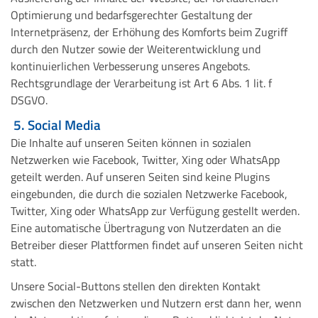
Optimierung und bedarfsgerechter Gestaltung der
Internetpräsenz, der Erhöhung des Komforts beim Zugriff
durch den Nutzer sowie der Weiterentwicklung und
kontinuierlichen Verbesserung unseres Angebots.
Rechtsgrundlage der Verarbeitung ist Art 6 Abs. 1 lit. f
DSGVO.
5. Social Media
Die Inhalte auf unseren Seiten können in sozialen
Netzwerken wie Facebook, Twitter, Xing oder WhatsApp
geteilt werden. Auf unseren Seiten sind keine Plugins
eingebunden, die durch die sozialen Netzwerke Facebook,
Twitter, Xing oder WhatsApp zur Verfügung gestellt werden.
Eine automatische Übertragung von Nutzerdaten an die
Betreiber dieser Plattformen findet auf unseren Seiten nicht
statt.
Unsere Social-Buttons stellen den direkten Kontakt
zwischen den Netzwerken und Nutzern erst dann her, wenn