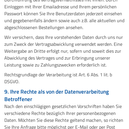
Einloggen mit Ihrer Emailadresse und Ihrem persönlichen
Passwort können Sie Ihre Benutzerdaten jederzeit einsehen
und gegebenenfalls ändern sowie auch z.B. alle aktuellen und
abgeschlossenen Bestellungen ansehen.
Wir versichern, dass Ihre vorstehenden Daten durch uns nur
zum Zweck der Vertragsabwicklung verwendet werden. Eine
Weitergabe an Dritte erfolgt nur, sofern und soweit dies zur
Abwicklung des Vertrages und zur Erbringung unserer
Leistung sowie zu Zahlungszwecken erforderlich ist.
Rechtsgrundlage der Verarbeitung ist Art. 6 Abs. 1 lit. b
DSGVO.
9. Ihre Rechte als von der Datenverarbeitung
Betroffener
Nach den einschlägigen gesetzlichen Vorschriften haben Sie
verschiedene Rechte bezüglich Ihrer personenbezogenen
Daten. Möchten Sie diese Rechte geltend machen, so richten
Sie Ihre Anfrage bitte möglichst per E-Mail oder per Post