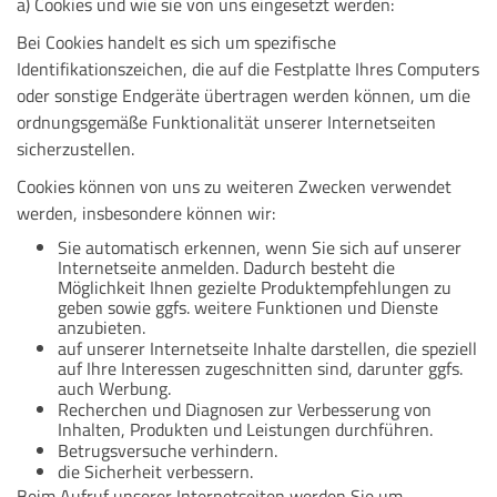
a) Cookies und wie sie von uns eingesetzt werden:
Bei Cookies handelt es sich um spezifische
Identifikationszeichen, die auf die Festplatte Ihres Computers
oder sonstige Endgeräte übertragen werden können, um die
ordnungsgemäße Funktionalität unserer Internetseiten
sicherzustellen.
Cookies können von uns zu weiteren Zwecken verwendet
werden, insbesondere können wir:
Sie automatisch erkennen, wenn Sie sich auf unserer
Internetseite anmelden. Dadurch besteht die
Möglichkeit Ihnen gezielte Produktempfehlungen zu
geben sowie ggfs. weitere Funktionen und Dienste
anzubieten.
auf unserer Internetseite Inhalte darstellen, die speziell
auf Ihre Interessen zugeschnitten sind, darunter ggfs.
auch Werbung.
Recherchen und Diagnosen zur Verbesserung von
Inhalten, Produkten und Leistungen durchführen.
Betrugsversuche verhindern.
die Sicherheit verbessern.
Beim Aufruf unserer Internetseiten werden Sie um