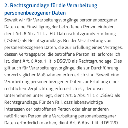
2. Rechtsgrundlage für die Verarbeitung
personenbezogener Daten
Soweit wir für Verarbeitungsvorgänge personenbezogener
Daten eine Einwilligung der betroffenen Person einholen,
dient Art. 6 Abs. 1 lit. a EU-Datenschutzgrundverordnung
(DSGVO) als Rechtsgrundlage. Bei der Verarbeitung von
personenbezogenen Daten, die zur Erfüllung eines Vertrages,
dessen Vertragspartei die betroffene Person ist, erforderlich
ist, dient Art. 6 Abs. 1 lit. b DSGVO als Rechtsgrundlage. Dies
gilt auch für Verarbeitungsvorgänge, die zur Durchführung
vorvertraglicher Maßnahmen erforderlich sind. Soweit eine
Verarbeitung personenbezogener Daten zur Erfüllung einer
rechtlichen Verpflichtung erforderlich ist, der unser
Unternehmen unterliegt, dient Art. 6 Abs. 1 lit. c DSGVO als
Rechtsgrundlage. Für den Fall, dass lebenswichtige
Interessen der betroffenen Person oder einer anderen
natürlichen Person eine Verarbeitung personenbezogener
Daten erforderlich machen, dient Art. 6 Abs. 1 lit. d DSGVO