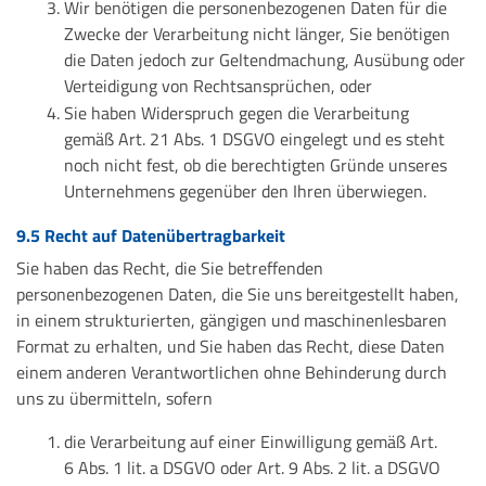
Wir benötigen die personenbezogenen Daten für die
Zwecke der Verarbeitung nicht länger, Sie benötigen
die Daten jedoch zur Geltendmachung, Ausübung oder
Verteidigung von Rechtsansprüchen, oder
Sie haben Widerspruch gegen die Verarbeitung
gemäß Art. 21 Abs. 1 DSGVO eingelegt und es steht
noch nicht fest, ob die berechtigten Gründe unseres
Unternehmens gegenüber den Ihren überwiegen.
9.5 Recht auf Datenübertragbarkeit
Sie haben das Recht, die Sie betreffenden
personenbezogenen Daten, die Sie uns bereitgestellt haben,
in einem strukturierten, gängigen und maschinenlesbaren
Format zu erhalten, und Sie haben das Recht, diese Daten
einem anderen Verantwortlichen ohne Behinderung durch
uns zu übermitteln, sofern
die Verarbeitung auf einer Einwilligung gemäß Art.
6 Abs. 1 lit. a DSGVO oder Art. 9 Abs. 2 lit. a DSGVO