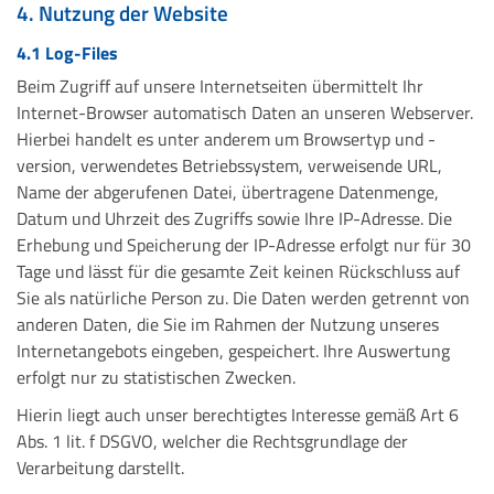
4. Nutzung der Website
4.1 Log-Files
Beim Zugriff auf unsere Internetseiten übermittelt Ihr
Internet-Browser automatisch Daten an unseren Webserver.
Hierbei handelt es unter anderem um Browsertyp und -
version, verwendetes Betriebssystem, verweisende URL,
Name der abgerufenen Datei, übertragene Datenmenge,
Datum und Uhrzeit des Zugriffs sowie Ihre IP-Adresse. Die
Erhebung und Speicherung der IP-Adresse erfolgt nur für 30
Tage und lässt für die gesamte Zeit keinen Rückschluss auf
Sie als natürliche Person zu. Die Daten werden getrennt von
anderen Daten, die Sie im Rahmen der Nutzung unseres
Internetangebots eingeben, gespeichert. Ihre Auswertung
erfolgt nur zu statistischen Zwecken.
Hierin liegt auch unser berechtigtes Interesse gemäß Art 6
Abs. 1 lit. f DSGVO, welcher die Rechtsgrundlage der
Verarbeitung darstellt.