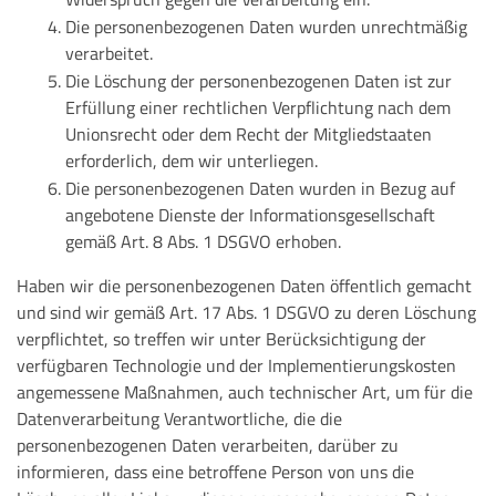
Die personenbezogenen Daten wurden unrechtmäßig
verarbeitet.
Die Löschung der personenbezogenen Daten ist zur
Erfüllung einer rechtlichen Verpflichtung nach dem
Unionsrecht oder dem Recht der Mitgliedstaaten
erforderlich, dem wir unterliegen.
Die personenbezogenen Daten wurden in Bezug auf
angebotene Dienste der Informationsgesellschaft
gemäß Art. 8 Abs. 1 DSGVO erhoben.
Haben wir die personenbezogenen Daten öffentlich gemacht
und sind wir gemäß Art. 17 Abs. 1 DSGVO zu deren Löschung
verpflichtet, so treffen wir unter Berücksichtigung der
verfügbaren Technologie und der Implementierungskosten
angemessene Maßnahmen, auch technischer Art, um für die
Datenverarbeitung Verantwortliche, die die
personenbezogenen Daten verarbeiten, darüber zu
informieren, dass eine betroffene Person von uns die