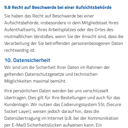
9.8 Recht auf Beschwerde bei einer Aufsichtsbehörde
Sie haben das Recht auf Beschwerde bei einer
Aufsichtsbehörde, insbesondere in dem Mitgliedstaat Ihres
Aufenthaltsorts, Ihres Arbeitsplatzes oder des Ortes des
mutmaßlichen Verstoßes, wenn Sie der Ansicht sind, dass die
Verarbeitung der Sie betreffenden personenbezogenen Daten
rechtswidrig ist.
10. Datensicherheit
Wir sind um die Sicherheit Ihrer Daten im Rahmen der
geltenden Datenschutzgesetze und technischen
Möglichkeiten maximal bemüht.
Ihre persönlichen Daten werden bei uns verschlüsselt
übertragen. Dies gilt für Ihre Bestellungen und auch für das
Kundenlogin. Wir nutzen das Codierungssystem SSL (Secure
Socket Layer), weisen jedoch darauf hin, dass die
Datenübertragung im Internet (z.B. bei der Kommunikation
per E-Mail) Sicherheitslücken aufweisen kann. Ein