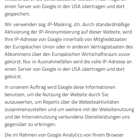
einen Server von Google in den USA übertragen und dort
gespeichert.
Wir verwenden sog. IP-Masking, d.h. durch standardmäßige
Aktivierung der IP-Anonymisierung auf dieser Website, wird
Ihre IP-Adresse von Google innerhalb von Mitgliedstaaten
der Europäischen Union oder in anderen Vertragsstaaten des
Abkommens über den Europäischen Wirtschaftsraum zuvor
gekürzt. Nur in Ausnahmefällen wird die volle IP-Adresse an
einen Server von Google in den USA übertragen und dort
gekürzt.
In unserem Auftrag wird Google diese Informationen
benutzen, um die Nutzung der Website durch Sie
auszuwerten, um Reports über die Websiteaktivitäten
zusammenzustellen und um weitere mit der Websitenutzung
und der Internetnutzung verbundene Dienstleistungen uns
gegenüber zu erbringen.
Die im Rahmen von Google Analytics von Ihrem Browser