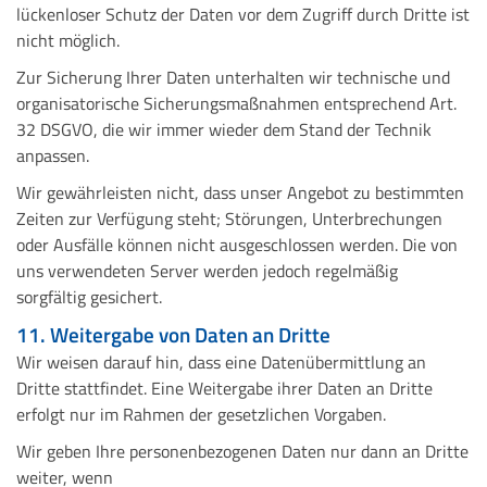
lückenloser Schutz der Daten vor dem Zugriff durch Dritte ist
nicht möglich.
Zur Sicherung Ihrer Daten unterhalten wir technische und
organisatorische Sicherungsmaßnahmen entsprechend Art.
32 DSGVO, die wir immer wieder dem Stand der Technik
anpassen.
Wir gewährleisten nicht, dass unser Angebot zu bestimmten
Zeiten zur Verfügung steht; Störungen, Unterbrechungen
oder Ausfälle können nicht ausgeschlossen werden. Die von
uns verwendeten Server werden jedoch regelmäßig
sorgfältig gesichert.
11. Weitergabe von Daten an Dritte
Wir weisen darauf hin, dass eine Datenübermittlung an
Dritte stattfindet. Eine Weitergabe ihrer Daten an Dritte
erfolgt nur im Rahmen der gesetzlichen Vorgaben.
Wir geben Ihre personenbezogenen Daten nur dann an Dritte
weiter, wenn