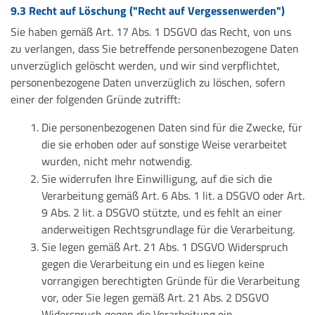
9.3 Recht auf Löschung ("Recht auf Vergessenwerden")
Sie haben gemäß Art. 17 Abs. 1 DSGVO das Recht, von uns
zu verlangen, dass Sie betreffende personenbezogene Daten
unverzüglich gelöscht werden, und wir sind verpflichtet,
personenbezogene Daten unverzüglich zu löschen, sofern
einer der folgenden Gründe zutrifft:
Die personenbezogenen Daten sind für die Zwecke, für
die sie erhoben oder auf sonstige Weise verarbeitet
wurden, nicht mehr notwendig.
Sie widerrufen Ihre Einwilligung, auf die sich die
Verarbeitung gemäß Art. 6 Abs. 1 lit. a DSGVO oder Art.
9 Abs. 2 lit. a DSGVO stützte, und es fehlt an einer
anderweitigen Rechtsgrundlage für die Verarbeitung.
Sie legen gemäß Art. 21 Abs. 1 DSGVO Widerspruch
gegen die Verarbeitung ein und es liegen keine
vorrangigen berechtigten Gründe für die Verarbeitung
vor, oder Sie legen gemäß Art. 21 Abs. 2 DSGVO
Widerspruch gegen die Verarbeitung ein.