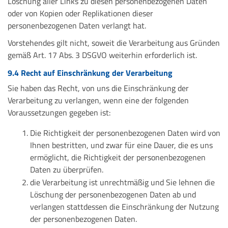
Löschung aller Links zu diesen personenbezogenen Daten
oder von Kopien oder Replikationen dieser
personenbezogenen Daten verlangt hat.
Vorstehendes gilt nicht, soweit die Verarbeitung aus Gründen
gemäß Art. 17 Abs. 3 DSGVO weiterhin erforderlich ist.
9.4 Recht auf Einschränkung der Verarbeitung
Sie haben das Recht, von uns die Einschränkung der
Verarbeitung zu verlangen, wenn eine der folgenden
Voraussetzungen gegeben ist:
Die Richtigkeit der personenbezogenen Daten wird von
Ihnen bestritten, und zwar für eine Dauer, die es uns
ermöglicht, die Richtigkeit der personenbezogenen
Daten zu überprüfen.
die Verarbeitung ist unrechtmäßig und Sie lehnen die
Löschung der personenbezogenen Daten ab und
verlangen stattdessen die Einschränkung der Nutzung
der personenbezogenen Daten.