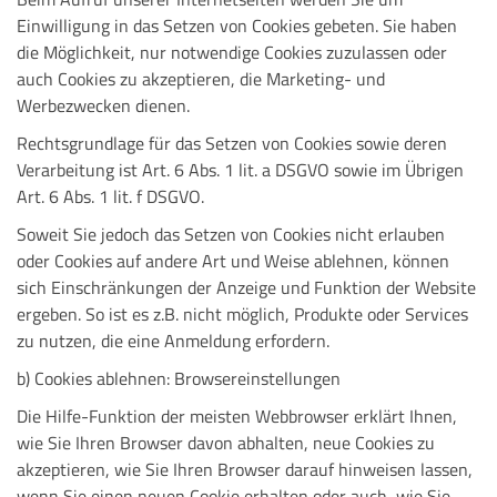
Einwilligung in das Setzen von Cookies gebeten. Sie haben
die Möglichkeit, nur notwendige Cookies zuzulassen oder
auch Cookies zu akzeptieren, die Marketing- und
Werbezwecken dienen.
Rechtsgrundlage für das Setzen von Cookies sowie deren
Verarbeitung ist Art. 6 Abs. 1 lit. a DSGVO sowie im Übrigen
Art. 6 Abs. 1 lit. f DSGVO.
Soweit Sie jedoch das Setzen von Cookies nicht erlauben
oder Cookies auf andere Art und Weise ablehnen, können
sich Einschränkungen der Anzeige und Funktion der Website
ergeben. So ist es z.B. nicht möglich, Produkte oder Services
zu nutzen, die eine Anmeldung erfordern.
b) Cookies ablehnen: Browsereinstellungen
Die Hilfe-Funktion der meisten Webbrowser erklärt Ihnen,
wie Sie Ihren Browser davon abhalten, neue Cookies zu
akzeptieren, wie Sie Ihren Browser darauf hinweisen lassen,
wenn Sie einen neuen Cookie erhalten oder auch, wie Sie