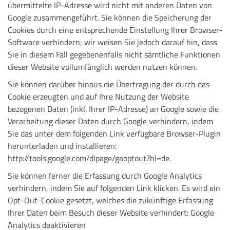
übermittelte IP-Adresse wird nicht mit anderen Daten von
Google zusammengeführt. Sie können die Speicherung der
Cookies durch eine entsprechende Einstellung Ihrer Browser-
Software verhindern; wir weisen Sie jedoch darauf hin, dass
Sie in diesem Fall gegebenenfalls nicht sämtliche Funktionen
dieser Website vollumfänglich werden nutzen können.
Sie können darüber hinaus die Übertragung der durch das
Cookie erzeugten und auf Ihre Nutzung der Website
bezogenen Daten (inkl. Ihrer IP-Adresse) an Google sowie die
Verarbeitung dieser Daten durch Google verhindern, indem
Sie das unter dem folgenden Link verfügbare Browser-Plugin
herunterladen und installieren:
http://tools.google.com/dlpage/gaoptout?hl=de.
Sie können ferner die Erfassung durch Google Analytics
verhindern, indem Sie auf folgenden Link klicken. Es wird ein
Opt-Out-Cookie gesetzt, welches die zukünftige Erfassung
Ihrer Daten beim Besuch dieser Website verhindert: Google
Analytics deaktivieren