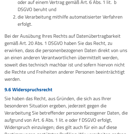
oder auf einem Vertrag gemäß Art. 6 Abs. 1 lit. b
DSGVO beruht und
die Verarbeitung mithilfe automatisierter Verfahren
erfolgt.
Bei der Ausübung Ihres Rechts auf Datenübertragbarkeit
gemäß Art. 20 Abs. 1 DSGVO haben Sie das Recht, zu
erwirken, dass die personenbezogenen Daten direkt von uns
an einen anderen Verantwortlichen übermittelt werden,
soweit dies technisch machbar ist und sofern hiervon nicht
die Rechte und Freiheiten anderer Personen beeinträchtigt
werden.
9.6 Widerspruchsrecht
Sie haben das Recht, aus Gründen, die sich aus Ihrer
besonderen Situation ergeben, jederzeit gegen die
Verarbeitung Sie betreffender personenbezogener Daten, die
aufgrund von Art. 6 Abs. 1 lit. e oder f DSGVO erfolgt,
Widerspruch einzulegen; dies gilt auch für ein auf diese