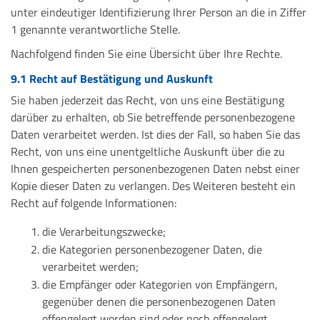
unter eindeutiger Identifizierung Ihrer Person an die in Ziffer
1 genannte verantwortliche Stelle.
Nachfolgend finden Sie eine Übersicht über Ihre Rechte.
9.1 Recht auf Bestätigung und Auskunft
Sie haben jederzeit das Recht, von uns eine Bestätigung
darüber zu erhalten, ob Sie betreffende personenbezogene
Daten verarbeitet werden. Ist dies der Fall, so haben Sie das
Recht, von uns eine unentgeltliche Auskunft über die zu
Ihnen gespeicherten personenbezogenen Daten nebst einer
Kopie dieser Daten zu verlangen. Des Weiteren besteht ein
Recht auf folgende Informationen:
die Verarbeitungszwecke;
die Kategorien personenbezogener Daten, die
verarbeitet werden;
die Empfänger oder Kategorien von Empfängern,
gegenüber denen die personenbezogenen Daten
offengelegt worden sind oder noch offengelegt