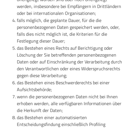
werden, insbesondere bei Empfängern in Drittländern
oder bei internationalen Organisationen;
falls möglich, die geplante Dauer, für die die
personenbezogenen Daten gespeichert werden, oder,
falls dies nicht möglich ist, die Kriterien für die
Festlegung dieser Dauer;
das Bestehen eines Rechts auf Berichtigung oder
Löschung der Sie betreffenden personenbezogenen
Daten oder auf Einschränkung der Verarbeitung durch
den Verantwortlichen oder eines Widerspruchsrechts
gegen diese Verarbeitung;
das Bestehen eines Beschwerderechts bei einer
Aufsichtsbehörde;
wenn die personenbezogenen Daten nicht bei Ihnen
erhoben werden, alle verfügbaren Informationen über
die Herkunft der Daten;
das Bestehen einer automatisierten
Entscheidungsfindung einschließlich Profiling