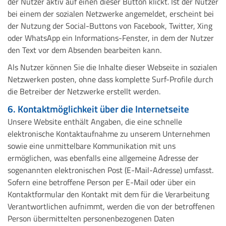
der Nutzer aktiv auf einen dieser Button klickt. Ist der Nutzer
bei einem der sozialen Netzwerke angemeldet, erscheint bei
der Nutzung der Social-Buttons von Facebook, Twitter, Xing
oder WhatsApp ein Informations-Fenster, in dem der Nutzer
den Text vor dem Absenden bearbeiten kann.
Als Nutzer können Sie die Inhalte dieser Webseite in sozialen
Netzwerken posten, ohne dass komplette Surf-Profile durch
die Betreiber der Netzwerke erstellt werden.
6. Kontaktmöglichkeit über die Internetseite
Unsere Website enthält Angaben, die eine schnelle
elektronische Kontaktaufnahme zu unserem Unternehmen
sowie eine unmittelbare Kommunikation mit uns
ermöglichen, was ebenfalls eine allgemeine Adresse der
sogenannten elektronischen Post (E-Mail-Adresse) umfasst.
Sofern eine betroffene Person per E-Mail oder über ein
Kontaktformular den Kontakt mit dem für die Verarbeitung
Verantwortlichen aufnimmt, werden die von der betroffenen
Person übermittelten personenbezogenen Daten