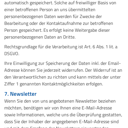
automatisch gespeichert. Solche auf freiwilliger Basis von
einer betroffenen Person an uns übermittelten
personenbezogenen Daten werden für Zwecke der
Bearbeitung oder der Kontaktaufnahme zur betroffenen
Person gespeichert. Es erfolgt keine Weitergabe dieser
personenbezogenen Daten an Dritte.
Rechtsgrundlage für die Verarbeitung ist Art. 6 Abs. 1 lit. a
DSGVO.
Ihre Einwilligung zur Speicherung der Daten inkl. der Email-
Adresse können Sie jederzeit widerrufen. Der Widerruf ist an
den Verantwortlichen zu richten und kann mittels der unter
Ziffer 1 genannten Kontaktmöglichkeiten erfolgen.
7. Newsletter
Wenn Sie den von uns angebotenen Newsletter beziehen
möchten, benötigen wir von Ihnen eine E-Mail-Adresse
sowie Informationen, welche uns die Überprüfung gestatten,
dass Sie der Inhaber der angegebenen E-Mail-Adresse sind