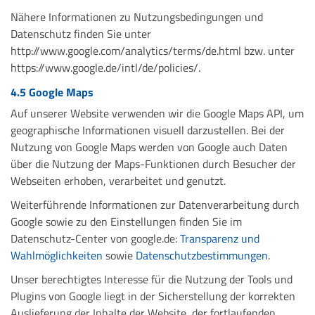
Nähere Informationen zu Nutzungsbedingungen und
Datenschutz finden Sie unter
http://www.google.com/analytics/terms/de.html bzw. unter
https://www.google.de/intl/de/policies/.
4.5 Google Maps
Auf unserer Website verwenden wir die Google Maps API, um
geographische Informationen visuell darzustellen. Bei der
Nutzung von Google Maps werden von Google auch Daten
über die Nutzung der Maps-Funktionen durch Besucher der
Webseiten erhoben, verarbeitet und genutzt.
Weiterführende Informationen zur Datenverarbeitung durch
Google sowie zu den Einstellungen finden Sie im
Datenschutz-Center von google.de:
Transparenz und
Wahlmöglichkeiten
sowie
Datenschutzbestimmungen
.
Unser berechtigtes Interesse für die Nutzung der Tools und
Plugins von Google liegt in der Sicherstellung der korrekten
Auslieferung der Inhalte der Website, der fortlaufenden