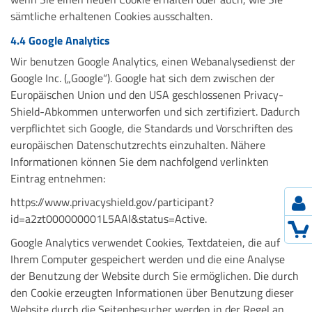
sämtliche erhaltenen Cookies ausschalten.
4.4 Google Analytics
Wir benutzen Google Analytics, einen Webanalysedienst der
Google Inc. („Google“). Google hat sich dem zwischen der
Europäischen Union und den USA geschlossenen Privacy-
Shield-Abkommen unterworfen und sich zertifiziert. Dadurch
verpflichtet sich Google, die Standards und Vorschriften des
europäischen Datenschutzrechts einzuhalten. Nähere
Informationen können Sie dem nachfolgend verlinkten
Eintrag entnehmen:
https://www.privacyshield.gov/participant?
id=a2zt000000001L5AAI&status=Active.
Google Analytics verwendet Cookies, Textdateien, die auf
Ihrem Computer gespeichert werden und die eine Analyse
der Benutzung der Website durch Sie ermöglichen. Die durch
den Cookie erzeugten Informationen über Benutzung dieser
Website durch die Seitenbesucher werden in der Regel an