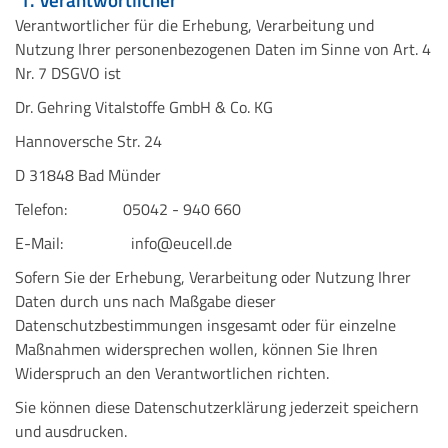
Verantwortlicher für die Erhebung, Verarbeitung und
Nutzung Ihrer personenbezogenen Daten im Sinne von Art. 4
Nr. 7 DSGVO ist
Dr. Gehring Vitalstoffe GmbH & Co. KG
Hannoversche Str. 24
D 31848 Bad Münder
Telefon: 05042 - 940 660
E-Mail: info@eucell.de
Sofern Sie der Erhebung, Verarbeitung oder Nutzung Ihrer
Daten durch uns nach Maßgabe dieser
Datenschutzbestimmungen insgesamt oder für einzelne
Maßnahmen widersprechen wollen, können Sie Ihren
Widerspruch an den Verantwortlichen richten.
Sie können diese Datenschutzerklärung jederzeit speichern
und ausdrucken.