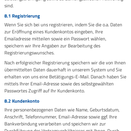
sind.
8.1 Registrierung
Wenn Sie sich bei uns registrieren, indem Sie die o.a. Daten
zur Eröffnung eines Kundenkontos eingeben, Ihre
Emailadresse mitteilen sowie ein Passwort wählen,
speichern wir Ihre Angaben zur Bearbeitung des
Registrierungswunsches.
Nach erfolgreicher Registrierung speichern wir die von Ihnen
übermittelten Daten dauerhaft in unserem System und Sie
erhalten von uns eine Betätigungs-E-Mail. Danach haben Sie
mittels Ihrer Email-Adresse sowie des selbstgewählten
Passwortes Zugriff auf Ihr Kundenkonto.
8.2 Kundenkonto
Ihre personenbezogenen Daten wie Name, Geburtsdatum,
Anschrift, Telefonnummer, Email-Adresse sowie ggf. Ihre
Bankverbindung verarbeiten und speichern wir zur
Durchführung des Vertragsverhältnisses mit Ihnen. Durch