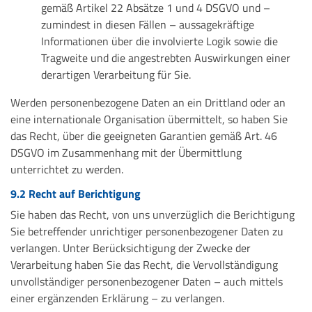
gemäß Artikel 22 Absätze 1 und 4 DSGVO und –
zumindest in diesen Fällen – aussagekräftige
Informationen über die involvierte Logik sowie die
Tragweite und die angestrebten Auswirkungen einer
derartigen Verarbeitung für Sie.
Werden personenbezogene Daten an ein Drittland oder an
eine internationale Organisation übermittelt, so haben Sie
das Recht, über die geeigneten Garantien gemäß Art. 46
DSGVO im Zusammenhang mit der Übermittlung
unterrichtet zu werden.
9.2 Recht auf Berichtigung
Sie haben das Recht, von uns unverzüglich die Berichtigung
Sie betreffender unrichtiger personenbezogener Daten zu
verlangen. Unter Berücksichtigung der Zwecke der
Verarbeitung haben Sie das Recht, die Vervollständigung
unvollständiger personenbezogener Daten – auch mittels
einer ergänzenden Erklärung – zu verlangen.