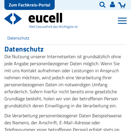
Zum Fachkreis-Portal
Datenschutz
Datenschutz
Die Nutzung unserer Internetseiten ist grundsätzlich ohne
jede Angabe personenbezogener Daten möglich. Wenn Sie
mit uns Kontakt aufnehmen oder Leistungen in Anspruch
nehmen möchten, wird jedoch eine Verarbeitung Ihrer
personenbezogenen Daten im notwendigen Umfang
erforderlich. Sofern hierfür nicht bereits eine gesetzliche
Grundlage besteht, holen wir von der betroffenen Person
grundsätzlich deren Einwilligung in die Verarbeitung ein.
Die Verarbeitung personenbezogener Daten (beispielsweise
des Namens, der Anschrift, E-Mail-Adresse oder
Telefonnummer einer betroffenen Person) erfolgt stets im