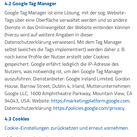
4.2 Google Tag Manager
Google Tag Manager ist eine Lösung, mit der sog. Website-
Tags über eine Oberfläche verwaltet werden und so andere
Dienste in das Onlineangebot der Website einbinden können
(hierzu wird auf weitere Angaben in dieser
Datenschutzerklärung verwiesen). Mit dem Tag Manager
selbst (welches die Tags implementiert) werden daher z. B.
noch keine Profile der Nutzer erstellt oder Cookies
gespeichert. Google erfährt lediglich die IP-Adresse des
Nutzers, was notwendig ist, um den Google Tag Manager
auszuführen. Dienstanbieter: Google Ireland Limited, Gordon
House, Barrow Street, Dublin 4, Irland, Mutterunternehmen:
Google LLC, 1600 Amphitheatre Parkway, Mountain View, CA
94043, USA; Website:
https://marketingplatform.google.com
;
Datenschutzerklärung:
https://policies.google.com/privacy
.
4.3 Cookies
Cookie-Einstellungen zurücksetzen und erneut vornehmen.