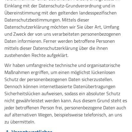
Einklang mit der Datenschutz-Grundverordnung und in
Übereinstimmung mit den geltenden landesspezifischen
Datenschutzbestimmungen. Mittels dieser
Datenschutzerklärung möchten wir Sie über Art, Umfang
und Zweck der von uns verarbeiteten personenbezogenen
Daten informieren. Ferner werden betroffene Personen
mittels dieser Datenschutzerklärung über die ihnen
zustehenden Rechte aufgeklärt.
Wir haben umfangreiche technische und organisatorische
Maßnahmen ergriffen, um einen möglichst lückenlosen
Schutz der personenbezogenen Daten sicherzustellen.
Dennoch können internetbasierte Datenübertragungen
Sicherheitslücken aufweisen, sodass ein absoluter Schutz
nicht gewährleistet werden kann. Aus diesem Grund steht es
jeder betroffenen Person frei, personenbezogene Daten auch
auf alternativen Wegen, beispielsweise telefonisch, an uns
zu übermitteln.
1. Verantwortlicher