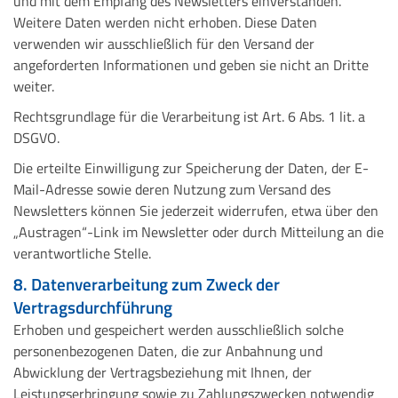
und mit dem Empfang des Newsletters einverstanden.
Weitere Daten werden nicht erhoben. Diese Daten
verwenden wir ausschließlich für den Versand der
angeforderten Informationen und geben sie nicht an Dritte
weiter.
Rechtsgrundlage für die Verarbeitung ist Art. 6 Abs. 1 lit. a
DSGVO.
Die erteilte Einwilligung zur Speicherung der Daten, der E-
Mail-Adresse sowie deren Nutzung zum Versand des
Newsletters können Sie jederzeit widerrufen, etwa über den
„Austragen“-Link im Newsletter oder durch Mitteilung an die
verantwortliche Stelle.
8. Datenverarbeitung zum Zweck der
Vertragsdurchführung
Erhoben und gespeichert werden ausschließlich solche
personenbezogenen Daten, die zur Anbahnung und
Abwicklung der Vertragsbeziehung mit Ihnen, der
Leistungserbringung sowie zu Zahlungszwecken notwendig