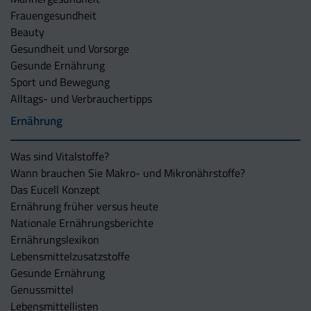
Frauengesundheit
Beauty
Gesundheit und Vorsorge
Gesunde Ernährung
Sport und Bewegung
Alltags- und Verbrauchertipps
Ernährung
Was sind Vitalstoffe?
Wann brauchen Sie Makro- und Mikronährstoffe?
Das Eucell Konzept
Ernährung früher versus heute
Nationale Ernährungsberichte
Ernährungslexikon
Lebensmittelzusatzstoffe
Gesunde Ernährung
Genussmittel
Lebensmittellisten