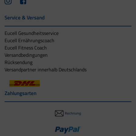
Service & Versand
Eucell Gesundheitsservice
Eucell Ernährungscoach
Eucell Fitness Coach
Versandbedingungen
Rücksendung
Versandpartner innerhalb Deutschlands
Zahlungsarten