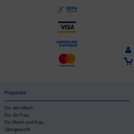
Präparate
Für den Mann
Für die Frau
Für Mann und Frau
Übergewicht