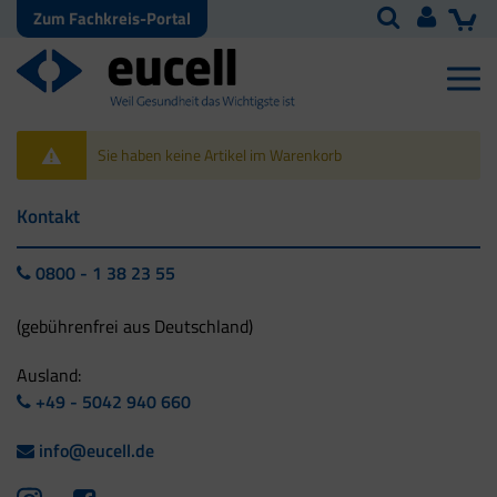
Zum Fachkreis-Portal
Sie haben keine Artikel im Warenkorb
Kontakt
0800 - 1 38 23 55
(gebührenfrei aus Deutschland)
Ausland:
+49 - 5042 940 660
info@eucell.de