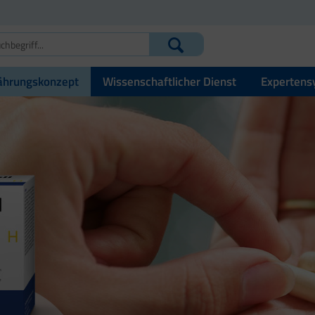
ährungskonzept
Wissenschaftlicher Dienst
Expertens