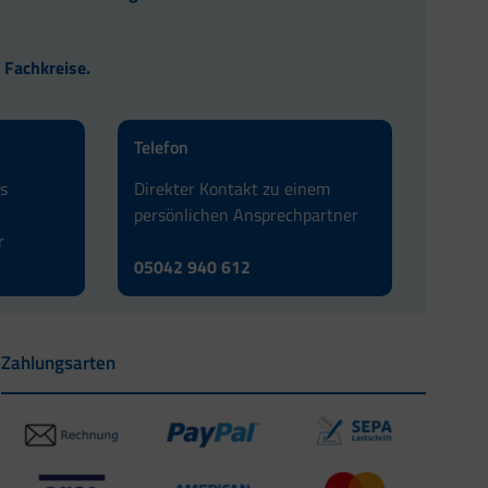
 Fachkreise.
Telefon
as
Direkter Kontakt zu einem
persönlichen Ansprechpartner
r
05042 940 612
Zahlungsarten