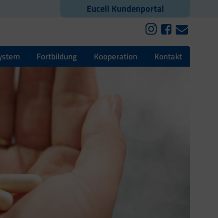
Eucell Kundenportal
ystem
Fortbildung
Kooperation
Kontakt