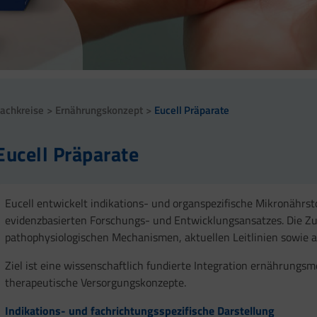
achkreise
Ernährungskonzept
Eucell Präparate
Eucell Präparate
Eucell entwickelt indikations- und organspezifische Mikronährs
evidenzbasierten Forschungs- und Entwicklungsansatzes. Die Z
pathophysiologischen Mechanismen, aktuellen Leitlinien sowie a
Ziel ist eine wissenschaftlich fundierte Integration ernährungsm
therapeutische Versorgungskonzepte.
Indikations- und fachrichtungsspezifische Darstellung