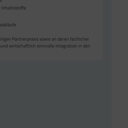
Inhaltsstoffe
sabläufe
ligen Partnerpraxis sowie an deren fachlicher
und wirtschaftlich sinnvolle Integration in den