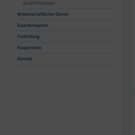
Eucell Präparate
Wissenschaftlicher Dienst
Expertensystem
Fortbildung
Kooperation
Kontakt