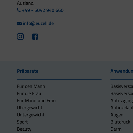
Ausland:
+49 - 5042 940 660
info@eucell.de
Präparate
Anwendun
Für den Mann
Basisverso
Für die Frau
Basisverso
Für Mann und Frau
Anti-Aging
Übergewicht
Antioxidan
Untergewicht
Augen
Sport
Blutdruck
Beauty
Darm