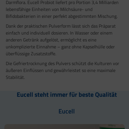
Darmflora. Eucell Probiot liefert pro Portion 3,4 Milliarden
lebensfähige Einheiten von Milchsäure- und
Bifidobakterien in einer perfekt abgestimmten Mischung.
Dank der praktischen Pulverform lässt sich das Präparat
einfach und individuell dosieren. In Wasser oder einem
anderen Getränk aufgelöst, ermöglicht es eine
unkomplizierte Einnahme – ganz ohne Kapselhülle oder
überflüssige Zusatzstoffe.
Die Gefriertrocknung des Pulvers schützt die Kulturen vor
äußeren Einflüssen und gewährleistet so eine maximale
Stabilität.
Eucell steht immer für beste Qualität
Eucell