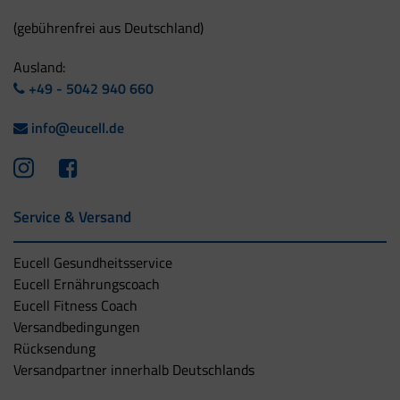
(gebührenfrei aus Deutschland)
Ausland:
+49 - 5042 940 660
info@eucell.de
Service & Versand
Eucell Gesundheitsservice
Eucell Ernährungscoach
Eucell Fitness Coach
Versandbedingungen
Rücksendung
Versandpartner innerhalb Deutschlands