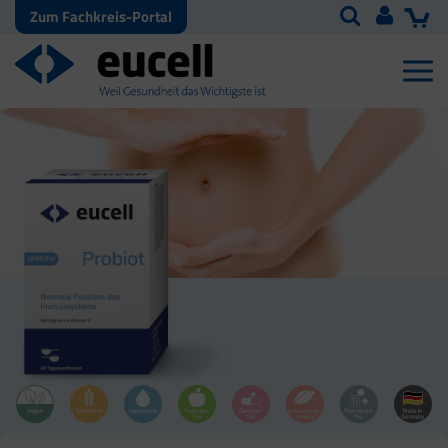
Zum Fachkreis-Portal