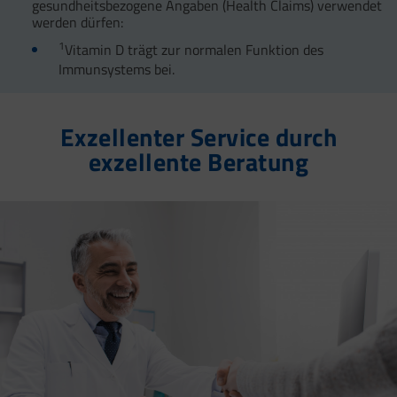
gesundheitsbezogene Angaben (Health Claims) verwendet
werden dürfen:
1
Vitamin D trägt zur normalen Funktion des
Immunsystems bei.
Exzellenter Service durch
exzellente Beratung