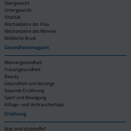
Übergewicht
Untergewicht
Vitalität
Wechseljahre der Frau
Wechseljahre des Mannes
Weibliche Brust
Gesundheitsmagazin
Männergesundheit
Frauengesundheit
Beauty
Gesundheit und Vorsorge
Gesunde Ernährung
Sport und Bewegung
Alltags- und Verbrauchertipps
Ernährung
Was sind Vitalstoffe?