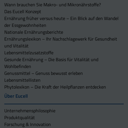
Wann brauchen Sie Makro- und Mikronährstoffe?
Das Eucell Konzept
Ernährung früher versus heute – Ein Blick auf den Wandel
der Essgewohnheiten
Nationale Ernährungsberichte
Ernährungslexikon – Ihr Nachschlagewerk für Gesundheit
und Vitalität
Lebensmittelzusatzstoffe
Gesunde Ernährung – Die Basis für Vitalität und
Wohlbefinden
Genussmittel – Genuss bewusst erleben
Lebensmittellisten
Phytolexikon – Die Kraft der Heilpflanzen entdecken
Über Eucell
Unternehmens­philosophie
Produktqualität
Forschung & Innovation