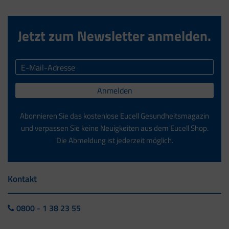
Jetzt zum Newsletter anmelden.
Anmelden
Abonnieren Sie das kostenlose Eucell Gesundheitsmagazin
und verpassen Sie keine Neuigkeiten aus dem Eucell Shop.
Die Abmeldung ist jederzeit möglich.
Kontakt
0800 - 1 38 23 55