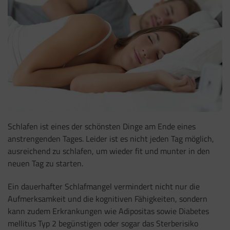
Schlafen ist eines der schönsten Dinge am Ende eines
anstrengenden Tages. Leider ist es nicht jeden Tag möglich,
ausreichend zu schlafen, um wieder fit und munter in den
neuen Tag zu starten.
Ein dauerhafter Schlafmangel vermindert nicht nur die
Aufmerksamkeit und die kognitiven Fähigkeiten, sondern
kann zudem Erkrankungen wie Adipositas sowie Diabetes
mellitus Typ 2 begünstigen oder sogar das Sterberisiko