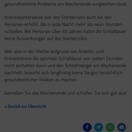
gesundheitliche Probleme am Wochenende ausgleichen lässt.
Interessanterweise war das Sterberisiko auch bei den
Personen erhöht, die in jede Nacht mehr als neun Stunden
schliefen. Bei Personen über 65 Jahren hatte die Schlafdauer
keine Auswirkungen auf das Sterberisiko.
Wer also in der Woche aufgrund von Arbeits- und
Freizeitstress die optimale Schlafdauer von sieben Stunden
nicht einhalten kann und den Schlafmangel am Wochenende
nachholt, braucht sich langfristig keine Sorgen hinsichtlich
gesundheitlicher Risiken zu machen.
Genießen Sie das Wochenende und schlafen Sie sich gut aus!
< Zurück zur Übersicht