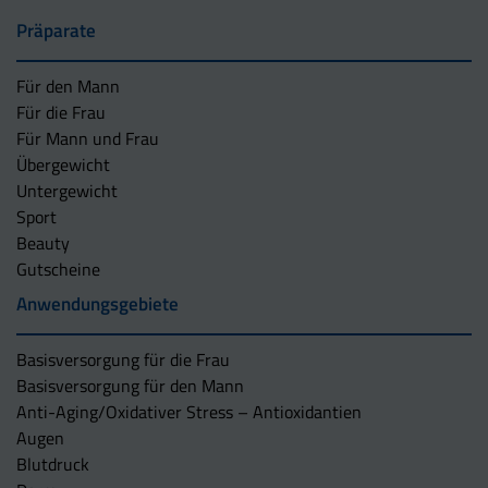
Präparate
Für den Mann
Für die Frau
Für Mann und Frau
Übergewicht
Untergewicht
Sport
Beauty
Gutscheine
Anwendungsgebiete
Basisversorgung für die Frau
Basisversorgung für den Mann
Anti-Aging/Oxidativer Stress – Antioxidantien
Augen
Blutdruck