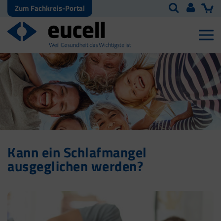
Zum Fachkreis-Portal
Kann ein Schlafmangel
ausgeglichen werden?