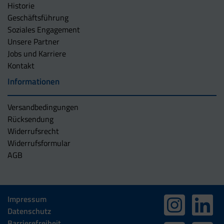
Historie
Geschäftsführung
Soziales Engagement
Unsere Partner
Jobs und Karriere
Kontakt
Informationen
Versandbedingungen
Rücksendung
Widerrufsrecht
Widerrufsformular
AGB
Impressum
Datenschutz
Barrierefreiheit