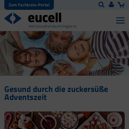
Zum Fachkreis-Portal
Gesund durch die zuckersüße
Adventszeit