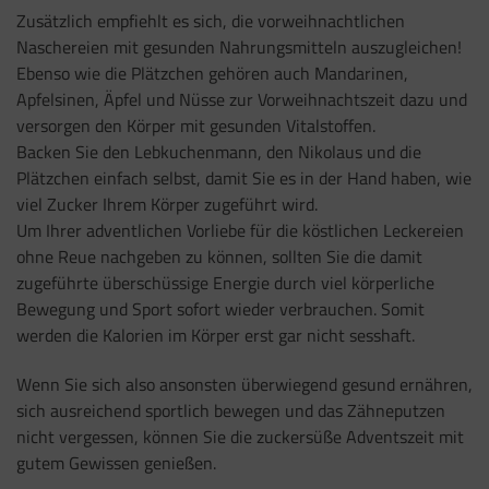
Zusätzlich empfiehlt es sich, die vorweihnachtlichen
Naschereien mit gesunden Nahrungsmitteln auszugleichen!
Ebenso wie die Plätzchen gehören auch Mandarinen,
Apfelsinen, Äpfel und Nüsse zur Vorweihnachtszeit dazu und
versorgen den Körper mit gesunden Vitalstoffen.
Backen Sie den Lebkuchenmann, den Nikolaus und die
Plätzchen einfach selbst, damit Sie es in der Hand haben, wie
viel Zucker Ihrem Körper zugeführt wird.
Um Ihrer adventlichen Vorliebe für die köstlichen Leckereien
ohne Reue nachgeben zu können, sollten Sie die damit
zugeführte überschüssige Energie durch viel körperliche
Bewegung und Sport sofort wieder verbrauchen. Somit
werden die Kalorien im Körper erst gar nicht sesshaft.
Wenn Sie sich also ansonsten überwiegend gesund ernähren,
sich ausreichend sportlich bewegen und das Zähneputzen
nicht vergessen, können Sie die zuckersüße Adventszeit mit
gutem Gewissen genießen.