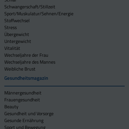
Schwangerschaft/Stillzeit
Sport/Muskulatur/Sehnen/Energie
Stoffwechsel
Stress
Übergewicht
Untergewicht
Vitalität
Wechseljahre der Frau
Wechseljahre des Mannes
Weibliche Brust
Gesundheitsmagazin
Männergesundheit
Frauengesundheit
Beauty
Gesundheit und Vorsorge
Gesunde Ernährung
Sport und Bewegung