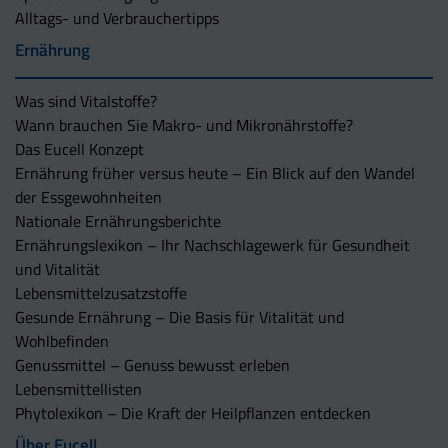
Alltags- und Verbrauchertipps
Ernährung
Was sind Vitalstoffe?
Wann brauchen Sie Makro- und Mikronährstoffe?
Das Eucell Konzept
Ernährung früher versus heute – Ein Blick auf den Wandel
der Essgewohnheiten
Nationale Ernährungsberichte
Ernährungslexikon – Ihr Nachschlagewerk für Gesundheit
und Vitalität
Lebensmittelzusatzstoffe
Gesunde Ernährung – Die Basis für Vitalität und
Wohlbefinden
Genussmittel – Genuss bewusst erleben
Lebensmittellisten
Phytolexikon – Die Kraft der Heilpflanzen entdecken
Über Eucell