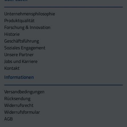
Unternehmens­philosophie
Produktqualität
Forschung & Innovation
Historie
Geschäftsführung
Soziales Engagement
Unsere Partner
Jobs und Karriere
Kontakt
Informationen
Versandbedingungen
Rücksendung
Widerrufsrecht
Widerrufsformular
AGB