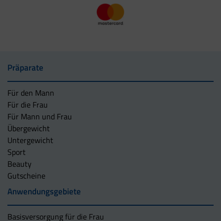
Präparate
Für den Mann
Für die Frau
Für Mann und Frau
Übergewicht
Untergewicht
Sport
Beauty
Gutscheine
Anwendungsgebiete
Basisversorgung für die Frau