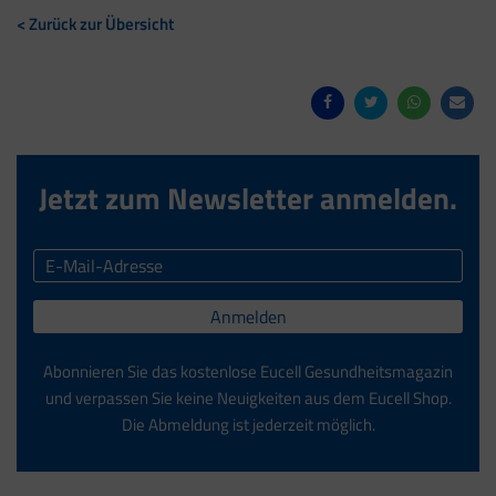
< Zurück zur Übersicht
Jetzt zum Newsletter anmelden.
Anmelden
Abonnieren Sie das kostenlose Eucell Gesundheitsmagazin
und verpassen Sie keine Neuigkeiten aus dem Eucell Shop.
Die Abmeldung ist jederzeit möglich.