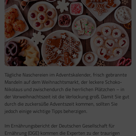
Tägliche Naschereien im Adventskalender, frisch gebrannte
Mandeln auf dem Weihnachtsmarkt, der leckere Schoko-
Nikolaus und zwischendurch die herrlichen Plätzchen – in
der Vorweihnachtszeit ist die Verlockung groß. Damit Sie gut
durch die zuckersüße Adventszeit kommen, sollten Sie
jedoch einige wichtige Tipps beherzigen.
Im Ernährungsbericht der Deutschen Gesellschaft für
Ernährung (DGE) kommen die Experten zu der traurigen