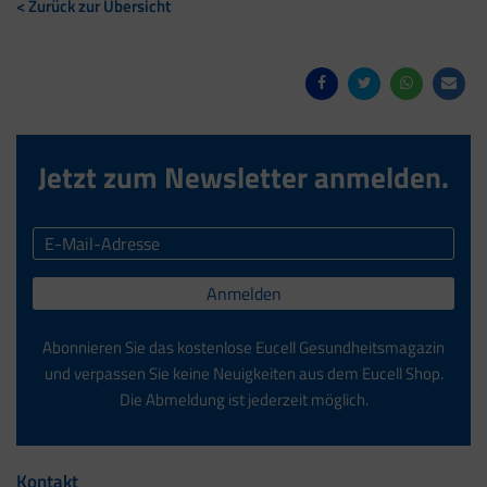
< Zurück zur Übersicht
Jetzt zum Newsletter anmelden.
Anmelden
Abonnieren Sie das kostenlose Eucell Gesundheitsmagazin
und verpassen Sie keine Neuigkeiten aus dem Eucell Shop.
Die Abmeldung ist jederzeit möglich.
Kontakt