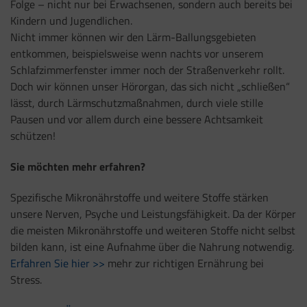
Folge – nicht nur bei Erwachsenen, sondern auch bereits bei
Kindern und Jugendlichen.
Nicht immer können wir den Lärm-Ballungsgebieten
entkommen, beispielsweise wenn nachts vor unserem
Schlafzimmerfenster immer noch der Straßenverkehr rollt.
Doch wir können unser Hörorgan, das sich nicht „schließen“
lässt, durch Lärmschutzmaßnahmen, durch viele stille
Pausen und vor allem durch eine bessere Achtsamkeit
schützen!
Sie möchten mehr erfahren?
Spezifische Mikronährstoffe und weitere Stoffe stärken
unsere Nerven, Psyche und Leistungsfähigkeit. Da der Körper
die meisten Mikronährstoffe und weiteren Stoffe nicht selbst
bilden kann, ist eine Aufnahme über die Nahrung notwendig.
Erfahren Sie hier >>
mehr zur richtigen Ernährung bei
Stress.