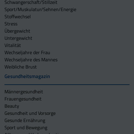
Schwangerschaft/Stillzeit
Sport/Muskulatur/Sehnen/Energie
Stoffwechsel
Stress
Übergewicht
Untergewicht
Vitalität
Wechseljahre der Frau
Wechseljahre des Mannes
Weibliche Brust
Gesundheitsmagazin
Männergesundheit
Frauengesundheit
Beauty
Gesundheit und Vorsorge
Gesunde Ernährung
Sport und Bewegung