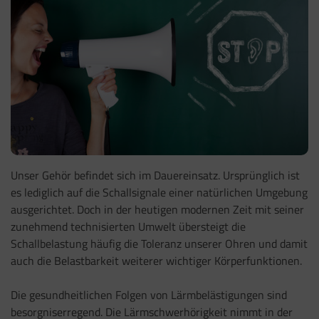
Unser Gehör befindet sich im Dauereinsatz. Ursprünglich ist
es lediglich auf die Schallsignale einer natürlichen Umgebung
ausgerichtet. Doch in der heutigen modernen Zeit mit seiner
zunehmend technisierten Umwelt übersteigt die
Schallbelastung häufig die Toleranz unserer Ohren und damit
auch die Belastbarkeit weiterer wichtiger Körperfunktionen.
Die gesundheitlichen Folgen von Lärmbelästigungen sind
besorgniserregend. Die Lärmschwerhörigkeit nimmt in der