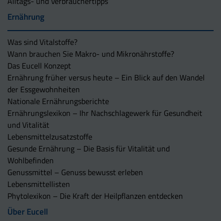
Alltags- und Verbrauchertipps
Ernährung
Was sind Vitalstoffe?
Wann brauchen Sie Makro- und Mikronährstoffe?
Das Eucell Konzept
Ernährung früher versus heute – Ein Blick auf den Wandel
der Essgewohnheiten
Nationale Ernährungsberichte
Ernährungslexikon – Ihr Nachschlagewerk für Gesundheit
und Vitalität
Lebensmittelzusatzstoffe
Gesunde Ernährung – Die Basis für Vitalität und
Wohlbefinden
Genussmittel – Genuss bewusst erleben
Lebensmittellisten
Phytolexikon – Die Kraft der Heilpflanzen entdecken
Über Eucell