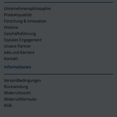
Unternehmens­philosophie
Produktqualität
Forschung & Innovation
Historie
Geschäftsführung
Soziales Engagement
Unsere Partner
Jobs und Karriere
Kontakt
Informationen
Versandbedingungen
Rücksendung
Widerrufsrecht
Widerrufsformular
AGB