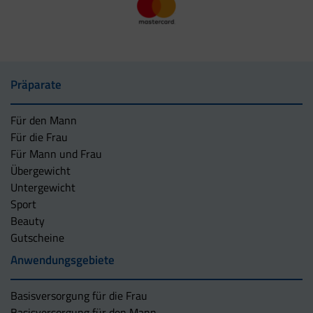
Präparate
Für den Mann
Für die Frau
Für Mann und Frau
Übergewicht
Untergewicht
Sport
Beauty
Gutscheine
Anwendungsgebiete
Basisversorgung für die Frau
Basisversorgung für den Mann