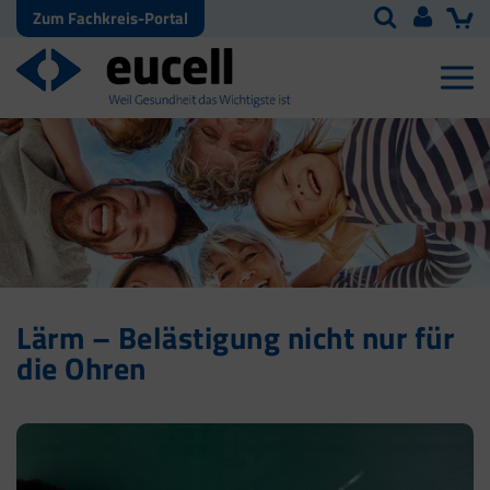
Zum Fachkreis-Portal
Lärm – Belästigung nicht nur für
die Ohren