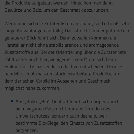
die Produkte aufgebaut werden. Hinzu kommen dann
Gewürze und Salz, um den Geschmack abzurunden.
Wenn man sich die Zutatenlisten anschaut, sind oftmals sehr
lange Aufzählungen auffällig. Das ist nicht immer gut und ein
genauerer Blick lohnt sich. Denn zuweilen kommen die
Hersteller nicht ohne stabilisierende und aromagebende
Zusatzstoffe aus. Bei der Orientierung über die Zutatenliste
zählt daher auch hier„weniger ist mehr!“, um sich beim
Einkauf für das passende Produkt zu entscheiden. Denn es
handelt sich oftmals um stark verarbeitete Produkte, um
dem tierischen Vorbild im Aussehen und Geschmack
möglichst nahe zukommen.
Ausgelobte „Bio“-Qualität lohnt sich übrigens auch
beim veganen Käse nicht nur aus Gründen des
Umweltschutzes, sondern auch deshalb, weil
bestimmte Bio-Siegel den Einsatz von Zusatzstoffen
begrenzen.