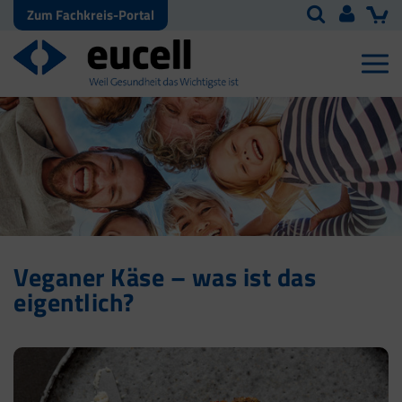
Zum Fachkreis-Portal
Veganer Käse – was ist das
eigentlich?