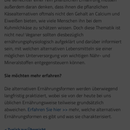
außerdem daran denken, dass ihnen die pflanzlichen
Käsealternativen oftmals nicht den Gehalt an Calcium und
Eiweißen bieten, wie viele Menschen ihn bei dem
Kuhmilchkäse zu schätzen wissen. Doch diese Thematik ist
nicht neu! Veganer sollten diesbezüglich
ernährungsphysiologisch aufgeklärt und darüber informiert
sein, mit welchen alternativen Lebensmitteln sie einer
möglichen Unterversorgung von wichtigen Nähr- und
Mineralstoffen entgegensteuern können.
Sie möchten mehr erfahren?
Die alternativen Ernährungsformen werden überwiegend
langfristig praktiziert, wobei sie von der heute bei uns
üblichen Ernährungsweise teilweise grundsätzlich
abweichen.
Erfahren Sie hier >>
mehr, welche alternativen
Ernährungsformen es gibt und was sie charakterisiert.
< Zurück zur Übersicht