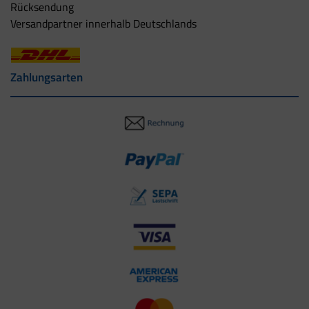
Rücksendung
Versandpartner innerhalb Deutschlands
Zahlungsarten