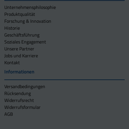
Unternehmens­philosophie
Produktqualität
Forschung & Innovation
Historie
Geschäftsführung
Soziales Engagement
Unsere Partner
Jobs und Karriere
Kontakt
Informationen
Versandbedingungen
Rücksendung
Widerrufsrecht
Widerrufsformular
AGB