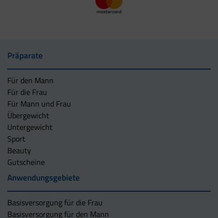
Präparate
Für den Mann
Für die Frau
Für Mann und Frau
Übergewicht
Untergewicht
Sport
Beauty
Gutscheine
Anwendungsgebiete
Basisversorgung für die Frau
Basisversorgung für den Mann