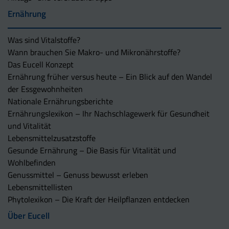
Ernährung
Was sind Vitalstoffe?
Wann brauchen Sie Makro- und Mikronährstoffe?
Das Eucell Konzept
Ernährung früher versus heute – Ein Blick auf den Wandel
der Essgewohnheiten
Nationale Ernährungsberichte
Ernährungslexikon – Ihr Nachschlagewerk für Gesundheit
und Vitalität
Lebensmittelzusatzstoffe
Gesunde Ernährung – Die Basis für Vitalität und
Wohlbefinden
Genussmittel – Genuss bewusst erleben
Lebensmittellisten
Phytolexikon – Die Kraft der Heilpflanzen entdecken
Über Eucell