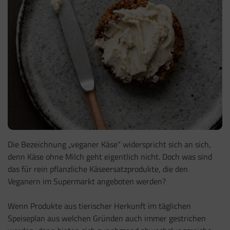
Die Bezeichnung „veganer Käse“ widerspricht sich an sich,
denn Käse ohne Milch geht eigentlich nicht. Doch was sind
das für rein pflanzliche Käseersatzprodukte, die den
Veganern im Supermarkt angeboten werden?
Wenn Produkte aus tierischer Herkunft im täglichen
Speiseplan aus welchen Gründen auch immer gestrichen