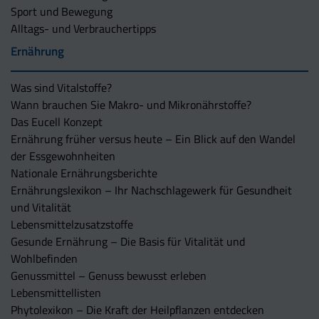
Sport und Bewegung
Alltags- und Verbrauchertipps
Ernährung
Was sind Vitalstoffe?
Wann brauchen Sie Makro- und Mikronährstoffe?
Das Eucell Konzept
Ernährung früher versus heute – Ein Blick auf den Wandel
der Essgewohnheiten
Nationale Ernährungsberichte
Ernährungslexikon – Ihr Nachschlagewerk für Gesundheit
und Vitalität
Lebensmittelzusatzstoffe
Gesunde Ernährung – Die Basis für Vitalität und
Wohlbefinden
Genussmittel – Genuss bewusst erleben
Lebensmittellisten
Phytolexikon – Die Kraft der Heilpflanzen entdecken