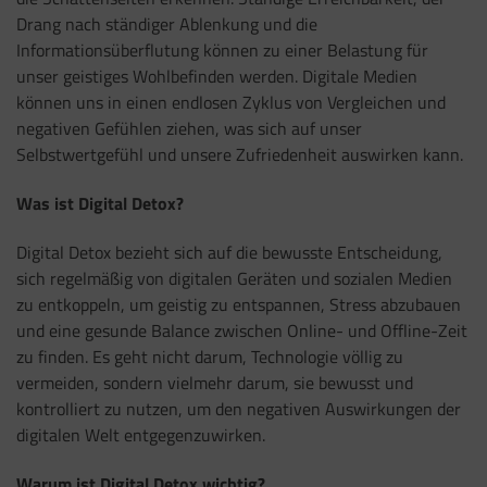
Drang nach ständiger Ablenkung und die
Informationsüberflutung können zu einer Belastung für
unser geistiges Wohlbefinden werden. Digitale Medien
können uns in einen endlosen Zyklus von Vergleichen und
negativen Gefühlen ziehen, was sich auf unser
Selbstwertgefühl und unsere Zufriedenheit auswirken kann.
Was ist Digital Detox?
Digital Detox bezieht sich auf die bewusste Entscheidung,
sich regelmäßig von digitalen Geräten und sozialen Medien
zu entkoppeln, um geistig zu entspannen, Stress abzubauen
und eine gesunde Balance zwischen Online- und Offline-Zeit
zu finden. Es geht nicht darum, Technologie völlig zu
vermeiden, sondern vielmehr darum, sie bewusst und
kontrolliert zu nutzen, um den negativen Auswirkungen der
digitalen Welt entgegenzuwirken.
Warum ist Digital Detox wichtig?