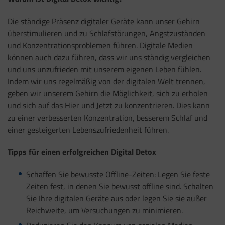
Die ständige Präsenz digitaler Geräte kann unser Gehirn
überstimulieren und zu Schlafstörungen, Angstzuständen
und Konzentrationsproblemen führen. Digitale Medien
können auch dazu führen, dass wir uns ständig vergleichen
und uns unzufrieden mit unserem eigenen Leben fühlen.
Indem wir uns regelmäßig von der digitalen Welt trennen,
geben wir unserem Gehirn die Möglichkeit, sich zu erholen
und sich auf das Hier und Jetzt zu konzentrieren. Dies kann
zu einer verbesserten Konzentration, besserem Schlaf und
einer gesteigerten Lebenszufriedenheit führen.
Tipps für einen erfolgreichen Digital Detox
Schaffen Sie bewusste Offline-Zeiten: Legen Sie feste
Zeiten fest, in denen Sie bewusst offline sind. Schalten
Sie Ihre digitalen Geräte aus oder legen Sie sie außer
Reichweite, um Versuchungen zu minimieren.