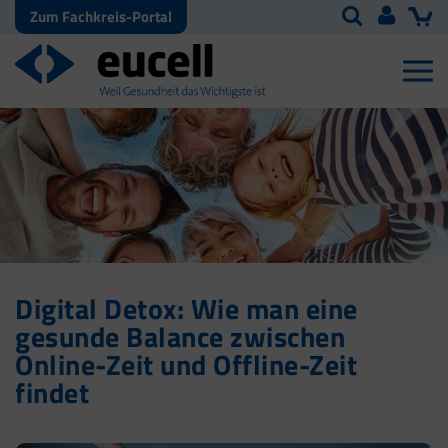
Zum Fachkreis-Portal
Digital Detox: Wie man eine
gesunde Balance zwischen
Online-Zeit und Offline-Zeit
findet