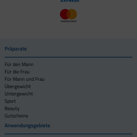
Präparate
Für den Mann
Für die Frau
Für Mann und Frau
Übergewicht
Untergewicht
Sport
Beauty
Gutscheine
Anwendungsgebiete