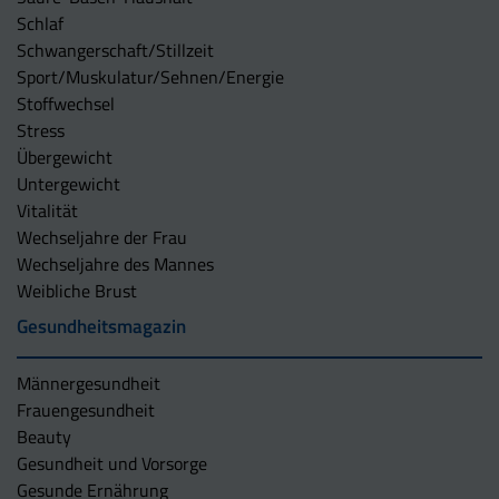
Schlaf
Schwangerschaft/Stillzeit
Sport/Muskulatur/Sehnen/Energie
Stoffwechsel
Stress
Übergewicht
Untergewicht
Vitalität
Wechseljahre der Frau
Wechseljahre des Mannes
Weibliche Brust
Gesundheitsmagazin
Männergesundheit
Frauengesundheit
Beauty
Gesundheit und Vorsorge
Gesunde Ernährung