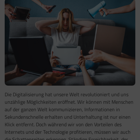
Die Digitalisierung hat unsere Welt revolutioniert und uns
unzählige Möglichkeiten eröffnet. Wir können mit Menschen
auf der ganzen Welt kommunizieren, Informationen in
Sekundenschnelle erhalten und Unterhaltung ist nur einen
Klick entfernt. Doch während wir von den Vorteilen des
Internets und der Technologie profitieren, müssen wir auch
die Schattenseiten erkennen. Ständige Erreichbarkeit, der