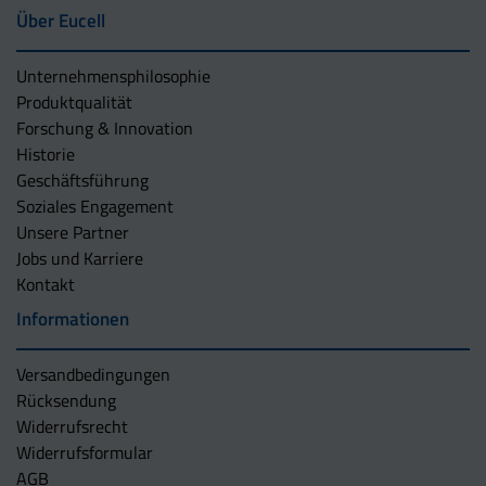
Über Eucell
Unternehmens­philosophie
Produktqualität
Forschung & Innovation
Historie
Geschäftsführung
Soziales Engagement
Unsere Partner
Jobs und Karriere
Kontakt
Informationen
Versandbedingungen
Rücksendung
Widerrufsrecht
Widerrufsformular
AGB