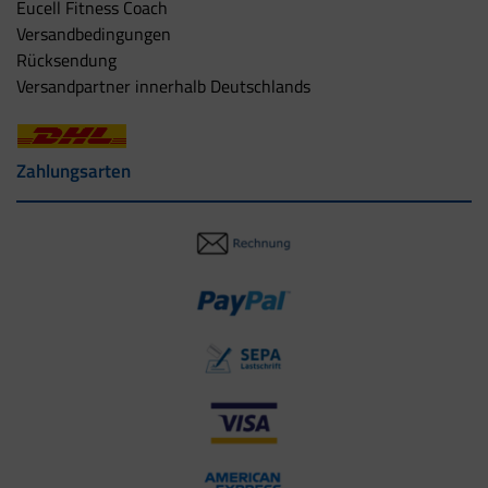
Eucell Fitness Coach
Versandbedingungen
Rücksendung
Versandpartner innerhalb Deutschlands
Zahlungsarten