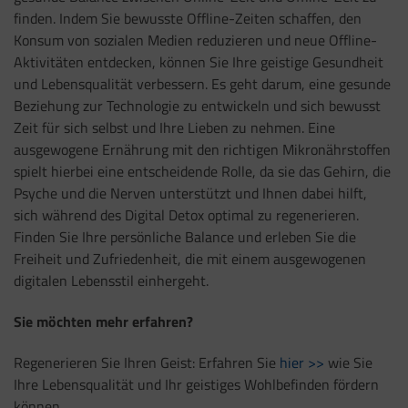
finden. Indem Sie bewusste Offline-Zeiten schaffen, den
Konsum von sozialen Medien reduzieren und neue Offline-
Aktivitäten entdecken, können Sie Ihre geistige Gesundheit
und Lebensqualität verbessern. Es geht darum, eine gesunde
Beziehung zur Technologie zu entwickeln und sich bewusst
Zeit für sich selbst und Ihre Lieben zu nehmen. Eine
ausgewogene Ernährung mit den richtigen Mikronährstoffen
spielt hierbei eine entscheidende Rolle, da sie das Gehirn, die
Psyche und die Nerven unterstützt und Ihnen dabei hilft,
sich während des Digital Detox optimal zu regenerieren.
Finden Sie Ihre persönliche Balance und erleben Sie die
Freiheit und Zufriedenheit, die mit einem ausgewogenen
digitalen Lebensstil einhergeht.
Sie möchten mehr erfahren?
Regenerieren Sie Ihren Geist: Erfahren Sie
hier >>
wie Sie
Ihre Lebensqualität und Ihr geistiges Wohlbefinden fördern
können.