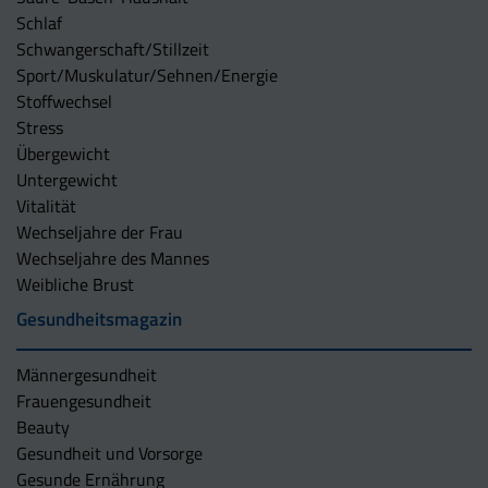
Schlaf
Schwangerschaft/Stillzeit
Sport/Muskulatur/Sehnen/Energie
Stoffwechsel
Stress
Übergewicht
Untergewicht
Vitalität
Wechseljahre der Frau
Wechseljahre des Mannes
Weibliche Brust
Gesundheitsmagazin
Männergesundheit
Frauengesundheit
Beauty
Gesundheit und Vorsorge
Gesunde Ernährung