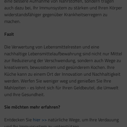
eine bessere Aufnahme von Nährstoffen, sondern tragen
auch dazu bei, Ihr Immunsystem zu stärken und Ihren Körper
widerstandsfähiger gegenüber Krankheitserregern zu
machen.
Fazit
Die Verwertung von Lebensmittelresten und eine
nachhaltige Lebensmittelaufbewahrung sind nicht nur Mittel
zur Reduzierung der Verschwendung, sondern auch Wege zu
kreativerem, bewussterem und gesünderem Kochen. Ihre
Küche kann zu einem Ort der Innovation und Nachhaltigkeit
werden. Werfen Sie weniger weg und genießen Sie Ihre
Mahlzeiten - es lohnt sich für Ihren Geldbeutel, die Umwelt
und Ihre Gesundheit.
Sie möchten mehr erfahren?
Entdecken Sie
hier >>
natürliche Wege, um Ihre Verdauung
und Ihr Immunsystem zu unterstützen.