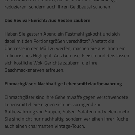
reduzieren, sondern auch Ihren Geldbeutel schonen.
Das Revival-Gericht: Aus Resten zaubern
Haben Sie gestern Abend ein Festmahl gekocht und sich
dabei mit den Portionsgrößen verschätzt? Anstatt die
Überreste in den Müll zu werfen, machen Sie aus ihnen ein
kulinarisches Highlight. Aus Gemüse, Fleisch und Reis lassen
sich köstliche Wok-Gerichte zaubern, die Ihre
Geschmacksnerven erfreuen.
Einmachgläser: Nachhaltige Lebensmittelaufbewahrung
Einmachgläser sind Ihre Geheimwaffe gegen verschwendete
Lebensmittel. Sie eignen sich hervorragend zur
Aufbewahrung von Suppen, Soßen, Salaten und vielem mehr.
Sie sind nicht nur nachhaltig, sondern verleihen Ihrer Küche
auch einen charmanten Vintage-Touch.