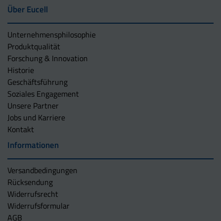
Über Eucell
Unternehmens­philosophie
Produktqualität
Forschung & Innovation
Historie
Geschäftsführung
Soziales Engagement
Unsere Partner
Jobs und Karriere
Kontakt
Informationen
Versandbedingungen
Rücksendung
Widerrufsrecht
Widerrufsformular
AGB