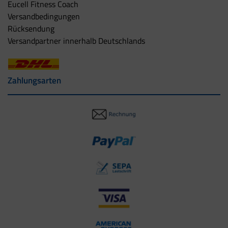
Eucell Fitness Coach
Versandbedingungen
Rücksendung
Versandpartner innerhalb Deutschlands
Zahlungsarten