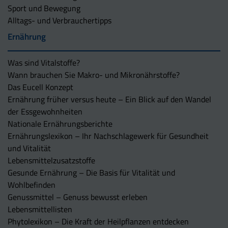
Sport und Bewegung
Alltags- und Verbrauchertipps
Ernährung
Was sind Vitalstoffe?
Wann brauchen Sie Makro- und Mikronährstoffe?
Das Eucell Konzept
Ernährung früher versus heute – Ein Blick auf den Wandel
der Essgewohnheiten
Nationale Ernährungsberichte
Ernährungslexikon – Ihr Nachschlagewerk für Gesundheit
und Vitalität
Lebensmittelzusatzstoffe
Gesunde Ernährung – Die Basis für Vitalität und
Wohlbefinden
Genussmittel – Genuss bewusst erleben
Lebensmittellisten
Phytolexikon – Die Kraft der Heilpflanzen entdecken