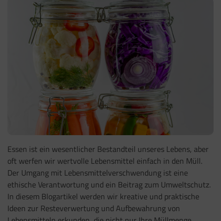
Essen ist ein wesentlicher Bestandteil unseres Lebens, aber
oft werfen wir wertvolle Lebensmittel einfach in den Müll.
Der Umgang mit Lebensmittelverschwendung ist eine
ethische Verantwortung und ein Beitrag zum Umweltschutz.
In diesem Blogartikel werden wir kreative und praktische
Ideen zur Resteverwertung und Aufbewahrung von
Lebensmitteln erkunden, die nicht nur Ihre Müllmenge