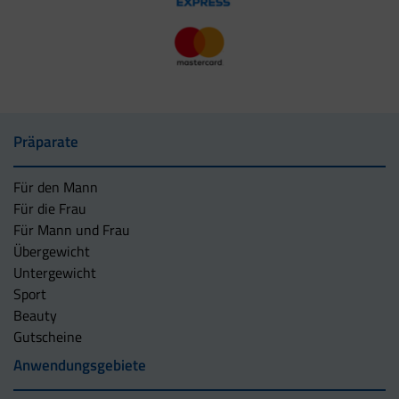
Präparate
Für den Mann
Für die Frau
Für Mann und Frau
Übergewicht
Untergewicht
Sport
Beauty
Gutscheine
Anwendungsgebiete