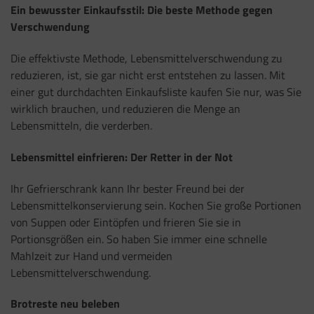
Ein bewusster Einkaufsstil: Die beste Methode gegen
Verschwendung
Die effektivste Methode, Lebensmittelverschwendung zu
reduzieren, ist, sie gar nicht erst entstehen zu lassen. Mit
einer gut durchdachten Einkaufsliste kaufen Sie nur, was Sie
wirklich brauchen, und reduzieren die Menge an
Lebensmitteln, die verderben.
Lebensmittel einfrieren: Der Retter in der Not
Ihr Gefrierschrank kann Ihr bester Freund bei der
Lebensmittelkonservierung sein. Kochen Sie große Portionen
von Suppen oder Eintöpfen und frieren Sie sie in
Portionsgrößen ein. So haben Sie immer eine schnelle
Mahlzeit zur Hand und vermeiden
Lebensmittelverschwendung.
Brotreste neu beleben