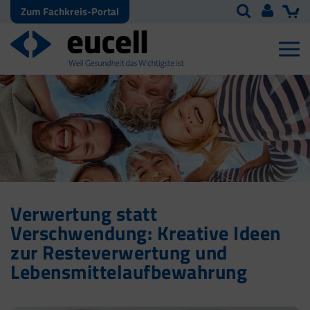
Zum Fachkreis-Portal
Verwertung statt
Verschwendung: Kreative Ideen
zur Resteverwertung und
Lebensmittelaufbewahrung