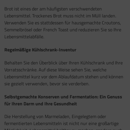
Brot ist eines der am häufigsten verschwendeten
Lebensmittel. Trockenes Brot muss nicht im Müll landen.
Verwenden Sie es stattdessen für hausgemachte Croutons,
Semmelbrösel oder French Toast und reduzieren Sie so Ihre
Lebensmittelabfälle.
Regelmäßige Kühlschrank-Inventur
Behalten Sie den Überblick über Ihren Kühlschrank und Ihre
Vorratsschränke. Auf diese Weise sehen Sie, welche
Lebensmittel kurz vor dem Ablaufdatum stehen und können
sie gezielt verwenden, bevor sie verderben.
Selbstgemachte Konserven und Fermentation: Ein Genuss
für Ihren Darm und Ihre Gesundheit
Die Herstellung von Marmeladen, Eingelegtem oder
fermentierten Lebensmitteln ist nicht nur eine großartige