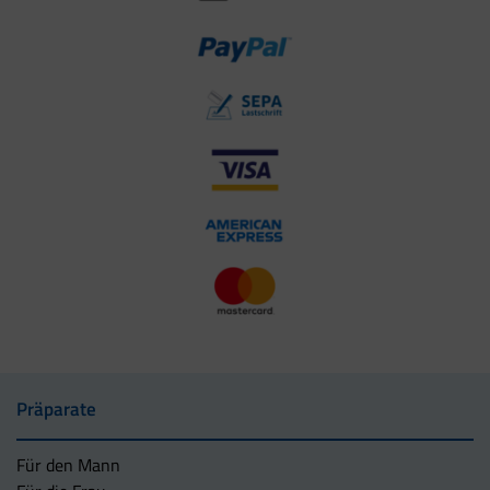
Präparate
Für den Mann