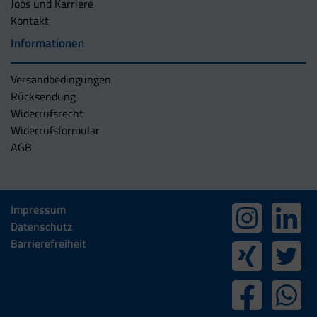
Jobs und Karriere
Kontakt
Informationen
Versandbedingungen
Rücksendung
Widerrufsrecht
Widerrufsformular
AGB
Impressum
Datenschutz
Barrierefreiheit