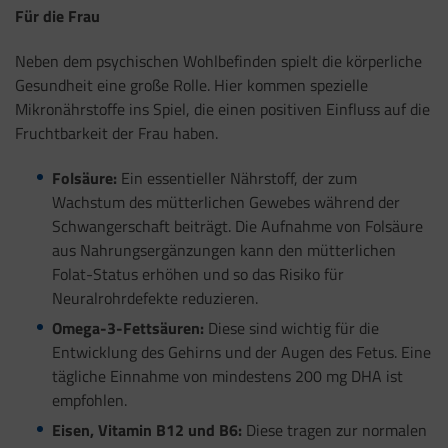
Für die Frau
Neben dem psychischen Wohlbefinden spielt die körperliche
Gesundheit eine große Rolle. Hier kommen spezielle
Mikronährstoffe ins Spiel, die einen positiven Einfluss auf die
Fruchtbarkeit der Frau haben.
Folsäure:
Ein essentieller Nährstoff, der zum
Wachstum des mütterlichen Gewebes während der
Schwangerschaft beiträgt. Die Aufnahme von Folsäure
aus Nahrungsergänzungen kann den mütterlichen
Folat-Status erhöhen und so das Risiko für
Neuralrohrdefekte reduzieren.
Omega-3-Fettsäuren:
Diese sind wichtig für die
Entwicklung des Gehirns und der Augen des Fetus. Eine
tägliche Einnahme von mindestens 200 mg DHA ist
empfohlen.
Eisen, Vitamin B12 und B6:
Diese tragen zur normalen