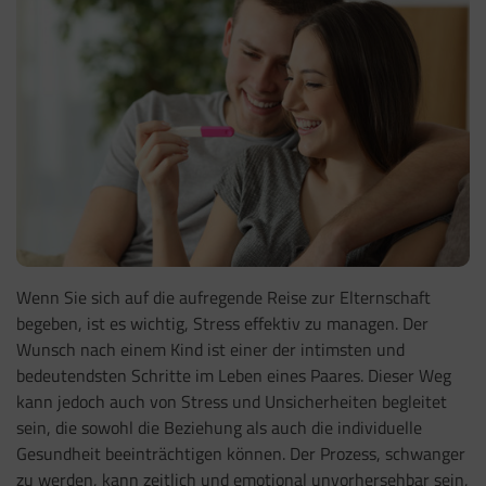
Wenn Sie sich auf die aufregende Reise zur Elternschaft
begeben, ist es wichtig, Stress effektiv zu managen. Der
Wunsch nach einem Kind ist einer der intimsten und
bedeutendsten Schritte im Leben eines Paares. Dieser Weg
kann jedoch auch von Stress und Unsicherheiten begleitet
sein, die sowohl die Beziehung als auch die individuelle
Gesundheit beeinträchtigen können. Der Prozess, schwanger
zu werden, kann zeitlich und emotional unvorhersehbar sein,