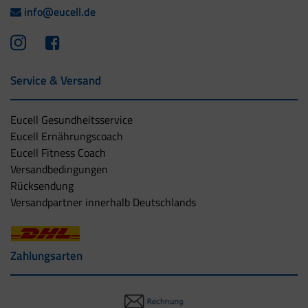
info@eucell.de
Service & Versand
Eucell Gesundheitsservice
Eucell Ernährungscoach
Eucell Fitness Coach
Versandbedingungen
Rücksendung
Versandpartner innerhalb Deutschlands
Zahlungsarten