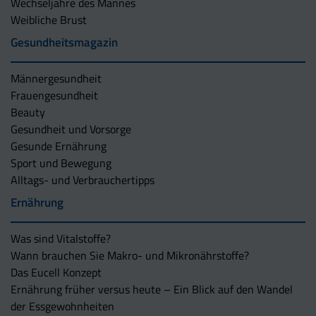
Wechseljahre des Mannes
Weibliche Brust
Gesundheitsmagazin
Männergesundheit
Frauengesundheit
Beauty
Gesundheit und Vorsorge
Gesunde Ernährung
Sport und Bewegung
Alltags- und Verbrauchertipps
Ernährung
Was sind Vitalstoffe?
Wann brauchen Sie Makro- und Mikronährstoffe?
Das Eucell Konzept
Ernährung früher versus heute – Ein Blick auf den Wandel
der Essgewohnheiten