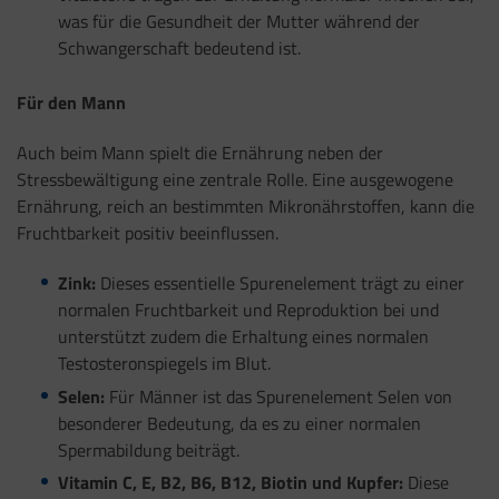
was für die Gesundheit der Mutter während der
Schwangerschaft bedeutend ist.
Für den Mann
Auch beim Mann spielt die Ernährung neben der
Stressbewältigung eine zentrale Rolle. Eine ausgewogene
Ernährung, reich an bestimmten Mikronährstoffen, kann die
Fruchtbarkeit positiv beeinflussen.
Zink:
Dieses essentielle Spurenelement trägt zu einer
normalen Fruchtbarkeit und Reproduktion bei und
unterstützt zudem die Erhaltung eines normalen
Testosteronspiegels im Blut.
Selen:
Für Männer ist das Spurenelement Selen von
besonderer Bedeutung, da es zu einer normalen
Spermabildung beiträgt.
Vitamin C, E, B2, B6, B12, Biotin und Kupfer:
Diese