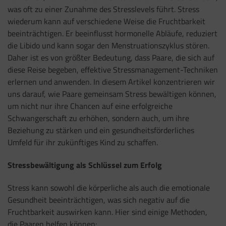
was oft zu einer Zunahme des Stresslevels führt. Stress
wiederum kann auf verschiedene Weise die Fruchtbarkeit
beeinträchtigen. Er beeinflusst hormonelle Abläufe, reduziert
die Libido und kann sogar den Menstruationszyklus stören.
Daher ist es von größter Bedeutung, dass Paare, die sich auf
diese Reise begeben, effektive Stressmanagement-Techniken
erlernen und anwenden. In diesem Artikel konzentrieren wir
uns darauf, wie Paare gemeinsam Stress bewältigen können,
um nicht nur ihre Chancen auf eine erfolgreiche
Schwangerschaft zu erhöhen, sondern auch, um ihre
Beziehung zu stärken und ein gesundheitsförderliches
Umfeld für ihr zukünftiges Kind zu schaffen.
Stressbewältigung als Schlüssel zum Erfolg
Stress kann sowohl die körperliche als auch die emotionale
Gesundheit beeinträchtigen, was sich negativ auf die
Fruchtbarkeit auswirken kann. Hier sind einige Methoden,
die Paaren helfen können: