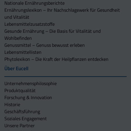
Nationale Ernährungsberichte
Ernährungslexikon – Ihr Nachschlagewerk für Gesundheit
und Vitalität
Lebensmittelzusatzstoffe
Gesunde Ernährung – Die Basis für Vitalität und
Wohlbefinden
Genussmittel – Genuss bewusst erleben
Lebensmittellisten
Phytolexikon – Die Kraft der Heilpflanzen entdecken
Über Eucell
Unternehmens­philosophie
Produktqualität
Forschung & Innovation
Historie
Geschäftsführung
Soziales Engagement
Unsere Partner