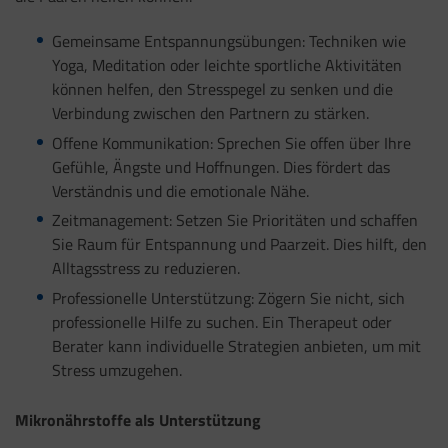
Gemeinsame Entspannungsübungen: Techniken wie
Yoga, Meditation oder leichte sportliche Aktivitäten
können helfen, den Stresspegel zu senken und die
Verbindung zwischen den Partnern zu stärken.
Offene Kommunikation: Sprechen Sie offen über Ihre
Gefühle, Ängste und Hoffnungen. Dies fördert das
Verständnis und die emotionale Nähe.
Zeitmanagement: Setzen Sie Prioritäten und schaffen
Sie Raum für Entspannung und Paarzeit. Dies hilft, den
Alltagsstress zu reduzieren.
Professionelle Unterstützung: Zögern Sie nicht, sich
professionelle Hilfe zu suchen. Ein Therapeut oder
Berater kann individuelle Strategien anbieten, um mit
Stress umzugehen.
Mikronährstoffe als Unterstützung