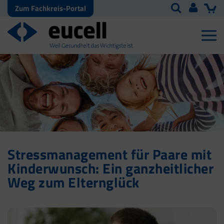
Zum Fachkreis-Portal
Stressmanagement für Paare mit
Kinderwunsch: Ein ganzheitlicher
Weg zum Elternglück