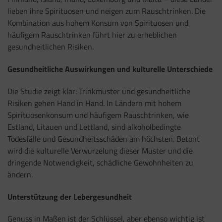
lieben ihre Spirituosen und neigen zum Rauschtrinken. Die
Kombination aus hohem Konsum von Spirituosen und
häufigem Rauschtrinken führt hier zu erheblichen
gesundheitlichen Risiken.
Gesundheitliche Auswirkungen und kulturelle Unterschiede
Die Studie zeigt klar: Trinkmuster und gesundheitliche
Risiken gehen Hand in Hand. In Ländern mit hohem
Spirituosenkonsum und häufigem Rauschtrinken, wie
Estland, Litauen und Lettland, sind alkoholbedingte
Todesfälle und Gesundheitsschäden am höchsten. Betont
wird die kulturelle Verwurzelung dieser Muster und die
dringende Notwendigkeit, schädliche Gewohnheiten zu
ändern.
Unterstützung der Lebergesundheit
Genuss in Maßen ist der Schlüssel, aber ebenso wichtig ist