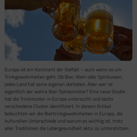
Europa ist ein Kontinent der Vielfalt – auch wenn es um
Trinkgewohnheiten geht. Ob Bier, Wein oder Spirituosen,
jedes Land hat seine eigenen Vorlieben. Aber wer ist
eigentlich der wahre Bier-Spitzenreiter? Eine neue Studie
hat die Trinkmuster in Europa untersucht und sechs
verschiedene Cluster identifiziert. In diesem Artikel
beleuchten wir die Biertrinkgewohnheiten in Europa, die
kulturellen Unterschiede und warum es wichtig ist, trotz
aller Traditionen die Lebergesundheit aktiv zu unterstützen.