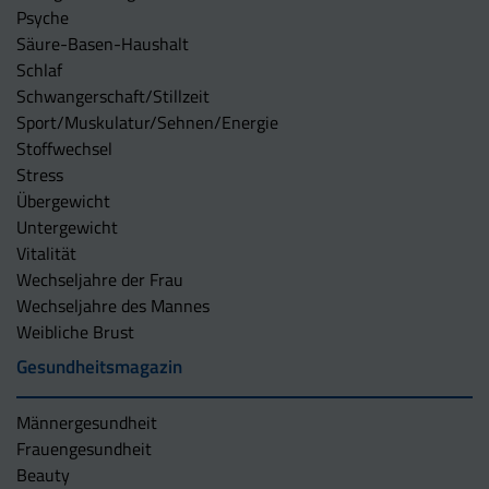
Psyche
Säure-Basen-Haushalt
Schlaf
Schwangerschaft/Stillzeit
Sport/Muskulatur/Sehnen/Energie
Stoffwechsel
Stress
Übergewicht
Untergewicht
Vitalität
Wechseljahre der Frau
Wechseljahre des Mannes
Weibliche Brust
Gesundheitsmagazin
Männergesundheit
Frauengesundheit
Beauty