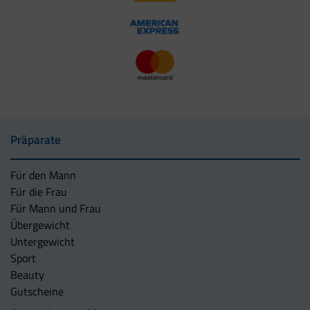
Präparate
Für den Mann
Für die Frau
Für Mann und Frau
Übergewicht
Untergewicht
Sport
Beauty
Gutscheine