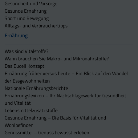
Gesundheit und Vorsorge
Gesunde Ernährung
Sport und Bewegung
Alltags- und Verbrauchertipps
Ernährung
Was sind Vitalstoffe?
Wann brauchen Sie Makro- und Mikronährstoffe?
Das Eucell Konzept
Ernährung früher versus heute – Ein Blick auf den Wandel
der Essgewohnheiten
Nationale Ernährungsberichte
Ernährungslexikon – Ihr Nachschlagewerk für Gesundheit
und Vitalität
Lebensmittelzusatzstoffe
Gesunde Ernährung – Die Basis für Vitalität und
Wohlbefinden
Genussmittel – Genuss bewusst erleben