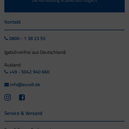
Die Abmeldung ist jederzeit möglich.
Kontakt
0800 - 1 38 23 55
(gebührenfrei aus Deutschland)
Ausland:
+49 - 5042 940 660
info@eucell.de
Service & Versand