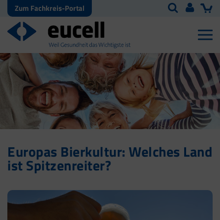
Zum Fachkreis-Portal
Europas Bierkultur: Welches Land
ist Spitzenreiter?