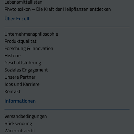
Lebensmittellisten
Phytolexikon – Die Kraft der Heilpflanzen entdecken
Über Eucell
Unternehmens­philosophie
Produktqualität
Forschung & Innovation
Historie
Geschäftsführung
Soziales Engagement
Unsere Partner
Jobs und Karriere
Kontakt
Informationen
Versandbedingungen
Rücksendung
Widerrufsrecht