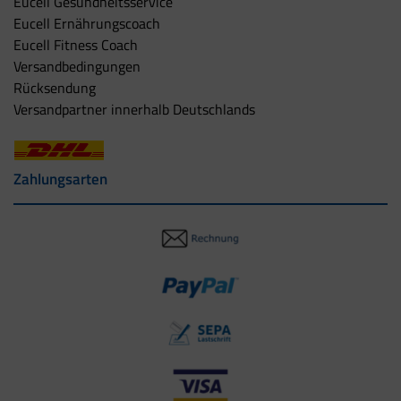
Eucell Gesundheitsservice
Eucell Ernährungscoach
Eucell Fitness Coach
Versandbedingungen
Rücksendung
Versandpartner innerhalb Deutschlands
Zahlungsarten