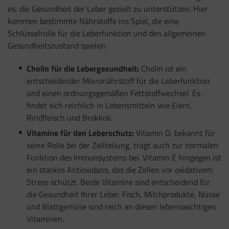
es, die Gesundheit der Leber gezielt zu unterstützen. Hier
kommen bestimmte Nährstoffe ins Spiel, die eine
Schlüsselrolle für die Leberfunktion und den allgemeinen
Gesundheitszustand spielen.
Cholin für die Lebergesundheit:
Cholin ist ein
entscheidender Mikronährstoff für die Leberfunktion
und einen ordnungsgemäßen Fettstoffwechsel. Es
findet sich reichlich in Lebensmitteln wie Eiern,
Rindfleisch und Brokkoli.
Vitamine für den Leberschutz:
Vitamin D, bekannt für
seine Rolle bei der Zellteilung, trägt auch zur normalen
Funktion des Immunsystems bei. Vitamin E hingegen ist
ein starkes Antioxidans, das die Zellen vor oxidativem
Stress schützt. Beide Vitamine sind entscheidend für
die Gesundheit Ihrer Leber. Fisch, Milchprodukte, Nüsse
und Blattgemüse sind reich an diesen lebenswichtigen
Vitaminen.