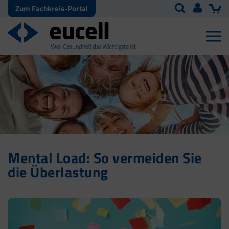
Zum Fachkreis-Portal
Mental Load: So vermeiden Sie
die Überlastung