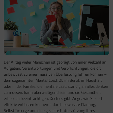
Der Alltag vieler Menschen ist geprägt von einer Vielzahl an
Aufgaben, Verantwortungen und Verpflichtungen, die oft
unbewusst zu einer massiven Überlastung führen können –
dem sogenannten Mental Load. Ob im Beruf, im Haushalt
oder in der Familie, die mentale Last, ständig an alles denken
zu müssen, kann überwältigend sein und die Gesundheit
erheblich beeinträchtigen. Doch es gibt Wege, wie Sie sich
effektiv entlasten können – durch bewusste Planung,
Selbstfürsorge und eine gezielte Unterstützung Ihres