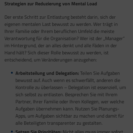
Strategien zur Reduzierung von Mental Load
Der erste Schritt zur Entlastung besteht darin, sich der
eigenen mentalen Last bewusst zu werden. Wer trägt in
Ihrer Familie oder Ihrem beruflichen Umfeld die meiste
Verantwortung für die Organisation? Wer ist der „Manager“
im Hintergrund, der an alles denkt und alle Fäden in der
Hand hält? Sich dieser Rolle bewusst zu werden, ist
entscheidend, um Veränderungen anzugehen:
Arbeitsteilung und Delegation:
Teilen Sie Aufgaben
bewusst auf. Auch wenn es schwerfällt, anderen die
Kontrolle zu überlassen – Delegation ist essenziell, um
sich selbst zu entlasten. Besprechen Sie mit Ihrem
Partner, Ihrer Familie oder Ihren Kollegen, wer welche
Aufgaben übernehmen kann. Nutzen Sie Planungs-
Apps, um Aufgaben sichtbar zu machen und damit für
alle Beteiligten transparenter zu gestalten.
Setzen Sie Prioritäten:
Nicht alles muss immer sofort