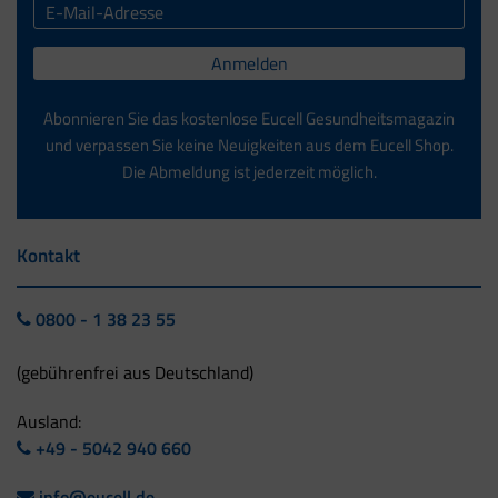
Anmelden
Abonnieren Sie das kostenlose Eucell Gesundheitsmagazin
und verpassen Sie keine Neuigkeiten aus dem Eucell Shop.
Die Abmeldung ist jederzeit möglich.
Kontakt
0800 - 1 38 23 55
(gebührenfrei aus Deutschland)
Ausland:
+49 - 5042 940 660
info@eucell.de