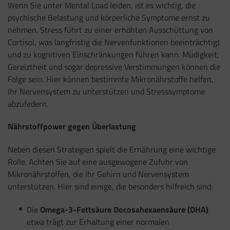
Wenn Sie unter Mental Load leiden, ist es wichtig, die
psychische Belastung und körperliche Symptome ernst zu
nehmen. Stress führt zu einer erhöhten Ausschüttung von
Cortisol, was langfristig die Nervenfunktionen beeinträchtigt
und zu kognitiven Einschränkungen führen kann. Müdigkeit,
Gereiztheit und sogar depressive Verstimmungen können die
Folge sein. Hier können bestimmte Mikronährstoffe helfen,
Ihr Nervensystem zu unterstützen und Stresssymptome
abzufedern.
Nährstoffpower gegen Überlastung
Neben diesen Strategien spielt die Ernährung eine wichtige
Rolle. Achten Sie auf eine ausgewogene Zufuhr von
Mikronährstoffen, die Ihr Gehirn und Nervensystem
unterstützen. Hier sind einige, die besonders hilfreich sind:
Die
Omega-3-Fettsäure Docosahexaensäure (DHA)
etwa trägt zur Erhaltung einer normalen