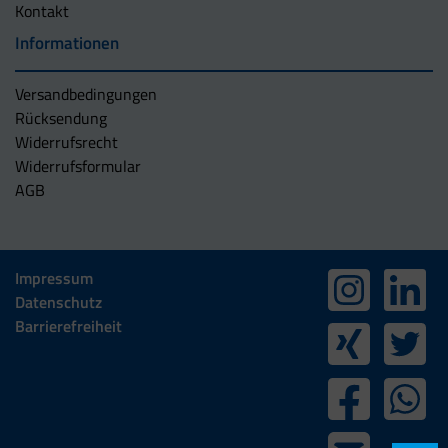
Kontakt
Informationen
Versandbedingungen
Rücksendung
Widerrufsrecht
Widerrufsformular
AGB
Impressum
Datenschutz
Barrierefreiheit