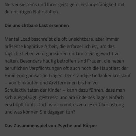
Nervensystems und Ihrer geistigen Leistungsfähigkeit mit
den richtigen Nährstoffen.
Die unsichtbare Last erkennen
Mental Load beschreibt die oft unsichtbare, aber immer
präsente kognitive Arbeit, die erforderlich ist, um das
tägliche Leben zu organisieren und im Gleichgewicht zu
halten. Besonders häufig betroffen sind Frauen, die neben
beruflichen Verpflichtungen oft auch noch die Hauptlast der
Familienorganisation tragen. Der ständige Gedankenkreislauf
– von Einkäufen und Arztterminen bis hin zu
Schulaktivitäten der Kinder – kann dazu führen, dass man
sich ausgelaugt, gestresst und am Ende des Tages einfach
erschöpft fühlt. Doch wie kommt es zu dieser Überlastung
und was können Sie dagegen tun?
Das Zusammenspiel von Psyche und Körper