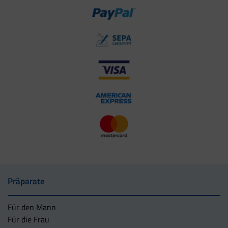
Präparate
Für den Mann
Für die Frau