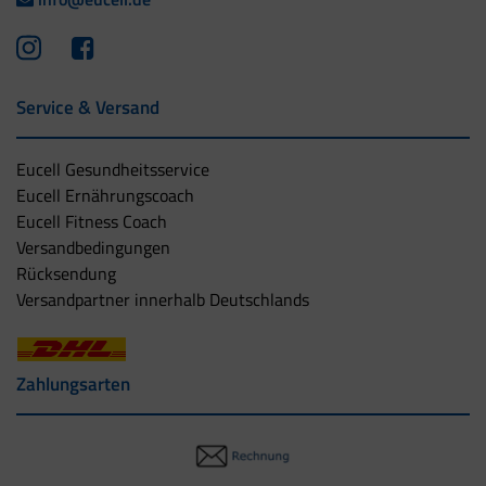
Service & Versand
Eucell Gesundheitsservice
Eucell Ernährungscoach
Eucell Fitness Coach
Versandbedingungen
Rücksendung
Versandpartner innerhalb Deutschlands
Zahlungsarten