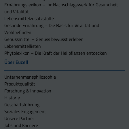
Ernährungslexikon – Ihr Nachschlagewerk für Gesundheit
und Vitalität
Lebensmittelzusatzstoffe
Gesunde Ernährung – Die Basis für Vitalität und
Wohlbefinden
Genussmittel – Genuss bewusst erleben
Lebensmittellisten
Phytolexikon – Die Kraft der Heilpflanzen entdecken
Über Eucell
Unternehmens­philosophie
Produktqualität
Forschung & Innovation
Historie
Geschäftsführung
Soziales Engagement
Unsere Partner
Jobs und Karriere