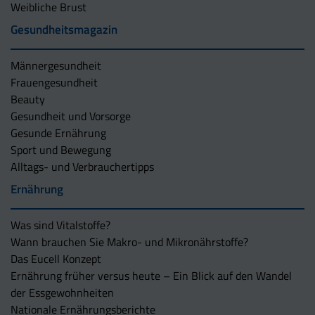
Weibliche Brust
Gesundheitsmagazin
Männergesundheit
Frauengesundheit
Beauty
Gesundheit und Vorsorge
Gesunde Ernährung
Sport und Bewegung
Alltags- und Verbrauchertipps
Ernährung
Was sind Vitalstoffe?
Wann brauchen Sie Makro- und Mikronährstoffe?
Das Eucell Konzept
Ernährung früher versus heute – Ein Blick auf den Wandel
der Essgewohnheiten
Nationale Ernährungsberichte