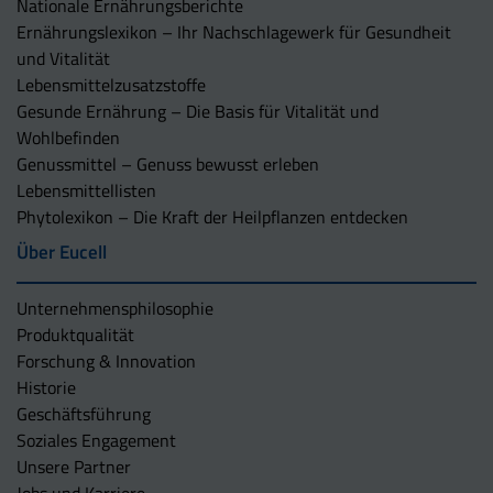
Nationale Ernährungsberichte
Ernährungslexikon – Ihr Nachschlagewerk für Gesundheit
und Vitalität
Lebensmittelzusatzstoffe
Gesunde Ernährung – Die Basis für Vitalität und
Wohlbefinden
Genussmittel – Genuss bewusst erleben
Lebensmittellisten
Phytolexikon – Die Kraft der Heilpflanzen entdecken
Über Eucell
Unternehmens­philosophie
Produktqualität
Forschung & Innovation
Historie
Geschäftsführung
Soziales Engagement
Unsere Partner