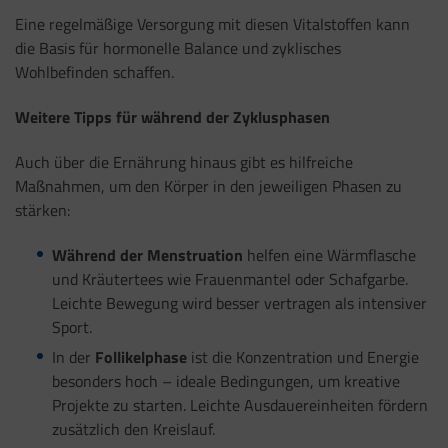
Eine regelmäßige Versorgung mit diesen Vitalstoffen kann
die Basis für hormonelle Balance und zyklisches
Wohlbefinden schaffen.
Weitere Tipps für während der Zyklusphasen
Auch über die Ernährung hinaus gibt es hilfreiche
Maßnahmen, um den Körper in den jeweiligen Phasen zu
stärken:
Während der Menstruation
helfen eine Wärmflasche
und Kräutertees wie Frauenmantel oder Schafgarbe.
Leichte Bewegung wird besser vertragen als intensiver
Sport.
In der
Follikelphase
ist die Konzentration und Energie
besonders hoch – ideale Bedingungen, um kreative
Projekte zu starten. Leichte Ausdauereinheiten fördern
zusätzlich den Kreislauf.