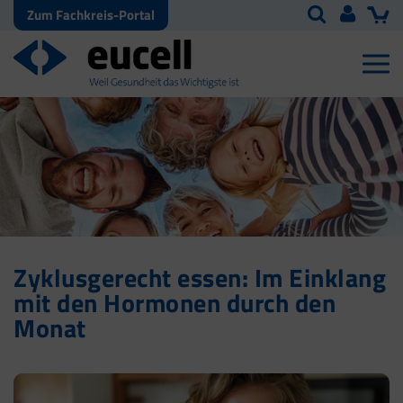
Zum Fachkreis-Portal
Zyklusgerecht essen: Im Einklang
mit den Hormonen durch den
Monat