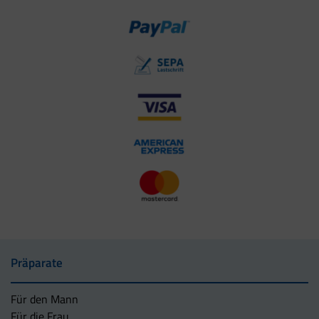
Präparate
Für den Mann
Für die Frau