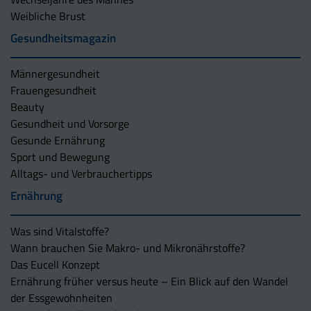
Weibliche Brust
Gesundheitsmagazin
Männergesundheit
Frauengesundheit
Beauty
Gesundheit und Vorsorge
Gesunde Ernährung
Sport und Bewegung
Alltags- und Verbrauchertipps
Ernährung
Was sind Vitalstoffe?
Wann brauchen Sie Makro- und Mikronährstoffe?
Das Eucell Konzept
Ernährung früher versus heute – Ein Blick auf den Wandel
der Essgewohnheiten