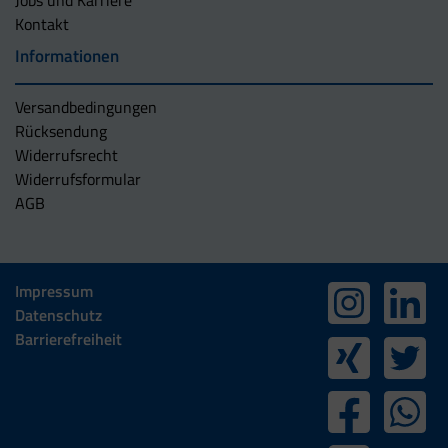
Jobs und Karriere
Kontakt
Informationen
Versandbedingungen
Rücksendung
Widerrufsrecht
Widerrufsformular
AGB
Impressum
Datenschutz
Barrierefreiheit