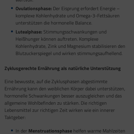
Ovulationsphase:
Der Eisprung erfordert Energie –
komplexe Kohlenhydrate und Omega-3-Fettsäuren
unterstützen die hormonelle Balance.
Lutealphase:
Stimmungsschwankungen und
Heißhunger können auftreten. Komplexe
Kohlenhydrate, Zink und Magnesium stabilisieren den
Blutzuckerspiegel und wirken stimmungsaufhellend.
Zyklusgerechte Ernährung als natürliche Unterstützung
Eine bewusste, auf die Zyklusphasen abgestimmte
Ernährung kann den weiblichen Körper dabei unterstützen,
hormonelle Schwankungen besser auszugleichen und das
allgemeine Wohlbefinden zu stärken. Die richtigen
Lebensmittel zur richtigen Zeit wirken wie ein innerer
Taktgeber:
In der
Menstruationsphase
helfen warme Mahlzeiten