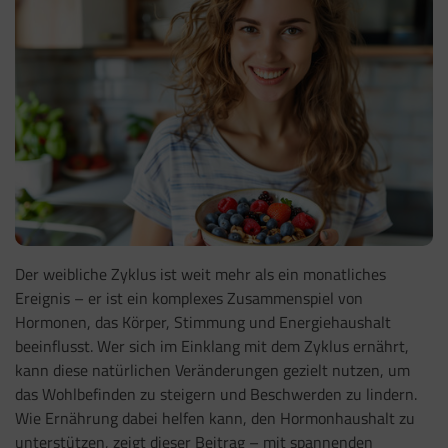
Der weibliche Zyklus ist weit mehr als ein monatliches
Ereignis – er ist ein komplexes Zusammenspiel von
Hormonen, das Körper, Stimmung und Energiehaushalt
beeinflusst. Wer sich im Einklang mit dem Zyklus ernährt,
kann diese natürlichen Veränderungen gezielt nutzen, um
das Wohlbefinden zu steigern und Beschwerden zu lindern.
Wie Ernährung dabei helfen kann, den Hormonhaushalt zu
unterstützen, zeigt dieser Beitrag – mit spannenden