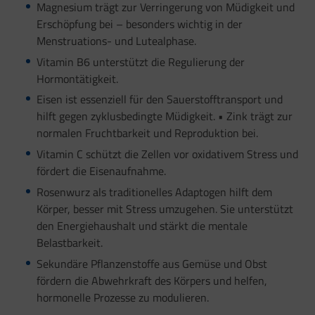
Magnesium trägt zur Verringerung von Müdigkeit und
Erschöpfung bei – besonders wichtig in der
Menstruations- und Lutealphase.
Vitamin B6 unterstützt die Regulierung der
Hormontätigkeit.
Eisen ist essenziell für den Sauerstofftransport und
hilft gegen zyklusbedingte Müdigkeit. • Zink trägt zur
normalen Fruchtbarkeit und Reproduktion bei.
Vitamin C schützt die Zellen vor oxidativem Stress und
fördert die Eisenaufnahme.
Rosenwurz als traditionelles Adaptogen hilft dem
Körper, besser mit Stress umzugehen. Sie unterstützt
den Energiehaushalt und stärkt die mentale
Belastbarkeit.
Sekundäre Pflanzenstoffe aus Gemüse und Obst
fördern die Abwehrkraft des Körpers und helfen,
hormonelle Prozesse zu modulieren.