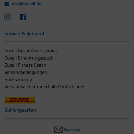
info@eucell.de
Service & Versand
Eucell Gesundheitsservice
Eucell Ernährungscoach
Eucell Fitness Coach
Versandbedingungen
Rücksendung
Versandpartner innerhalb Deutschlands
Zahlungsarten